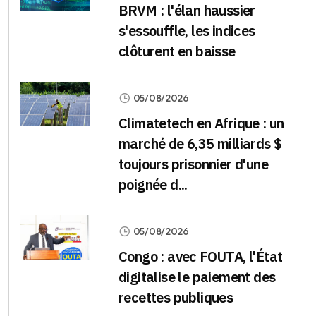
BRVM : l'élan haussier
s'essouffle, les indices
clôturent en baisse
05/08/2026
Climatetech en Afrique : un
marché de 6,35 milliards $
toujours prisonnier d'une
poignée d...
05/08/2026
Congo : avec FOUTA, l'État
digitalise le paiement des
recettes publiques