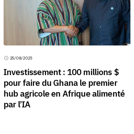
25/08/2025
Investissement : 100 millions $
pour faire du Ghana le premier
hub agricole en Afrique alimenté
par l’IA