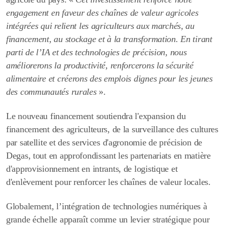
engagement en faveur des chaînes de valeur agricoles
intégrées qui relient les agriculteurs aux marchés, au
financement, au stockage et à la transformation. En tirant
parti de l’IA et des technologies de précision, nous
améliorerons la productivité, renforcerons la sécurité
alimentaire et créerons des emplois dignes pour les jeunes
des communautés rurales
».
Le nouveau financement soutiendra l'expansion du
financement des agriculteurs, de la surveillance des cultures
par satellite et des services d'agronomie de précision de
Degas, tout en approfondissant les partenariats en matière
d'approvisionnement en intrants, de logistique et
d'enlèvement pour renforcer les chaînes de valeur locales.
Globalement, l’intégration de technologies numériques à
grande échelle apparaît comme un levier stratégique pour