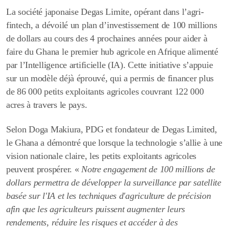
La société japonaise Degas Limite, opérant dans l’agri-
fintech, a dévoilé un plan d’investissement de 100 millions
de dollars au cours des 4 prochaines années pour aider à
faire du Ghana le premier hub agricole en Afrique alimenté
par l’Intelligence artificielle (IA). Cette initiative s’appuie
sur un modèle déjà éprouvé, qui a permis de financer plus
de 86 000 petits exploitants agricoles couvrant 122 000
acres à travers le pays.
Selon Doga Makiura, PDG et fondateur de Degas Limited,
le Ghana a démontré que lorsque la technologie s’allie à une
vision nationale claire, les petits exploitants agricoles
peuvent prospérer. «
Notre engagement de 100 millions de
dollars permettra de développer la surveillance par satellite
basée sur l'IA et les techniques d'agriculture de précision
afin que les agriculteurs puissent augmenter leurs
rendements, réduire les risques et accéder à des