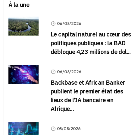
À la une
06/08/2026
Le capital naturel au cœur des
politiques publiques : la BAD
débloque 4,23 millions de dol...
06/08/2026
Backbase et African Banker
publient le premier état des
lieux de l'IA bancaire en
Afrique...
05/08/2026