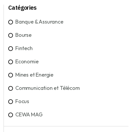
Catégories
Banque & Assurance
Bourse
Fintech
Economie
Mines et Energie
Communication et Télécom
Focus
CEWA MAG