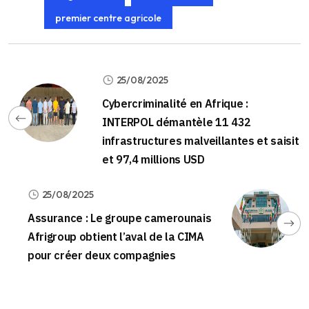
premier centre agricole
25/08/2025
Cybercriminalité en Afrique :
INTERPOL démantèle 11 432
infrastructures malveillantes et saisit
et 97,4 millions USD
25/08/2025
Assurance : Le groupe camerounais
Afrigroup obtient l’aval de la CIMA
pour créer deux compagnies