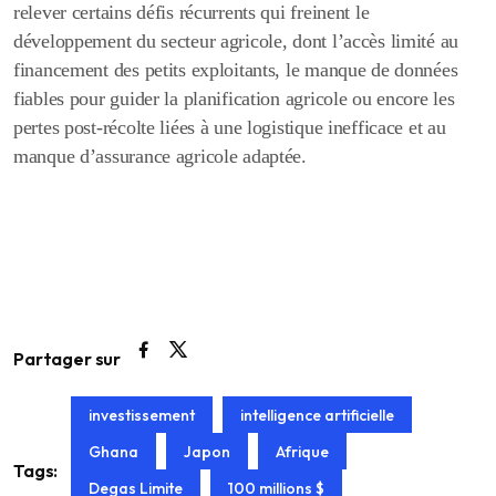
relever certains défis récurrents qui freinent le
développement du secteur agricole, dont l’accès limité au
financement des petits exploitants, le manque de données
fiables pour guider la planification agricole ou encore les
pertes post-récolte liées à une logistique inefficace et au
manque d’assurance agricole adaptée.
Partager sur
investissement
intelligence artificielle
Ghana
Japon
Afrique
Tags:
Degas Limite
100 millions $