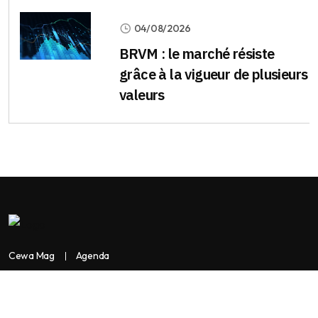
04/08/2026
BRVM : le marché résiste
grâce à la vigueur de plusieurs
valeurs
Cewa Mag
Agenda
Contactez-nous