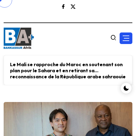
Le Mali se rapproche du Maroc en soutenant son
plan pour le Sahara et en retirant sa
reconnaissance de la République arabe sahraouie
démocratique.