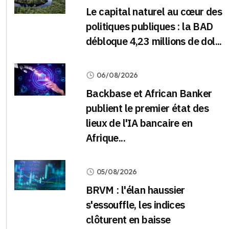
Le capital naturel au cœur des
politiques publiques : la BAD
débloque 4,23 millions de dol...
06/08/2026
Backbase et African Banker
publient le premier état des
lieux de l'IA bancaire en
Afrique...
05/08/2026
BRVM : l'élan haussier
s'essouffle, les indices
clôturent en baisse