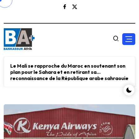
Le Mali se rapproche du Maroc en soutenant son
plan pour le Sahara et en retirant sa
reconnaissance de la République arabe sahraouie
démocratique.