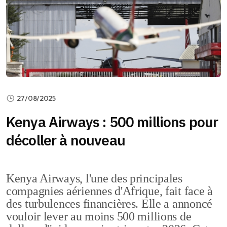
27/08/2025
Kenya Airways : 500 millions pour
décoller à nouveau
Kenya Airways, l'une des principales
compagnies aériennes d'Afrique, fait face à
des turbulences financières. Elle a annoncé
vouloir lever au moins 500 millions de