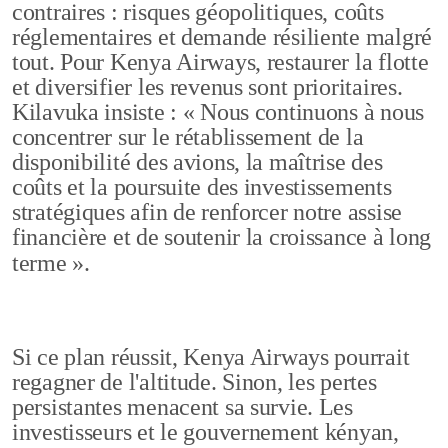
contraires : risques géopolitiques, coûts
réglementaires et demande résiliente malgré
tout. Pour Kenya Airways, restaurer la flotte
et diversifier les revenus sont prioritaires.
Kilavuka insiste : « Nous continuons à nous
concentrer sur le rétablissement de la
disponibilité des avions, la maîtrise des
coûts et la poursuite des investissements
stratégiques afin de renforcer notre assise
financière et de soutenir la croissance à long
terme ».
Si ce plan réussit, Kenya Airways pourrait
regagner de l'altitude. Sinon, les pertes
persistantes menacent sa survie. Les
investisseurs et le gouvernement kényan,