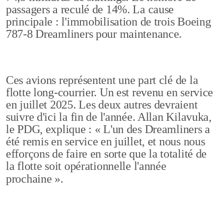
passagers a reculé de 14%. La cause
principale : l'immobilisation de trois Boeing
787-8 Dreamliners pour maintenance.
Ces avions représentent une part clé de la
flotte long-courrier. Un est revenu en service
en juillet 2025. Les deux autres devraient
suivre d'ici la fin de l'année. Allan Kilavuka,
le PDG, explique : « L'un des Dreamliners a
été remis en service en juillet, et nous nous
efforçons de faire en sorte que la totalité de
la flotte soit opérationnelle l'année
prochaine ».