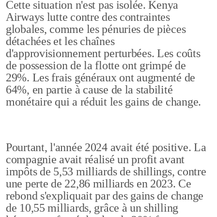
Cette situation n'est pas isolée. Kenya
Airways lutte contre des contraintes
globales, comme les pénuries de pièces
détachées et les chaînes
d'approvisionnement perturbées. Les coûts
de possession de la flotte ont grimpé de
29%. Les frais généraux ont augmenté de
64%, en partie à cause de la stabilité
monétaire qui a réduit les gains de change.
Pourtant, l'année 2024 avait été positive. La
compagnie avait réalisé un profit avant
impôts de 5,53 milliards de shillings, contre
une perte de 22,86 milliards en 2023. Ce
rebond s'expliquait par des gains de change
de 10,55 milliards, grâce à un shilling