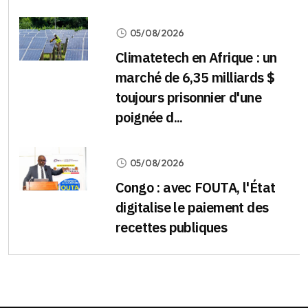
05/08/2026
Climatetech en Afrique : un
marché de 6,35 milliards $
toujours prisonnier d'une
poignée d...
05/08/2026
Congo : avec FOUTA, l'État
digitalise le paiement des
recettes publiques