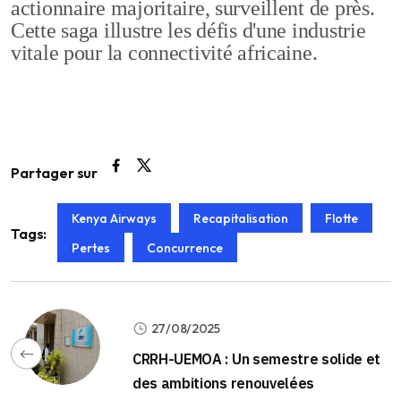
actionnaire majoritaire, surveillent de près.
Cette saga illustre les défis d'une industrie
vitale pour la connectivité africaine.
Partager sur
Kenya Airways
Recapitalisation
Flotte
Tags:
Pertes
Concurrence
27/08/2025
CRRH-UEMOA : Un semestre solide et
des ambitions renouvelées