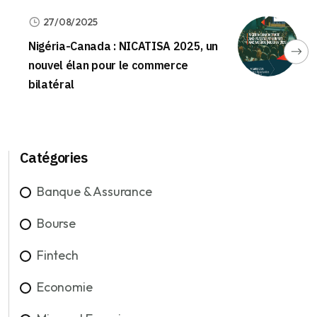
27/08/2025
Nigéria-Canada : NICATISA 2025, un
nouvel élan pour le commerce
bilatéral
Catégories
Banque & Assurance
Bourse
Fintech
Economie