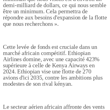
demi-milliard de dollars, ce qui nous semble
être un minimum. Cela permettra de
répondre aux besoins d'expansion de la flotte
que nous recherchons ».
Cette levée de fonds est cruciale dans un
marché africain compétitif. Ethiopian
Airlines domine, avec une capacité 423%
supérieure à celle de Kenya Airways en
2024. Ethiopian vise une flotte de 270
avions d'ici 2035, contre les ambitions plus
modestes de son rival kényan.
Le secteur aérien africain affronte des vents