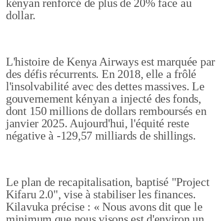
kényan renforcé de plus de 20% face au
dollar.
L'histoire de Kenya Airways est marquée par
des défis récurrents. En 2018, elle a frôlé
l'insolvabilité avec des dettes massives. Le
gouvernement kényan a injecté des fonds,
dont 150 millions de dollars remboursés en
janvier 2025. Aujourd'hui, l'équité reste
négative à -129,57 milliards de shillings.
Le plan de recapitalisation, baptisé "Project
Kifaru 2.0", vise à stabiliser les finances.
Kilavuka précise : « Nous avons dit que le
minimum que nous visons est d'environ un