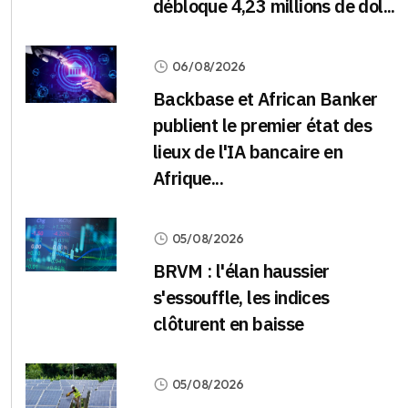
débloque 4,23 millions de dol...
06/08/2026
Backbase et African Banker
publient le premier état des
lieux de l'IA bancaire en
Afrique...
05/08/2026
BRVM : l'élan haussier
s'essouffle, les indices
clôturent en baisse
05/08/2026