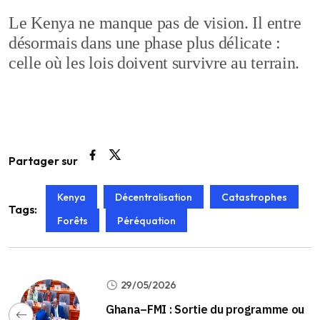
Le Kenya ne manque pas de vision. Il entre
désormais dans une phase plus délicate :
celle où les lois doivent survivre au terrain.
Partager sur
Kenya
Décentralisation
Catastrophes
Tags:
Forêts
Péréquation
29/05/2026
Ghana–FMI : Sortie du programme ou