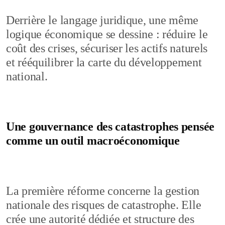
Derrière le langage juridique, une même
logique économique se dessine : réduire le
coût des crises, sécuriser les actifs naturels
et rééquilibrer la carte du développement
national.
Une gouvernance des catastrophes pensée
comme un outil macroéconomique
La première réforme concerne la gestion
nationale des risques de catastrophe. Elle
crée une autorité dédiée et structure des