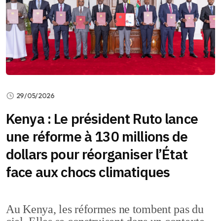
29/05/2026
Kenya : Le président Ruto lance
une réforme à 130 millions de
dollars pour réorganiser l’État
face aux chocs climatiques
Au Kenya, les réformes ne tombent pas du