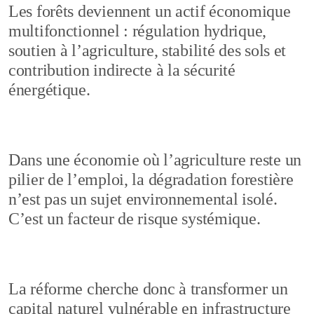
Les forêts deviennent un actif économique
multifonctionnel : régulation hydrique,
soutien à l’agriculture, stabilité des sols et
contribution indirecte à la sécurité
énergétique.
Dans une économie où l’agriculture reste un
pilier de l’emploi, la dégradation forestière
n’est pas un sujet environnemental isolé.
C’est un facteur de risque systémique.
La réforme cherche donc à transformer un
capital naturel vulnérable en infrastructure