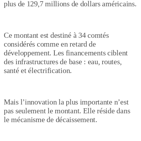
plus de 129,7 millions de dollars américains.
Ce montant est destiné à 34 comtés
considérés comme en retard de
développement. Les financements ciblent
des infrastructures de base : eau, routes,
santé et électrification.
Mais l’innovation la plus importante n’est
pas seulement le montant. Elle réside dans
le mécanisme de décaissement.