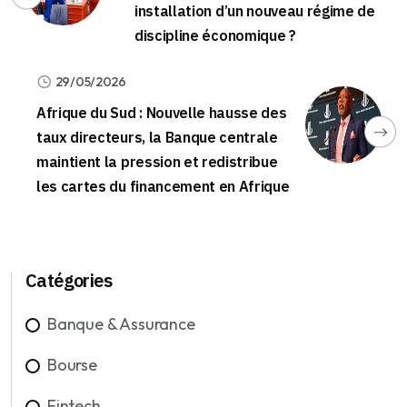
installation d’un nouveau régime de
discipline économique ?
29/05/2026
Afrique du Sud : Nouvelle hausse des
taux directeurs, la Banque centrale
maintient la pression et redistribue
les cartes du financement en Afrique
Catégories
Banque & Assurance
Bourse
Fintech