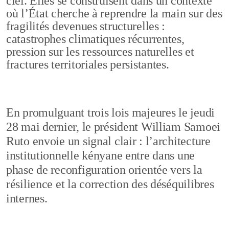
ciel. Elles se construisent dans un contexte
où l’État cherche à reprendre la main sur des
fragilités devenues structurelles :
catastrophes climatiques récurrentes,
pression sur les ressources naturelles et
fractures territoriales persistantes.
En promulguant trois lois majeures le jeudi
28 mai dernier, le président William Samoei
Ruto envoie un signal clair : l’architecture
institutionnelle kényane entre dans une
phase de reconfiguration orientée vers la
résilience et la correction des déséquilibres
internes.