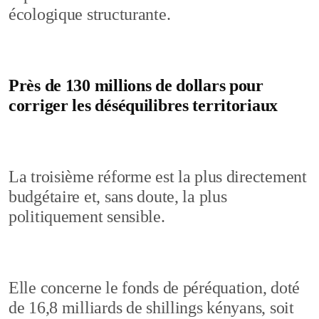
écologique structurante.
Près de 130 millions de dollars pour
corriger les déséquilibres territoriaux
La troisième réforme est la plus directement
budgétaire et, sans doute, la plus
politiquement sensible.
Elle concerne le fonds de péréquation, doté
de 16,8 milliards de shillings kényans, soit