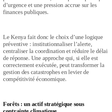
d’urgence et une pression accrue sur les
finances publiques.
Le Kenya fait donc le choix d’une logique
préventive : institutionnaliser l’alerte,
centraliser la coordination et réduire le délai
de réponse. Une approche qui, si elle est
correctement exécutée, peut transformer la
gestion des catastrophes en levier de
compétitivité économique.
Forêts : un actif stratégique sous
contrainte climatique