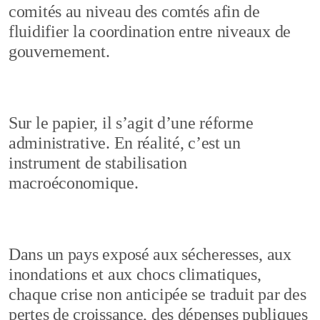
comités au niveau des comtés afin de
fluidifier la coordination entre niveaux de
gouvernement.
Sur le papier, il s’agit d’une réforme
administrative. En réalité, c’est un
instrument de stabilisation
macroéconomique.
Dans un pays exposé aux sécheresses, aux
inondations et aux chocs climatiques,
chaque crise non anticipée se traduit par des
pertes de croissance, des dépenses publiques