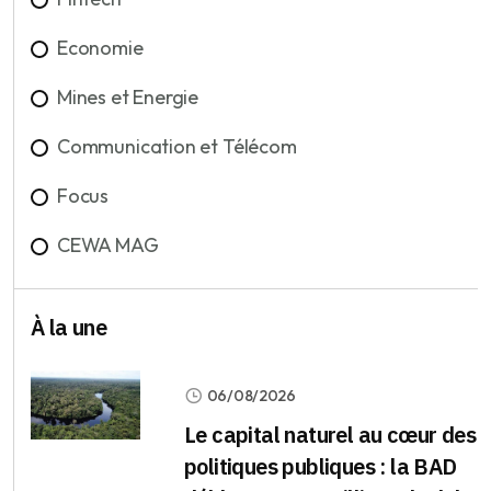
Economie
Mines et Energie
Communication et Télécom
Focus
CEWA MAG
À la une
06/08/2026
Le capital naturel au cœur des
politiques publiques : la BAD