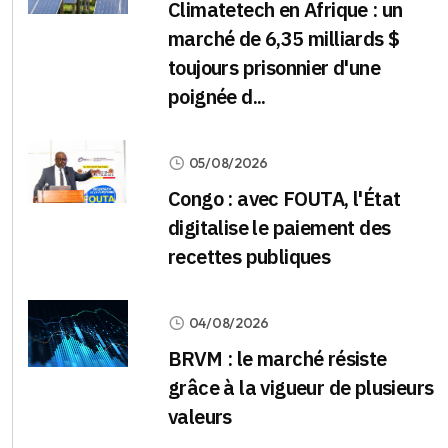
Climatetech en Afrique : un
marché de 6,35 milliards $
toujours prisonnier d'une
poignée d...
05/08/2026
Congo : avec FOUTA, l'État
digitalise le paiement des
recettes publiques
04/08/2026
BRVM : le marché résiste
grâce à la vigueur de plusieurs
valeurs