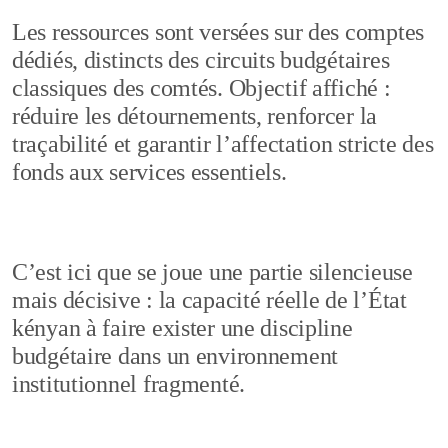
Les ressources sont versées sur des comptes
dédiés, distincts des circuits budgétaires
classiques des comtés. Objectif affiché :
réduire les détournements, renforcer la
traçabilité et garantir l’affectation stricte des
fonds aux services essentiels.
C’est ici que se joue une partie silencieuse
mais décisive : la capacité réelle de l’État
kényan à faire exister une discipline
budgétaire dans un environnement
institutionnel fragmenté.