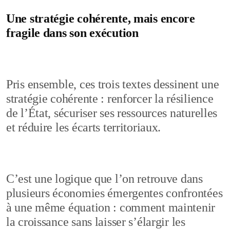
Une stratégie cohérente, mais encore
fragile dans son exécution
Pris ensemble, ces trois textes dessinent une
stratégie cohérente : renforcer la résilience
de l’État, sécuriser ses ressources naturelles
et réduire les écarts territoriaux.
C’est une logique que l’on retrouve dans
plusieurs économies émergentes confrontées
à une même équation : comment maintenir
la croissance sans laisser s’élargir les