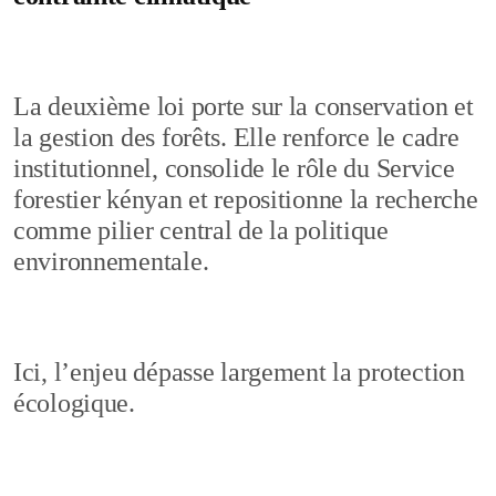
La deuxième loi porte sur la conservation et
la gestion des forêts. Elle renforce le cadre
institutionnel, consolide le rôle du Service
forestier kényan et repositionne la recherche
comme pilier central de la politique
environnementale.
Ici, l’enjeu dépasse largement la protection
écologique.