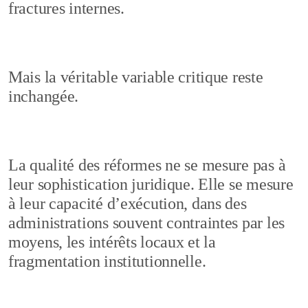
fractures internes.
Mais la véritable variable critique reste
inchangée.
La qualité des réformes ne se mesure pas à
leur sophistication juridique. Elle se mesure
à leur capacité d’exécution, dans des
administrations souvent contraintes par les
moyens, les intérêts locaux et la
fragmentation institutionnelle.