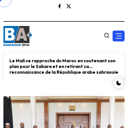
Le Mali se rapproche du Maroc en soutenant son
plan pour le Sahara et en retirant sa
reconnaissance de la République arabe sahraouie
démocratique.