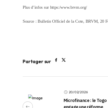
Plus d’infos sur https:/www.brvm.org/
Source : Bulletin Officiel de la Cote, BRVM, 20 F
Partager sur
20/02/2026
Microfinance : le Togo
engage une réforme