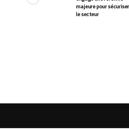
majeure pour sécurise
le secteur