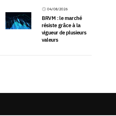
04/08/2026
BRVM : le marché
résiste grâce à la
vigueur de plusieurs
valeurs