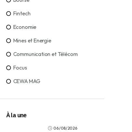
Fintech
Economie
Mines et Energie
Communication et Télécom
Focus
CEWA MAG
À la une
06/08/2026