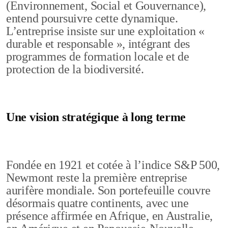
(Environnement, Social et Gouvernance),
entend poursuivre cette dynamique.
L’entreprise insiste sur une exploitation «
durable et responsable », intégrant des
programmes de formation locale et de
protection de la biodiversité.
Une vision stratégique à long terme
Fondée en 1921 et cotée à l’indice S&P 500,
Newmont reste la première entreprise
aurifère mondiale. Son portefeuille couvre
désormais quatre continents, avec une
présence affirmée en Afrique, en Australie,