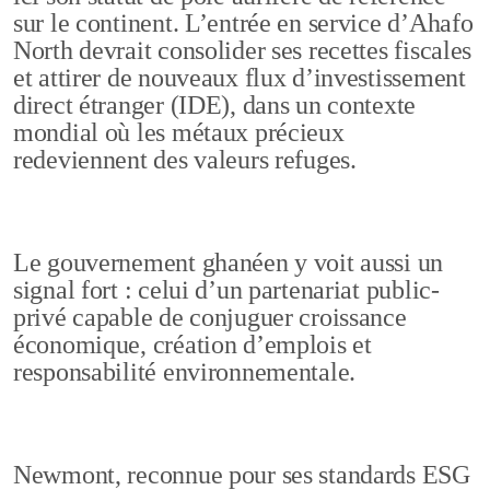
sur le continent. L’entrée en service d’Ahafo
North devrait consolider ses recettes fiscales
et attirer de nouveaux flux d’investissement
direct étranger (IDE), dans un contexte
mondial où les métaux précieux
redeviennent des valeurs refuges.
Le gouvernement ghanéen y voit aussi un
signal fort : celui d’un partenariat public-
privé capable de conjuguer croissance
économique, création d’emplois et
responsabilité environnementale.
Newmont, reconnue pour ses standards ESG