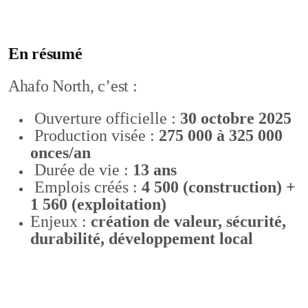
En résumé
Ahafo North, c’est :
Ouverture officielle :
30 octobre 2025
Production visée :
275 000 à 325 000
onces/an
Durée de vie :
13 ans
Emplois créés :
4 500 (construction) +
1 560 (exploitation)
Enjeux :
création de valeur, sécurité,
durabilité, développement local