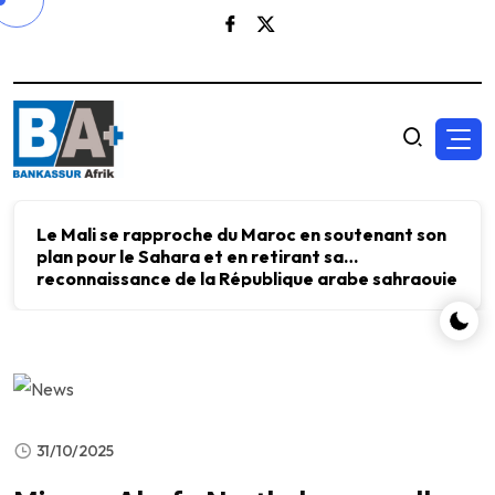
Le Mali se rapproche du Maroc en soutenant son
plan pour le Sahara et en retirant sa
reconnaissance de la République arabe sahraouie
démocratique.
31/10/2025