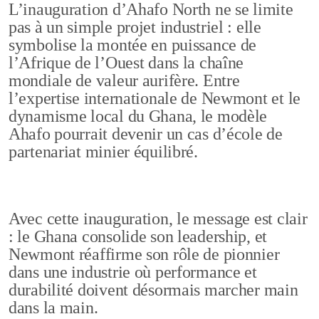
L’inauguration d’Ahafo North ne se limite
pas à un simple projet industriel : elle
symbolise la montée en puissance de
l’Afrique de l’Ouest dans la chaîne
mondiale de valeur aurifère. Entre
l’expertise internationale de Newmont et le
dynamisme local du Ghana, le modèle
Ahafo pourrait devenir un cas d’école de
partenariat minier équilibré.
Avec cette inauguration, le message est clair
: le Ghana consolide son leadership, et
Newmont réaffirme son rôle de pionnier
dans une industrie où performance et
durabilité doivent désormais marcher main
dans la main.