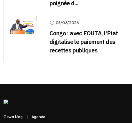
poignée d...
05/08/2026
Congo : avec FOUTA, l'État
digitalise le paiement des
recettes publiques
Cewa Mag
Agenda