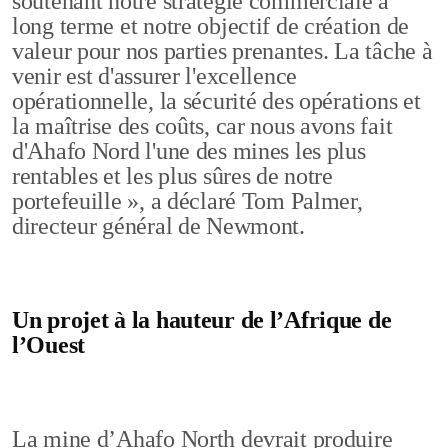
soutenant notre stratégie commerciale à
long terme et notre objectif de création de
valeur pour nos parties prenantes. La tâche à
venir est d'assurer l'excellence
opérationnelle, la sécurité des opérations et
la maîtrise des coûts, car nous avons fait
d'Ahafo Nord l'une des mines les plus
rentables et les plus sûres de notre
portefeuille », a déclaré Tom Palmer,
directeur général de Newmont.
Un projet à la hauteur de l’Afrique de
l’Ouest
La mine d’Ahafo North devrait produire