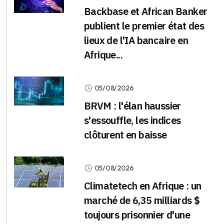
Backbase et African Banker
publient le premier état des
lieux de l'IA bancaire en
Afrique...
05/08/2026
BRVM : l'élan haussier
s'essouffle, les indices
clôturent en baisse
05/08/2026
Climatetech en Afrique : un
marché de 6,35 milliards $
toujours prisonnier d'une