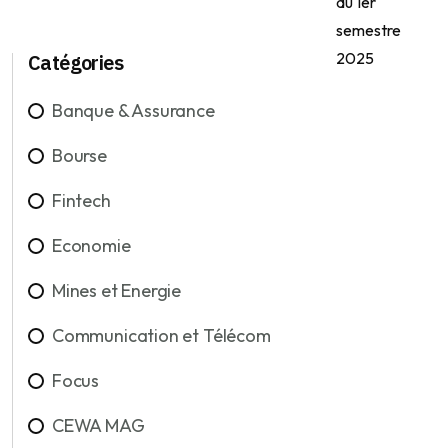
Catégories
Banque & Assurance
Bourse
Fintech
Economie
Mines et Energie
Communication et Télécom
Focus
CEWA MAG