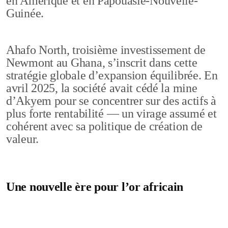
en Amérique et en Papouasie-Nouvelle-
Guinée.
Ahafo North, troisième investissement de
Newmont au Ghana, s’inscrit dans cette
stratégie globale d’expansion équilibrée. En
avril 2025, la société avait cédé la mine
d’Akyem pour se concentrer sur des actifs à
plus forte rentabilité — un virage assumé et
cohérent avec sa politique de création de
valeur.
Une nouvelle ère pour l’or africain