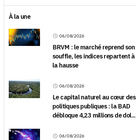
À la une
06/08/2026
BRVM : le marché reprend son
souffle, les indices repartent à
la hausse
06/08/2026
Le capital naturel au cœur des
politiques publiques : la BAD
débloque 4,23 millions de dol...
06/08/2026