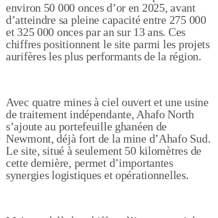
environ 50 000 onces d’or en 2025, avant
d’atteindre sa pleine capacité entre 275 000
et 325 000 onces par an sur 13 ans. Ces
chiffres positionnent le site parmi les projets
aurifères les plus performants de la région.
Avec quatre mines à ciel ouvert et une usine
de traitement indépendante, Ahafo North
s’ajoute au portefeuille ghanéen de
Newmont, déjà fort de la mine d’Ahafo Sud.
Le site, situé à seulement 50 kilomètres de
cette dernière, permet d’importantes
synergies logistiques et opérationnelles.