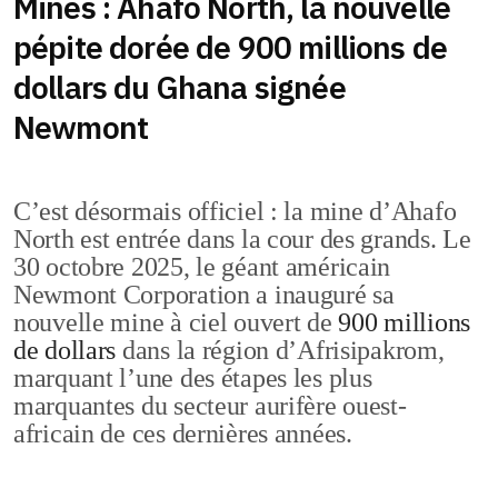
Mines : Ahafo North, la nouvelle
pépite dorée de 900 millions de
dollars du Ghana signée
Newmont
C’est désormais officiel : la mine d’Ahafo
North est entrée dans la cour des grands. Le
30 octobre 2025, le géant américain
Newmont Corporation a inauguré sa
nouvelle mine à ciel ouvert de
900 millions
de dollars
dans la région d’Afrisipakrom,
marquant l’une des étapes les plus
marquantes du secteur aurifère ouest-
africain de ces dernières années.