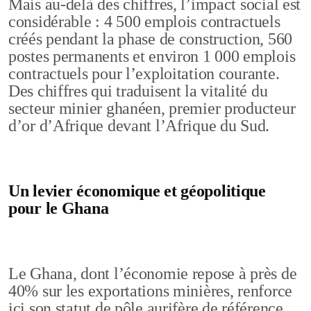
Mais au-delà des chiffres, l’impact social est
considérable : 4 500 emplois contractuels
créés pendant la phase de construction, 560
postes permanents et environ 1 000 emplois
contractuels pour l’exploitation courante.
Des chiffres qui traduisent la vitalité du
secteur minier ghanéen, premier producteur
d’or d’Afrique devant l’Afrique du Sud.
Un levier économique et géopolitique
pour le Ghana
Le Ghana, dont l’économie repose à près de
40% sur les exportations minières, renforce
ici son statut de pôle aurifère de référence