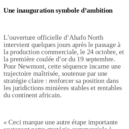
Une inauguration symbole d’ambition
L’ouverture officielle d’Ahafo North
intervient quelques jours après le passage à
la production commerciale, le 24 octobre, et
la première coulée d’or du 19 septembre.
Pour Newmont, cette séquence incarne une
trajectoire maîtrisée, soutenue par une
stratégie claire : renforcer sa position dans
les juridictions minières stables et rentables
du continent africain.
« Ceci marque une autre étape importante