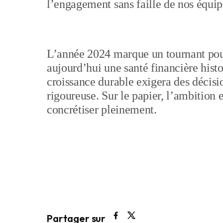
l’engagement sans faille de nos équip
L’année 2024 marque un tournant po
aujourd’hui une santé financière histo
croissance durable exigera des décis
rigoureuse. Sur le papier, l’ambition es
concrétiser pleinement.
Partager sur