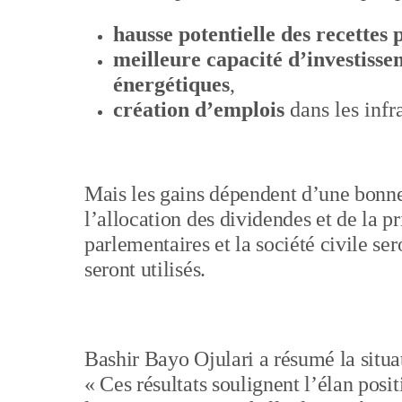
hausse potentielle des recettes 
meilleure capacité d’investisse
énergétiques
,
création d’emplois
dans les infra
Mais les gains dépendent d’une bonne
l’allocation des dividendes et de la p
parlementaires et la société civile ser
seront utilisés.
Bashir Bayo Ojulari a résumé la situa
« Ces résultats soulignent l’élan posit