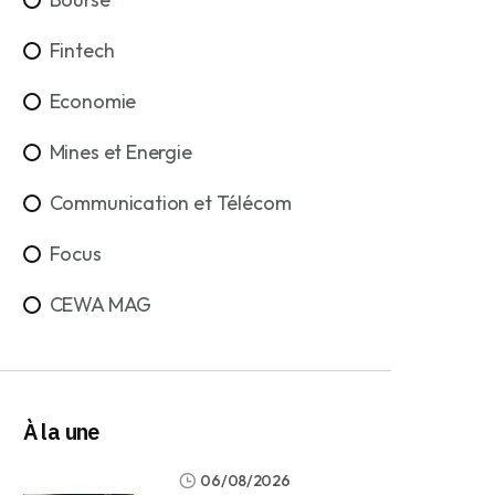
Fintech
Economie
Mines et Energie
Communication et Télécom
Focus
CEWA MAG
À la une
06/08/2026