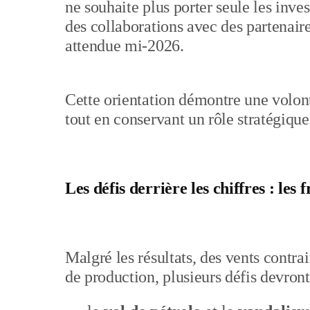
ne souhaite plus porter seule les inv
des collaborations avec des partenaire
attendue mi-2026.
Cette orientation démontre une volont
tout en conservant un rôle stratégique
Les défis derrière les chiffres : les f
Malgré les résultats, des vents contra
de production, plusieurs défis devront 