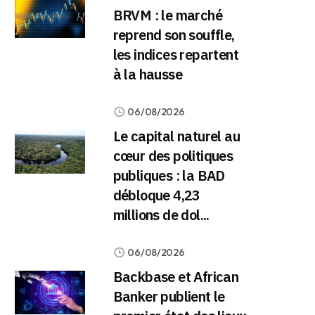
BRVM : le marché
reprend son souffle,
les indices repartent
à la hausse
06/08/2026
Le capital naturel au
cœur des politiques
publiques : la BAD
débloque 4,23
millions de dol...
06/08/2026
Backbase et African
Banker publient le