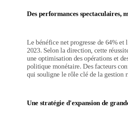
Des performances spectaculaires, m
Le bénéfice net progresse de 64% et l
2023. Selon la direction, cette réussit
une optimisation des opérations et de
politique monétaire. Des facteurs con
qui souligne le rôle clé de la gestion 
Une stratégie d'expansion de gran