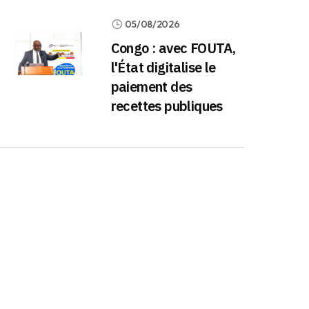
05/08/2026
Congo : avec FOUTA,
l'État digitalise le
paiement des
recettes publiques