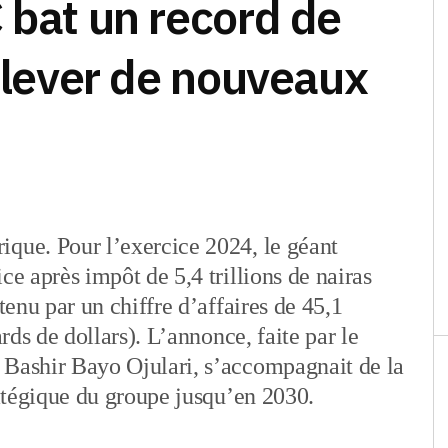
 bat un record de
relever de nouveaux
ique. Pour l’exercice 2024, le géant
ce après impôt de 5,4 trillions de nairas
tenu par un chiffre d’affaires de 45,1
ards de dollars). L’annonce, faite par le
 Bashir Bayo Ojulari, s’accompagnait de la
ratégique du groupe jusqu’en 2030.