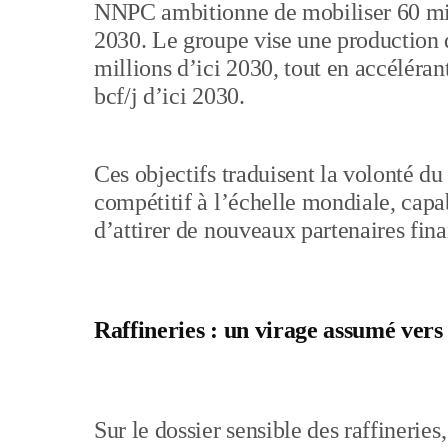
NNPC ambitionne de mobiliser 60 mill
2030. Le groupe vise une production d
millions d’ici 2030, tout en accéléran
bcf/j d’ici 2030.
Ces objectifs traduisent la volonté d
compétitif à l’échelle mondiale, capa
d’attirer de nouveaux partenaires fina
Raffineries : un virage assumé vers 
Sur le dossier sensible des raffineri