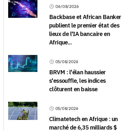
06/08/2026
Backbase et African Banker
publient le premier état des
lieux de l'IA bancaire en
Afrique...
05/08/2026
BRVM : l'élan haussier
s'essouffle, les indices
clôturent en baisse
05/08/2026
Climatetech en Afrique : un
marché de 6,35 milliards $