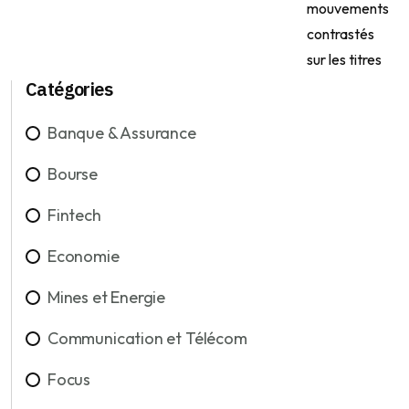
Catégories
Banque & Assurance
Bourse
Fintech
Economie
Mines et Energie
Communication et Télécom
Focus