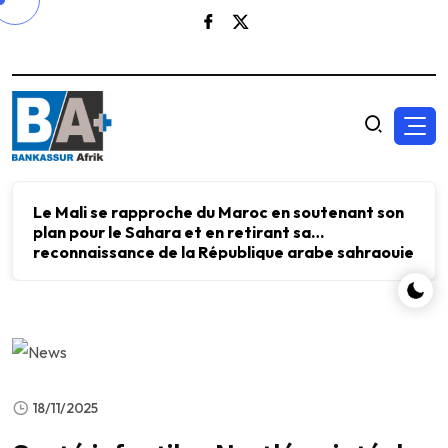
Le Mali se rapproche du Maroc en soutenant son
plan pour le Sahara et en retirant sa
reconnaissance de la République arabe sahraouie
démocratique.
18/11/2025