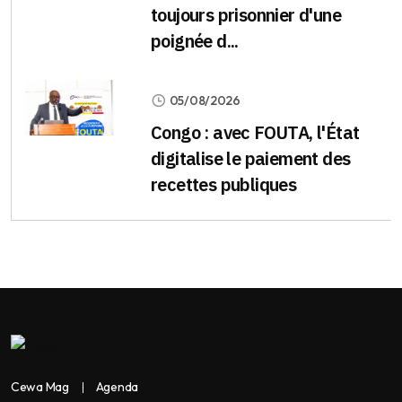
toujours prisonnier d'une
poignée d...
05/08/2026
Congo : avec FOUTA, l'État
digitalise le paiement des
recettes publiques
Cewa Mag
Agenda