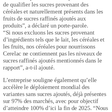
de qualifier les sucres provenant des
céréales et naturellement présents dans les
fruits de sucres raffinés ajoutés aux
produits”, a déclaré un porte-parole.
“Si nous excluons les sucres provenant
d’ingrédients tels que le lait, les céréales et
les fruits, nos céréales pour nourrissons
Cerelac ne contiennent pas les niveaux de
sucres raffinés ajoutés mentionnés dans le
rapport”, a-t-il ajouté.
L’entreprise souligne également qu’elle
accélère le déploiement mondial des
variantes sans sucres ajoutés, déjà présentes
sur 97% des marchés, avec pour objectif
d’atteindre 100% d’ici la fin de 2025. “Nous