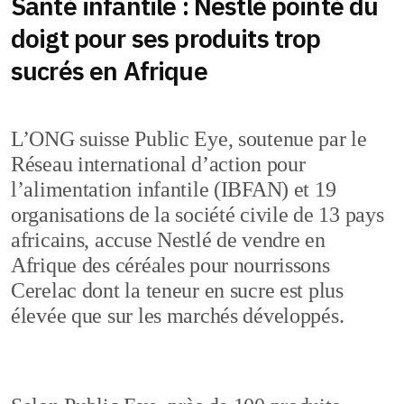
Santé infantile : Nestlé pointé du
doigt pour ses produits trop
sucrés en Afrique
L’ONG suisse Public Eye, soutenue par le
Réseau international d’action pour
l’alimentation infantile (IBFAN) et 19
organisations de la société civile de 13 pays
africains, accuse Nestlé de vendre en
Afrique des céréales pour nourrissons
Cerelac dont la teneur en sucre est plus
élevée que sur les marchés développés.