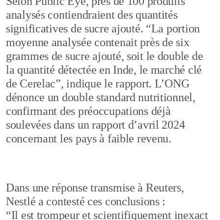
Selon Public Eye, près de 100 produits
analysés contiendraient des quantités
significatives de sucre ajouté. “La portion
moyenne analysée contenait près de six
grammes de sucre ajouté, soit le double de
la quantité détectée en Inde, le marché clé
de Cerelac”, indique le rapport. L’ONG
dénonce un double standard nutritionnel,
confirmant des préoccupations déjà
soulevées dans un rapport d’avril 2024
concernant les pays à faible revenu.
Dans une réponse transmise à Reuters,
Nestlé a contesté ces conclusions :
“Il est trompeur et scientifiquement inexact