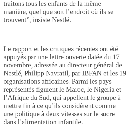
traitons tous les enfants de la même
manière, quel que soit l’endroit où ils se
trouvent”, insiste Nestlé.
Le rapport et les critiques récentes ont été
appuyés par une lettre ouverte datée du 17
novembre, adressée au directeur général de
Nestlé, Philipp Navratil, par IBFAN et les 19
organisations africaines. Parmi les pays
représentés figurent le Maroc, le Nigeria et
l’Afrique du Sud, qui appellent le groupe à
mettre fin à ce qu’ils considèrent comme
une politique à deux vitesses sur le sucre
dans l’alimentation infantile.