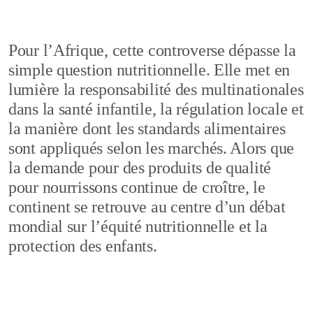
Pour l’Afrique, cette controverse dépasse la
simple question nutritionnelle. Elle met en
lumière la responsabilité des multinationales
dans la santé infantile, la régulation locale et
la manière dont les standards alimentaires
sont appliqués selon les marchés. Alors que
la demande pour des produits de qualité
pour nourrissons continue de croître, le
continent se retrouve au centre d’un débat
mondial sur l’équité nutritionnelle et la
protection des enfants.