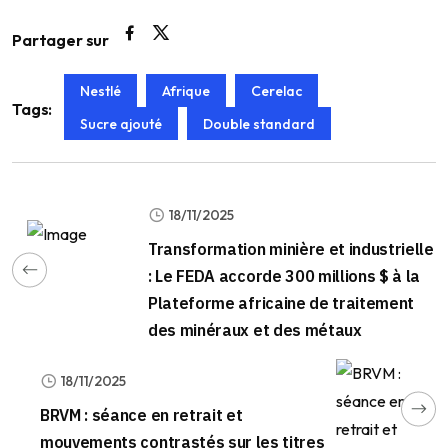
Partager sur
Nestlé
Afrique
Cerelac
Tags:
Sucre ajouté
Double standard
18/11/2025
Transformation minière et industrielle
: Le FEDA accorde 300 millions $ à la
Plateforme africaine de traitement
des minéraux et des métaux
18/11/2025
BRVM : séance en retrait et
mouvements contrastés sur les titres