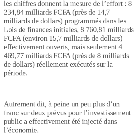
les chiffres donnent la mesure de l’effort : 8
234,84 milliards FCFA (près de 14,7
milliards de dollars) programmés dans les
Lois de finances initiales, 8 760,81 milliards
FCFA (environ 15,7 milliards de dollars)
effectivement ouverts, mais seulement 4
469,77 milliards FCFA (près de 8 milliards
de dollars) réellement exécutés sur la
période.
Autrement dit, à peine un peu plus d’un
franc sur deux prévus pour l’investissement
public a effectivement été injecté dans
l’économie.