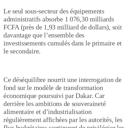
Le seul sous-secteur des équipements
administratifs absorbe 1 076,30 milliards
FCFA (près de 1,93 milliard de dollars), soit
davantage que l’ensemble des
investissements cumulés dans le primaire et
le secondaire.
Ce déséquilibre nourrit une interrogation de
fond sur le modèle de transformation
économique poursuivi par Dakar. Car
derrière les ambitions de souveraineté
alimentaire et d’industrialisation
régulièrement affichées par les autorités, les
flux budgétaires continuent de privilégier les