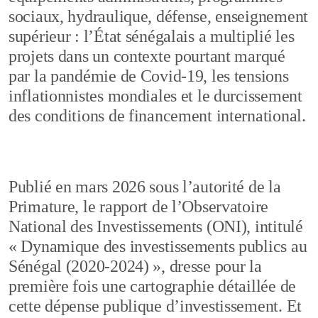
sociaux, hydraulique, défense, enseignement
supérieur : l’État sénégalais a multiplié les
projets dans un contexte pourtant marqué
par la pandémie de Covid-19, les tensions
inflationnistes mondiales et le durcissement
des conditions de financement international.
Publié en mars 2026 sous l’autorité de la
Primature, le rapport de l’Observatoire
National des Investissements (ONI), intitulé
« Dynamique des investissements publics au
Sénégal (2020-2024) », dresse pour la
première fois une cartographie détaillée de
cette dépense publique d’investissement. Et