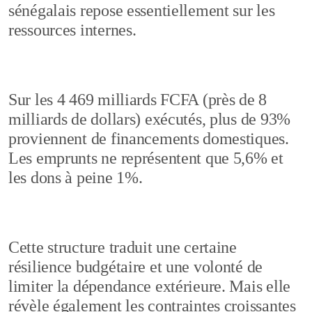
sénégalais repose essentiellement sur les
ressources internes.
Sur les 4 469 milliards FCFA (près de 8
milliards de dollars) exécutés, plus de 93%
proviennent de financements domestiques.
Les emprunts ne représentent que 5,6% et
les dons à peine 1%.
Cette structure traduit une certaine
résilience budgétaire et une volonté de
limiter la dépendance extérieure. Mais elle
révèle également les contraintes croissantes