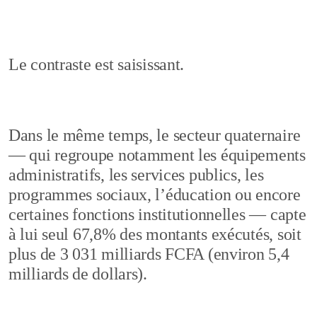
Le contraste est saisissant.
Dans le même temps, le secteur quaternaire
— qui regroupe notamment les équipements
administratifs, les services publics, les
programmes sociaux, l’éducation ou encore
certaines fonctions institutionnelles — capte
à lui seul 67,8% des montants exécutés, soit
plus de 3 031 milliards FCFA (environ 5,4
milliards de dollars).