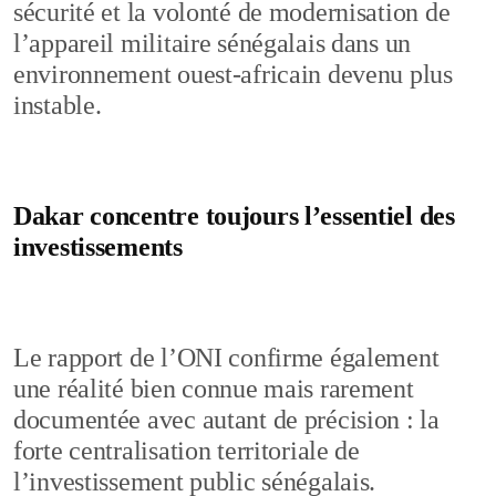
sécurité et la volonté de modernisation de
l’appareil militaire sénégalais dans un
environnement ouest-africain devenu plus
instable.
Dakar concentre toujours l’essentiel des
investissements
Le rapport de l’ONI confirme également
une réalité bien connue mais rarement
documentée avec autant de précision : la
forte centralisation territoriale de
l’investissement public sénégalais.