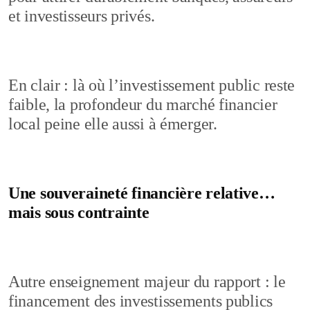
et investisseurs privés.
En clair : là où l’investissement public reste
faible, la profondeur du marché financier
local peine elle aussi à émerger.
Une souveraineté financière relative…
mais sous contrainte
Autre enseignement majeur du rapport : le
financement des investissements publics