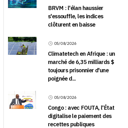
BRVM : l'élan haussier
s'essouffle, les indices
clôturent en baisse
05/08/2026
Climatetech en Afrique : un
marché de 6,35 milliards $
toujours prisonnier d'une
poignée d...
05/08/2026
Congo : avec FOUTA, l'État
digitalise le paiement des
recettes publiques