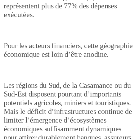
représentent plus de 77% des dépenses
exécutées.
Pour les acteurs financiers, cette géographie
économique est loin d’être anodine.
Les régions du Sud, de la Casamance ou du
Sud-Est disposent pourtant d’importants
potentiels agricoles, miniers et touristiques.
Mais le déficit d’infrastructures continue de
limiter l’émergence d’écosystèmes
économiques suffisamment dynamiques
pour attirer durablement banques, assureurs