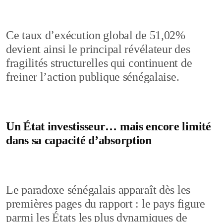
Ce taux d’exécution global de 51,02%
devient ainsi le principal révélateur des
fragilités structurelles qui continuent de
freiner l’action publique sénégalaise.
Un État investisseur… mais encore limité
dans sa capacité d’absorption
Le paradoxe sénégalais apparaît dès les
premières pages du rapport : le pays figure
parmi les États les plus dynamiques de