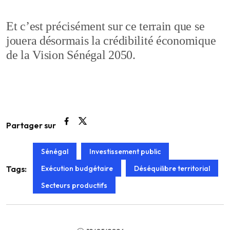
Et c’est précisément sur ce terrain que se
jouera désormais la crédibilité économique
de la Vision Sénégal 2050.
Partager sur
Sénégal
Investissement public
Exécution budgétaire
Déséquilibre territorial
Tags:
Secteurs productifs