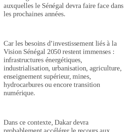
auxquelles le Sénégal devra faire face dans
les prochaines années.
Car les besoins d’investissement liés à la
Vision Sénégal 2050 restent immenses :
infrastructures énergétiques,
industrialisation, urbanisation, agriculture,
enseignement supérieur, mines,
hydrocarbures ou encore transition
numérique.
Dans ce contexte, Dakar devra
probablement accélérer le recours aux