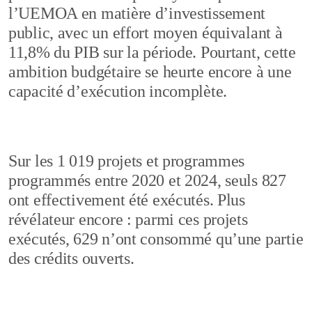
l’UEMOA en matière d’investissement
public, avec un effort moyen équivalant à
11,8% du PIB sur la période. Pourtant, cette
ambition budgétaire se heurte encore à une
capacité d’exécution incomplète.
Sur les 1 019 projets et programmes
programmés entre 2020 et 2024, seuls 827
ont effectivement été exécutés. Plus
révélateur encore : parmi ces projets
exécutés, 629 n’ont consommé qu’une partie
des crédits ouverts.