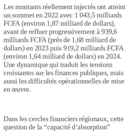
Les montants réellement injectés ont atteint
un sommet en 2022 avec 1 043,5 milliards
FCFA (environ 1,87 milliard de dollars),
avant de refluer progressivement à 939,6
milliards FCFA (près de 1,68 milliard de
dollars) en 2023 puis 919,2 milliards FCFA
(environ 1,64 milliard de dollars) en 2024.
Une dynamique qui traduit les tensions
croissantes sur les finances publiques, mais
aussi les difficultés opérationnelles de mise
en œuvre.
Dans les cercles financiers régionaux, cette
question de la “capacité d’absorption”