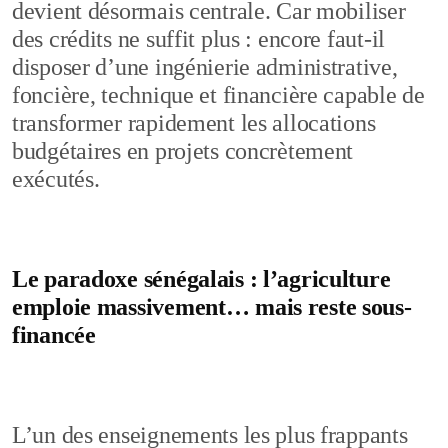
devient désormais centrale. Car mobiliser
des crédits ne suffit plus : encore faut-il
disposer d’une ingénierie administrative,
foncière, technique et financière capable de
transformer rapidement les allocations
budgétaires en projets concrètement
exécutés.
Le paradoxe sénégalais : l’agriculture
emploie massivement… mais reste sous-
financée
L’un des enseignements les plus frappants