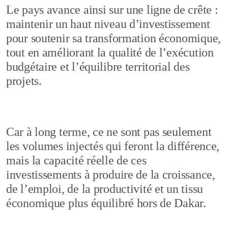
Le pays avance ainsi sur une ligne de crête :
maintenir un haut niveau d’investissement
pour soutenir sa transformation économique,
tout en améliorant la qualité de l’exécution
budgétaire et l’équilibre territorial des
projets.
Car à long terme, ce ne sont pas seulement
les volumes injectés qui feront la différence,
mais la capacité réelle de ces
investissements à produire de la croissance,
de l’emploi, de la productivité et un tissu
économique plus équilibré hors de Dakar.