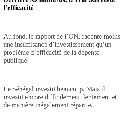
l’efficacité
Au fond, le rapport de l’ONI raconte moins
une insuffisance d’investissement qu’un
problème d’efficacité de la dépense
publique.
Le Sénégal investit beaucoup. Mais il
investit encore difficilement, lentement et
de manière inégalement répartie.