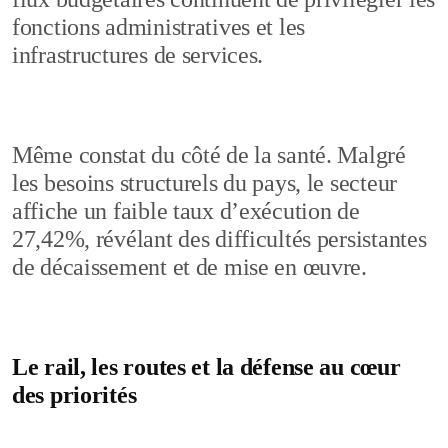
fonctions administratives et les
infrastructures de services.
Même constat du côté de la santé. Malgré
les besoins structurels du pays, le secteur
affiche un faible taux d’exécution de
27,42%, révélant des difficultés persistantes
de décaissement et de mise en œuvre.
Le rail, les routes et la défense au cœur
des priorités