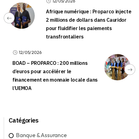
12/05/2026
Afrique numérique : Proparco injecte
2 millions de dollars dans Cauridor
pour fluidifier les paiements
transfrontaliers
12/05/2026
BOAD – PROPARCO : 200 millions
d’euros pour accélérer le
financement en monnaie locale dans
l’UEMOA
Catégories
Banque & Assurance