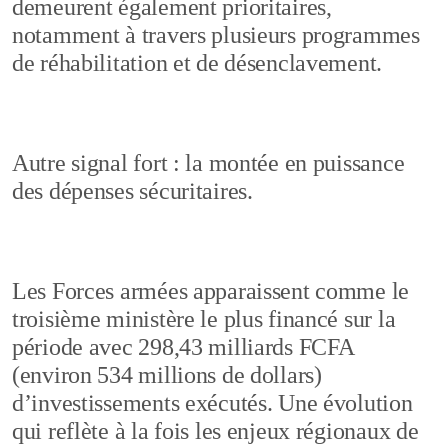
demeurent également prioritaires,
notamment à travers plusieurs programmes
de réhabilitation et de désenclavement.
Autre signal fort : la montée en puissance
des dépenses sécuritaires.
Les Forces armées apparaissent comme le
troisième ministère le plus financé sur la
période avec 298,43 milliards FCFA
(environ 534 millions de dollars)
d’investissements exécutés. Une évolution
qui reflète à la fois les enjeux régionaux de