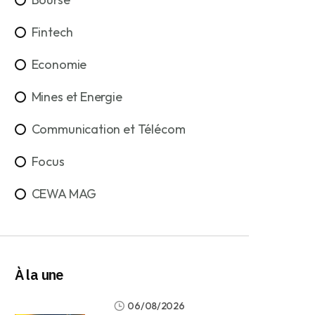
Fintech
Economie
Mines et Energie
Communication et Télécom
Focus
CEWA MAG
À la une
06/08/2026