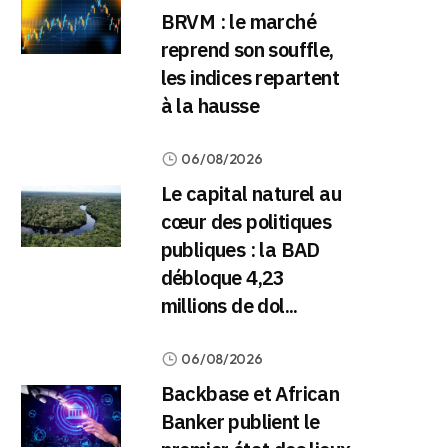
BRVM : le marché
reprend son souffle,
les indices repartent
à la hausse
06/08/2026
Le capital naturel au
cœur des politiques
publiques : la BAD
débloque 4,23
millions de dol...
06/08/2026
Backbase et African
Banker publient le