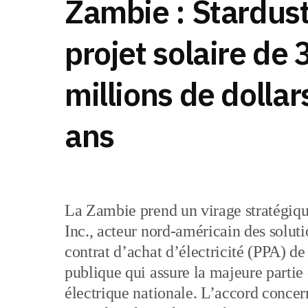
Zambie : Stardust
projet solaire de
millions de dolla
ans
La Zambie prend un virage stratégique
Inc., acteur nord‑américain des soluti
contrat d’achat d’électricité (PPA) de
publique qui assure la majeure partie 
électrique nationale. L’accord concern