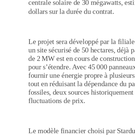
centrale solaire de 30 mégawatts, est
dollars sur la durée du contrat.
Le projet sera développé par la filial
un site sécurisé de 50 hectares, déjà 
de 2 MW est en cours de construction
pour s’étendre. Avec 45 000 panneaux
fournir une énergie propre à plusieurs
tout en réduisant la dépendance du pa
fossiles, deux sources historiquement
fluctuations de prix.
Le modèle financier choisi par Stardus