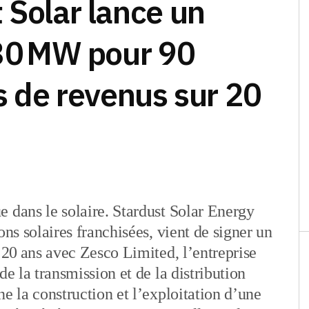
 Solar lance un
 30 MW pour 90
rs de revenus sur 20
 dans le solaire. Stardust Solar Energy
ons solaires franchisées, vient de signer un
 20 ans avec Zesco Limited, l’entreprise
de la transmission et de la distribution
e la construction et l’exploitation d’une