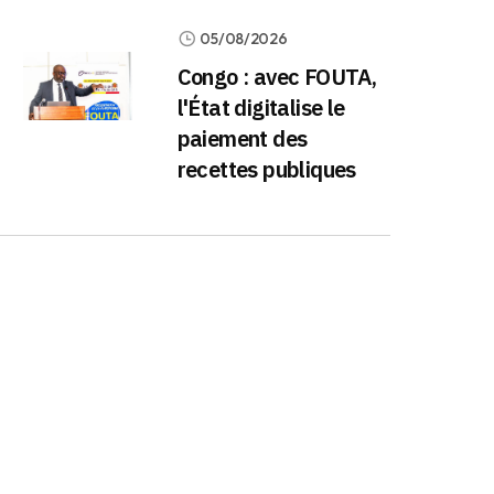
05/08/2026
Congo : avec FOUTA,
l'État digitalise le
paiement des
recettes publiques