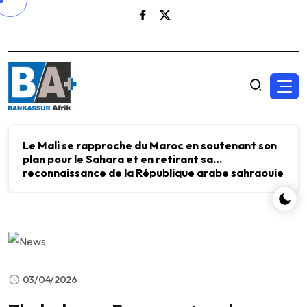
Le Mali se rapproche du Maroc en soutenant son
plan pour le Sahara et en retirant sa
reconnaissance de la République arabe sahraouie
démocratique.
03/04/2026