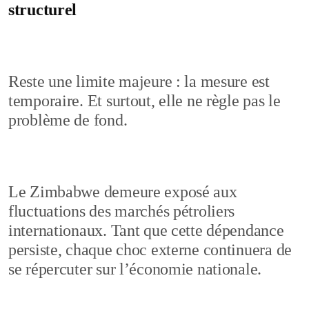
structurel
Reste une limite majeure : la mesure est
temporaire. Et surtout, elle ne règle pas le
problème de fond.
Le Zimbabwe demeure exposé aux
fluctuations des marchés pétroliers
internationaux. Tant que cette dépendance
persiste, chaque choc externe continuera de
se répercuter sur l’économie nationale.