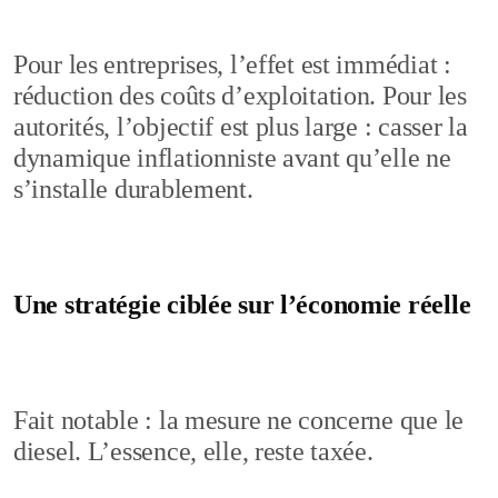
Pour les entreprises, l’effet est immédiat :
réduction des coûts d’exploitation. Pour les
autorités, l’objectif est plus large : casser la
dynamique inflationniste avant qu’elle ne
s’installe durablement.
Une stratégie ciblée sur l’économie réelle
Fait notable : la mesure ne concerne que le
diesel. L’essence, elle, reste taxée.