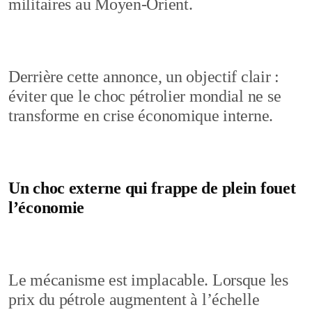
militaires au Moyen-Orient.
Derrière cette annonce, un objectif clair :
éviter que le choc pétrolier mondial ne se
transforme en crise économique interne.
Un choc externe qui frappe de plein fouet
l’économie
Le mécanisme est implacable. Lorsque les
prix du pétrole augmentent à l’échelle