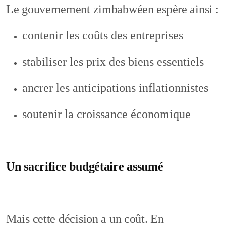
Le gouvernement zimbabwéen espère ainsi :
contenir les coûts des entreprises
stabiliser les prix des biens essentiels
ancrer les anticipations inflationnistes
soutenir la croissance économique
Un sacrifice budgétaire assumé
Mais cette décision a un coût. En