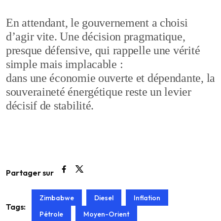
En attendant, le gouvernement a choisi
d’agir vite. Une décision pragmatique,
presque défensive, qui rappelle une vérité
simple mais implacable :
dans une économie ouverte et dépendante, la
souveraineté énergétique reste un levier
décisif de stabilité.
Partager sur
Zimbabwe
Diesel
Inflation
Tags:
Pétrole
Moyen-Orient