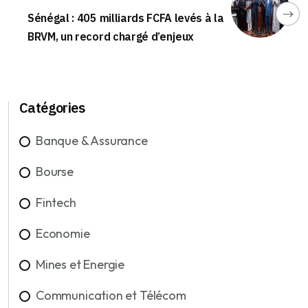
Sénégal : 405 milliards FCFA levés à la
BRVM, un record chargé d’enjeux
Catégories
Banque & Assurance
Bourse
Fintech
Economie
Mines et Energie
Communication et Télécom