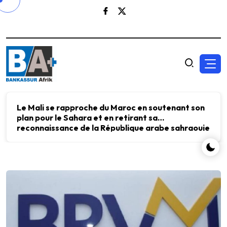
Le Mali se rapproche du Maroc en soutenant son
plan pour le Sahara et en retirant sa
reconnaissance de la République arabe sahraouie
démocratique.