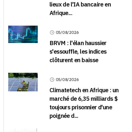
lieux de l'IA bancaire en
Afrique...
05/08/2026
BRVM : l'élan haussier
s'essouffle, les indices
clôturent en baisse
05/08/2026
Climatetech en Afrique : un
marché de 6,35 milliards $
toujours prisonnier d'une
poignée d...