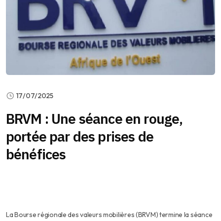
17/07/2025
BRVM : Une séance en rouge,
portée par des prises de
bénéfices
La Bourse régionale des valeurs mobilières (BRVM) termine la séance