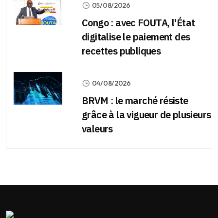
05/08/2026
Congo : avec FOUTA, l'État
digitalise le paiement des
recettes publiques
04/08/2026
BRVM : le marché résiste
grâce à la vigueur de plusieurs
valeurs