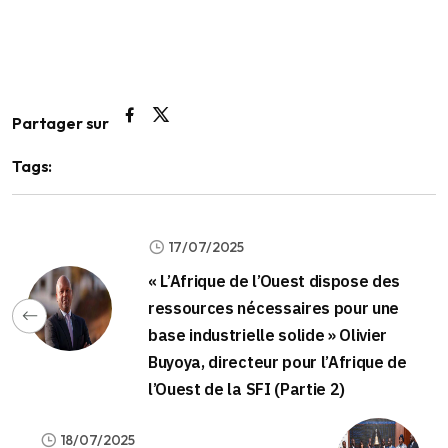
Partager sur
Tags:
17/07/2025
« L’Afrique de l’Ouest dispose des
ressources nécessaires pour une
base industrielle solide » Olivier
Buyoya, directeur pour l’Afrique de
l’Ouest de la SFI (Partie 2)
18/07/2025