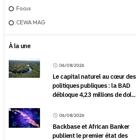
Focus
CEWA MAG
À la une
06/08/2026
Le capital naturel au cœur des
politiques publiques : la BAD
débloque 4,23 millions de dol...
06/08/2026
Backbase et African Banker
publient le premier état des