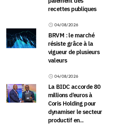
paiement des
recettes publiques
04/08/2026
BRVM : le marché
résiste grâce à la
vigueur de plusieurs
valeurs
04/08/2026
La BIDC accorde 80
millions d’euros à
Coris Holding pour
dynamiser le secteur
productif en...