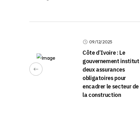
09/12/2025
Côte d’Ivoire : Le
gouvernement institut
deux assurances
obligatoires pour
encadrer le secteur de
la construction