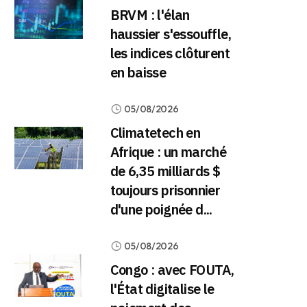
BRVM : l'élan
haussier s'essouffle,
les indices clôturent
en baisse
05/08/2026
Climatetech en
Afrique : un marché
de 6,35 milliards $
toujours prisonnier
d'une poignée d...
05/08/2026
Congo : avec FOUTA,
l'État digitalise le