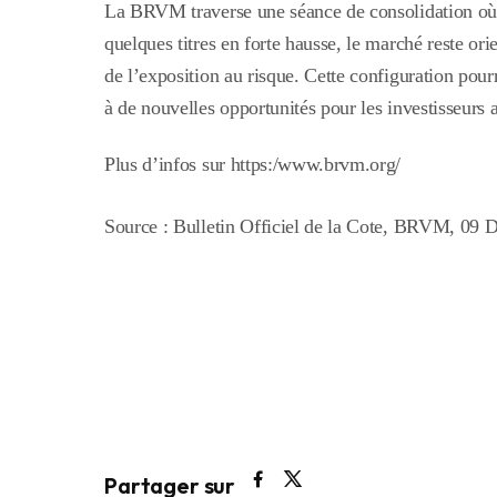
La BRVM traverse une séance de consolidation où
quelques titres en forte hausse, le marché reste orie
de l’exposition au risque. Cette configuration pour
à de nouvelles opportunités pour les investisseurs 
Plus d’infos sur https:/www.brvm.org/
Source : Bulletin Officiel de la Cote, BRVM, 09
Partager sur