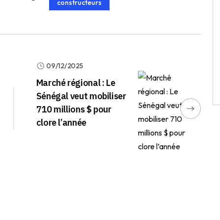
constructeurs
09/12/2025
Marché régional : Le
Sénégal veut mobiliser
710 millions $ pour
clore l’année