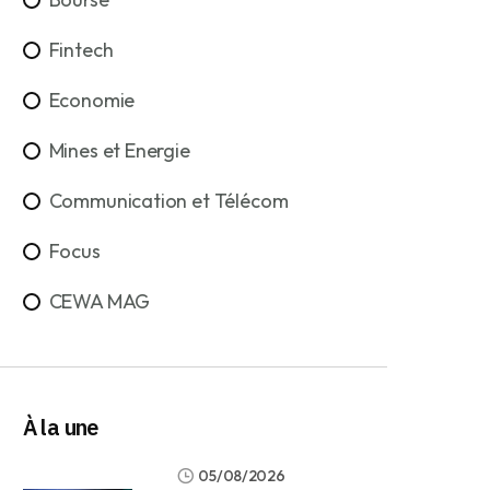
Fintech
Economie
Mines et Energie
Communication et Télécom
Focus
CEWA MAG
À la une
05/08/2026