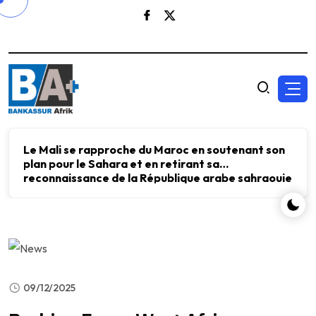
Le Mali se rapproche du Maroc en soutenant son
plan pour le Sahara et en retirant sa
reconnaissance de la République arabe sahraouie
démocratique.
09/12/2025