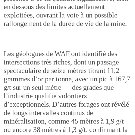
en dessous des limites actuellement
exploitées, ouvrant la voie à un possible
rallongement de la durée de vie de la mine.
Les géologues de WAF ont identifié des
intersections très riches, dont un passage
spectaculaire de seize mètres titrant 11,2
grammes d’or par tonne, avec un pic à 167,7
g/t sur un seul mètre — des grades que
l’industrie qualifie volontiers
d’exceptionnels. D’autres forages ont révélé
de longs intervalles continus de
minéralisation, comme 45 mètres à 1,9 g/t
ou encore 38 mètres à 1,3 g/t, confirmant la