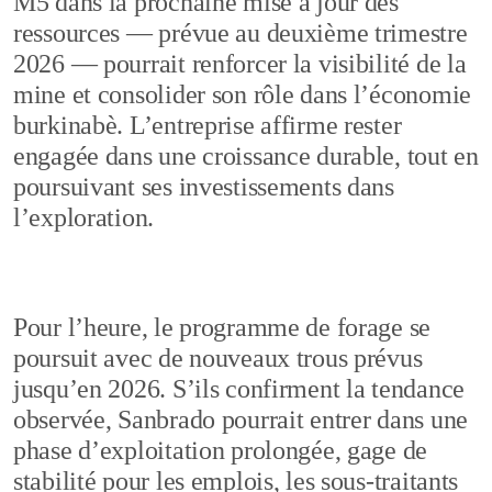
M5 dans la prochaine mise à jour des
ressources — prévue au deuxième trimestre
2026 — pourrait renforcer la visibilité de la
mine et consolider son rôle dans l’économie
burkinabè. L’entreprise affirme rester
engagée dans une croissance durable, tout en
poursuivant ses investissements dans
l’exploration.
Pour l’heure, le programme de forage se
poursuit avec de nouveaux trous prévus
jusqu’en 2026. S’ils confirment la tendance
observée, Sanbrado pourrait entrer dans une
phase d’exploitation prolongée, gage de
stabilité pour les emplois, les sous-traitants