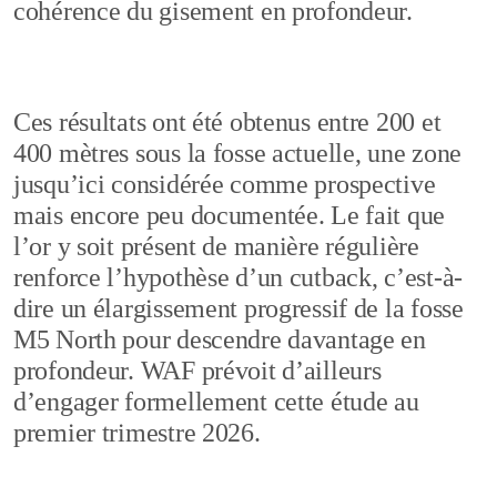
cohérence du gisement en profondeur.
Ces résultats ont été obtenus entre 200 et
400 mètres sous la fosse actuelle, une zone
jusqu’ici considérée comme prospective
mais encore peu documentée. Le fait que
l’or y soit présent de manière régulière
renforce l’hypothèse d’un cutback, c’est-à-
dire un élargissement progressif de la fosse
M5 North pour descendre davantage en
profondeur. WAF prévoit d’ailleurs
d’engager formellement cette étude au
premier trimestre 2026.