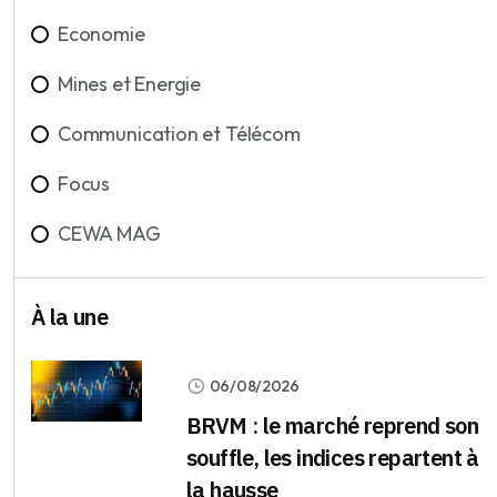
Economie
Mines et Energie
Communication et Télécom
Focus
CEWA MAG
À la une
06/08/2026
BRVM : le marché reprend son
souffle, les indices repartent à
la hausse