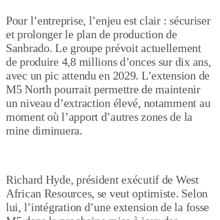
Pour l’entreprise, l’enjeu est clair : sécuriser
et prolonger le plan de production de
Sanbrado. Le groupe prévoit actuellement
de produire 4,8 millions d’onces sur dix ans,
avec un pic attendu en 2029. L’extension de
M5 North pourrait permettre de maintenir
un niveau d’extraction élevé, notamment au
moment où l’apport d’autres zones de la
mine diminuera.
Richard Hyde, président exécutif de West
African Resources, se veut optimiste. Selon
lui, l’intégration d’une extension de la fosse