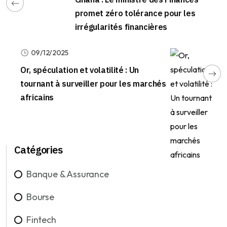
promet zéro tolérance pour les
irrégularités financières
09/12/2025
Or, spéculation et volatilité : Un
tournant à surveiller pour les marchés
africains
Catégories
Banque & Assurance
Bourse
Fintech