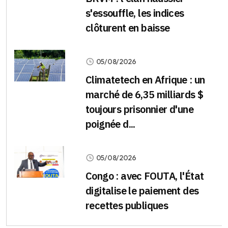
s'essouffle, les indices
clôturent en baisse
05/08/2026
Climatetech en Afrique : un
marché de 6,35 milliards $
toujours prisonnier d'une
poignée d...
05/08/2026
Congo : avec FOUTA, l'État
digitalise le paiement des
recettes publiques