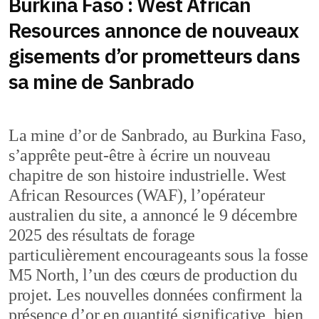
Burkina Faso : West African
Resources annonce de nouveaux
gisements d’or prometteurs dans
sa mine de Sanbrado
La mine d’or de Sanbrado, au Burkina Faso,
s’apprête peut-être à écrire un nouveau
chapitre de son histoire industrielle. West
African Resources (WAF), l’opérateur
australien du site, a annoncé le 9 décembre
2025 des résultats de forage
particulièrement encourageants sous la fosse
M5 North, l’un des cœurs de production du
projet. Les nouvelles données confirment la
présence d’or en quantité significative, bien