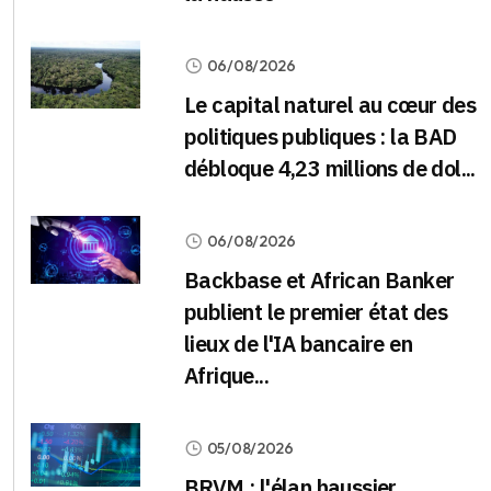
06/08/2026
Le capital naturel au cœur des
politiques publiques : la BAD
débloque 4,23 millions de dol...
06/08/2026
Backbase et African Banker
publient le premier état des
lieux de l'IA bancaire en
Afrique...
05/08/2026
BRVM : l'élan haussier