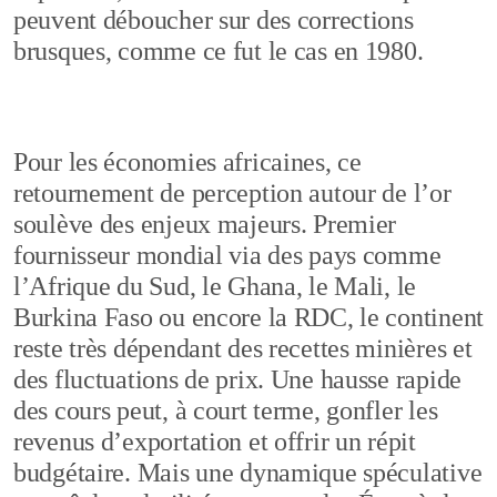
peuvent déboucher sur des corrections
brusques, comme ce fut le cas en 1980.
Pour les économies africaines, ce
retournement de perception autour de l’or
soulève des enjeux majeurs. Premier
fournisseur mondial via des pays comme
l’Afrique du Sud, le Ghana, le Mali, le
Burkina Faso ou encore la RDC, le continent
reste très dépendant des recettes minières et
des fluctuations de prix. Une hausse rapide
des cours peut, à court terme, gonfler les
revenus d’exportation et offrir un répit
budgétaire. Mais une dynamique spéculative