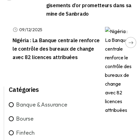
gisements d’or prometteurs dans sa
mine de Sanbrado
09/12/2025
Nigéria : La Banque centrale renforce
le contrôle des bureaux de change
avec 82 licences attribuées
Catégories
Banque & Assurance
Bourse
Fintech