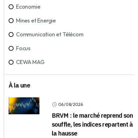
Economie
Mines et Energie
Communication et Télécom
Focus
CEWA MAG
À la une
06/08/2026
BRVM : le marché reprend son
souffle, les indices repartent à
la hausse