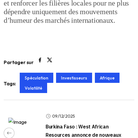
et renforcer les filières locales pour ne plus
dépendre uniquement des mouvements
d’humeur des marchés internationaux.
Partager sur
Spéculation
Investisseurs
Afrique
Tags:
Volatilité
09/12/2025
Burkina Faso : West African
Resources annonce de nouveaux