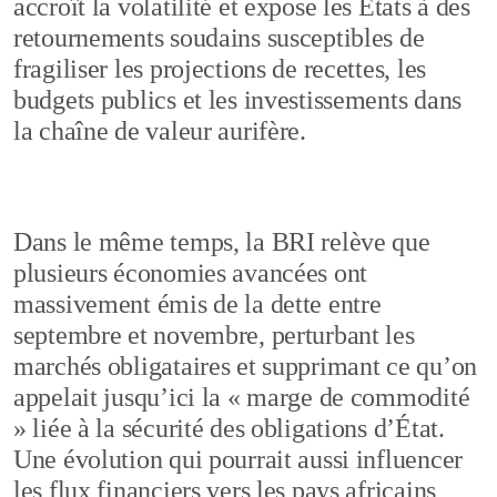
accroît la volatilité et expose les États à des
retournements soudains susceptibles de
fragiliser les projections de recettes, les
budgets publics et les investissements dans
la chaîne de valeur aurifère.
Dans le même temps, la BRI relève que
plusieurs économies avancées ont
massivement émis de la dette entre
septembre et novembre, perturbant les
marchés obligataires et supprimant ce qu’on
appelait jusqu’ici la « marge de commodité
» liée à la sécurité des obligations d’État.
Une évolution qui pourrait aussi influencer
les flux financiers vers les pays africains,