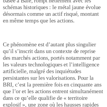
basée à Bâle, rompt nettement avec les
schémas historiques : le métal jaune évolue
désormais comme un actif risqué, montant
en même temps que les actions.
Ce phénomène est d’autant plus singulier
qu’il s’inscrit dans un contexte de reprise
des marchés actions, portés notamment par
les valeurs technologiques et l’intelligence
artificielle, malgré des inquiétudes
persistantes sur les valorisations. Pour la
BRI, c’est la première fois en cinquante ans
que l’or et les actions entrent simultanément
dans ce qu’elle qualifie de « territoire
explosif », une zone où les hausses rapides