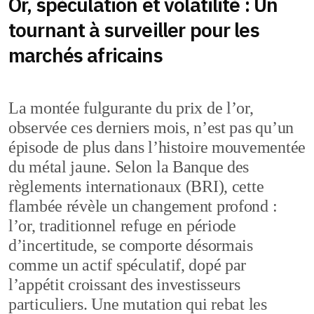
Or, spéculation et volatilité : Un
tournant à surveiller pour les
marchés africains
La montée fulgurante du prix de l’or,
observée ces derniers mois, n’est pas qu’un
épisode de plus dans l’histoire mouvementée
du métal jaune. Selon la Banque des
règlements internationaux (BRI), cette
flambée révèle un changement profond :
l’or, traditionnel refuge en période
d’incertitude, se comporte désormais
comme un actif spéculatif, dopé par
l’appétit croissant des investisseurs
particuliers. Une mutation qui rebat les