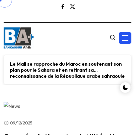
Le Mali se rapproche du Maroc en soutenant son
plan pour le Sahara et en retirant sa
reconnaissance de la République arabe sahraouie
démocratique.
09/12/2025