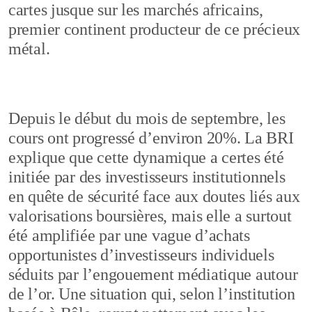
cartes jusque sur les marchés africains,
premier continent producteur de ce précieux
métal.
Depuis le début du mois de septembre, les
cours ont progressé d’environ 20%. La BRI
explique que cette dynamique a certes été
initiée par des investisseurs institutionnels
en quête de sécurité face aux doutes liés aux
valorisations boursières, mais elle a surtout
été amplifiée par une vague d’achats
opportunistes d’investisseurs individuels
séduits par l’engouement médiatique autour
de l’or. Une situation qui, selon l’institution