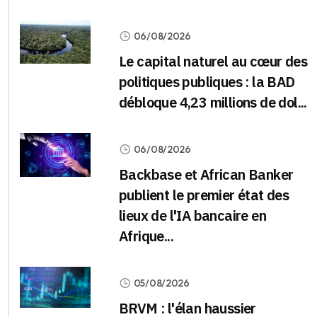
06/08/2026
Le capital naturel au cœur des
politiques publiques : la BAD
débloque 4,23 millions de dol...
06/08/2026
Backbase et African Banker
publient le premier état des
lieux de l'IA bancaire en
Afrique...
05/08/2026
BRVM : l'élan haussier