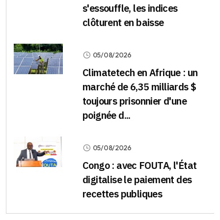
s'essouffle, les indices
clôturent en baisse
05/08/2026
Climatetech en Afrique : un
marché de 6,35 milliards $
toujours prisonnier d'une
poignée d...
05/08/2026
Congo : avec FOUTA, l'État
digitalise le paiement des
recettes publiques