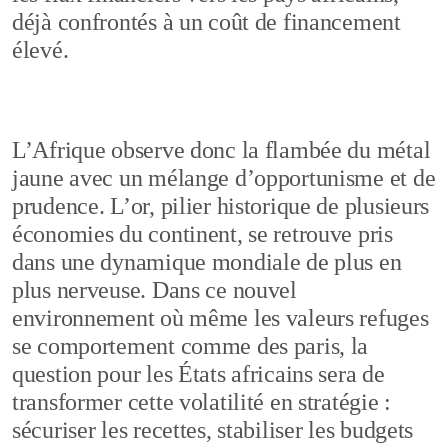
déjà confrontés à un coût de financement
élevé.
L’Afrique observe donc la flambée du métal
jaune avec un mélange d’opportunisme et de
prudence. L’or, pilier historique de plusieurs
économies du continent, se retrouve pris
dans une dynamique mondiale de plus en
plus nerveuse. Dans ce nouvel
environnement où même les valeurs refuges
se comportement comme des paris, la
question pour les États africains sera de
transformer cette volatilité en stratégie :
sécuriser les recettes, stabiliser les budgets