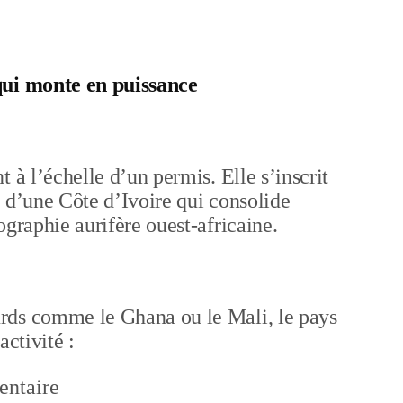
qui monte en puissance
 à l’échelle d’un permis. Elle s’inscrit
 d’une Côte d’Ivoire qui consolide
ographie aurifère ouest-africaine.
rds comme le Ghana ou le Mali, le pays
activité :
entaire