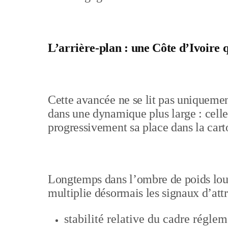
L’arrière-plan : une Côte d’Ivoire 
Cette avancée ne se lit pas uniquement
dans une dynamique plus large : celle
progressivement sa place dans la cart
Longtemps dans l’ombre de poids lou
multiplie désormais les signaux d’attr
stabilité relative du cadre réglem