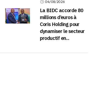
04/08/2026
La BIDC accorde 80
millions d’euros à
Coris Holding pour
dynamiser le secteur
productif en...