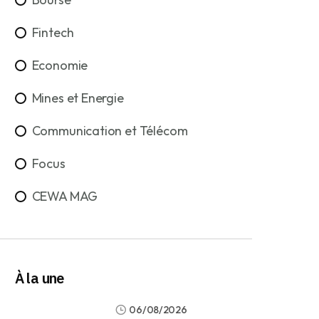
Fintech
Economie
Mines et Energie
Communication et Télécom
Focus
CEWA MAG
À la une
06/08/2026