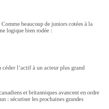
é. Comme beaucoup de juniors cotées à la
une logique bien rodée :
 céder l’actif à un acteur plus grand
 canadiens et britanniques avancent en ordre
n : sécuriser les prochaines grandes