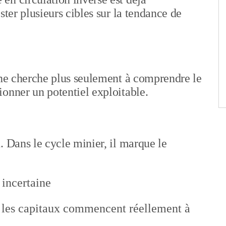
ster plusieurs cibles sur la tendance de
 ne cherche plus seulement à comprendre le
onner un potentiel exploitable.
. Dans le cycle minier, il marque le
 incertaine
ù les capitaux commencent réellement à