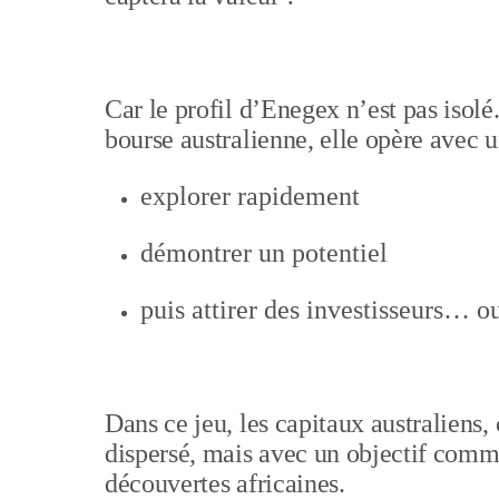
Car le profil d’Enegex n’est pas isol
bourse australienne, elle opère avec 
explorer rapidement
démontrer un potentiel
puis attirer des investisseurs… ou
Dans ce jeu, les capitaux australiens,
dispersé, mais avec un objectif commu
découvertes africaines.