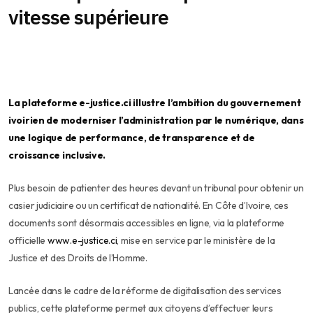
vitesse supérieure
La plateforme e-justice.ci illustre l’ambition du gouvernement
ivoirien de moderniser l’administration par le numérique, dans
une logique de performance, de transparence et de
croissance inclusive.
Plus besoin de patienter des heures devant un tribunal pour obtenir un
casier judiciaire ou un certificat de nationalité. En Côte d’Ivoire, ces
documents sont désormais accessibles en ligne, via la plateforme
officielle
www.e-justice.ci
, mise en service par le ministère de la
Justice et des Droits de l’Homme.
Lancée dans le cadre de la réforme de digitalisation des services
publics, cette plateforme permet aux citoyens d’effectuer leurs