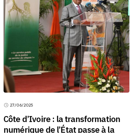
27/06/2025
Côte d’Ivoire : la transformation
numérique de l’État passe à la