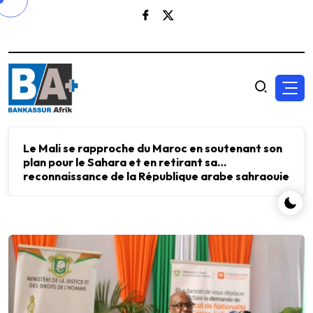
Le Mali se rapproche du Maroc en soutenant son
plan pour le Sahara et en retirant sa
reconnaissance de la République arabe sahraouie
démocratique.