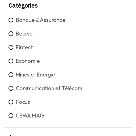
Catégories
Banque & Assurance
Bourse
Fintech
Economie
Mines et Energie
Communication et Télécom
Focus
CEWA MAG