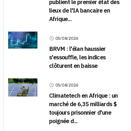
publient le premier état des
lieux de l'IA bancaire en
Afrique...
05/08/2026
BRVM : l'élan haussier
s'essouffle, les indices
clôturent en baisse
05/08/2026
Climatetech en Afrique : un
marché de 6,35 milliards $
toujours prisonnier d'une
poignée d...