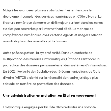
Malgré les avancées, plusieurs obstacles freinent encore le
déploiement complet des services numériques en Côte d’Ivoire. La
fracture numérique demeure un défi majeur, surtout dans les zones
rurales peu couvertes par l’Internet haut débit. Le manque de
compétences numériques chez certains agents et usagers ralentit
aussi l’adoption des nouvelles plateformes.
Autre préoccupation : la cybersécurité. Dans un contexte de
multiplication des menaces informatiques, l’État doit renforcer la
protection des données personnelles et des systèmes d’information.
En 2022, l’Autorité de régulation des télécommunications de Côte
d’Ivoire (ARTCI) a alerté sur la nécessité d’un cadre juridique plus
robuste en matière de protection des données.
Une administration en mutation, un État en mouvement
La dynamique engagée par la Côte d’Ivoire illustre une volonté