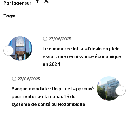
Partager sur
Tags:
27/06/2025
Le commerce intra-africain en plein
essor : une renaissance économique
en 2024
27/06/2025
Banque mondiale : Un projet approuvé
pour renforcer la capacité du
système de santé au Mozambique