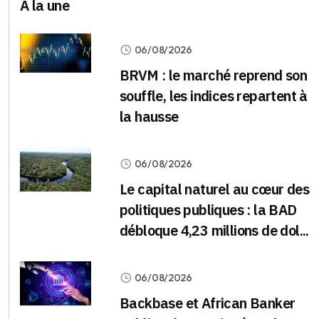
À la une
06/08/2026
BRVM : le marché reprend son
souffle, les indices repartent à
la hausse
06/08/2026
Le capital naturel au cœur des
politiques publiques : la BAD
débloque 4,23 millions de dol...
06/08/2026
Backbase et African Banker