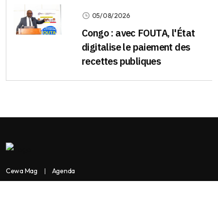
05/08/2026
Congo : avec FOUTA, l'État
digitalise le paiement des
recettes publiques
Cewa Mag
Agenda
Contactez-nous