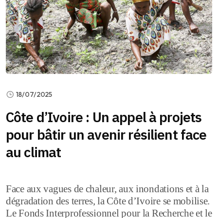
18/07/2025
Côte d’Ivoire : Un appel à projets
pour bâtir un avenir résilient face
au climat
Face aux vagues de chaleur, aux inondations et à la
dégradation des terres, la Côte d’Ivoire se mobilise.
Le Fonds Interprofessionnel pour la Recherche et le