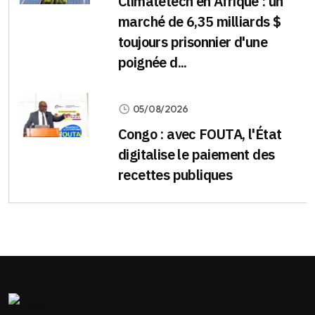
Climatetech en Afrique : un
marché de 6,35 milliards $
toujours prisonnier d'une
poignée d...
05/08/2026
Congo : avec FOUTA, l'État
digitalise le paiement des
recettes publiques