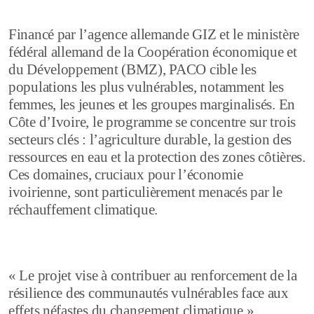
Financé par l’agence allemande GIZ et le ministère
fédéral allemand de la Coopération économique et
du Développement (BMZ), PACO cible les
populations les plus vulnérables, notamment les
femmes, les jeunes et les groupes marginalisés. En
Côte d’Ivoire, le programme se concentre sur trois
secteurs clés : l’agriculture durable, la gestion des
ressources en eau et la protection des zones côtières.
Ces domaines, cruciaux pour l’économie
ivoirienne, sont particulièrement menacés par le
réchauffement climatique.
« Le projet vise à contribuer au renforcement de la
résilience des communautés vulnérables face aux
effets néfastes du changement climatique »,