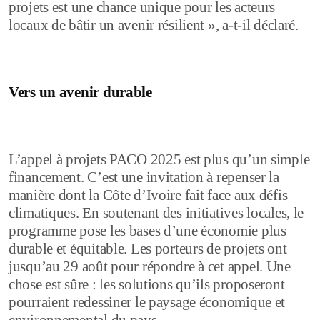
projets est une chance unique pour les acteurs
locaux de bâtir un avenir résilient », a-t-il déclaré.
Vers un avenir durable
L’appel à projets PACO 2025 est plus qu’un simple
financement. C’est une invitation à repenser la
manière dont la Côte d’Ivoire fait face aux défis
climatiques. En soutenant des initiatives locales, le
programme pose les bases d’une économie plus
durable et équitable. Les porteurs de projets ont
jusqu’au 29 août pour répondre à cet appel. Une
chose est sûre : les solutions qu’ils proposeront
pourraient redessiner le paysage économique et