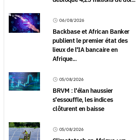
06/08/2026
Backbase et African Banker
publient le premier état des
lieux de l'IA bancaire en
Afrique...
05/08/2026
BRVM : l'élan haussier
s'essouffle, les indices
clôturent en baisse
05/08/2026