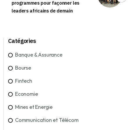
programmes pour façonner les
leaders africains de demain
Catégories
Banque & Assurance
Bourse
Fintech
Economie
Mines et Energie
Communication et Télécom