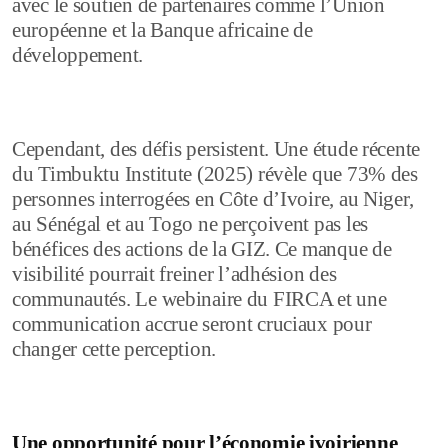
avec le soutien de partenaires comme l’Union
européenne et la Banque africaine de
développement.
Cependant, des défis persistent. Une étude récente
du Timbuktu Institute (2025) révèle que 73% des
personnes interrogées en Côte d’Ivoire, au Niger,
au Sénégal et au Togo ne perçoivent pas les
bénéfices des actions de la GIZ. Ce manque de
visibilité pourrait freiner l’adhésion des
communautés. Le webinaire du FIRCA et une
communication accrue seront cruciaux pour
changer cette perception.
Une opportunité pour l’économie ivoirienne