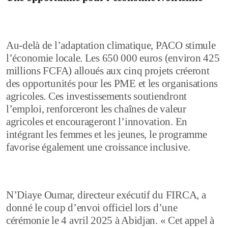
Au-delà de l’adaptation climatique, PACO stimule
l’économie locale. Les 650 000 euros (environ 425
millions FCFA) alloués aux cinq projets créeront
des opportunités pour les PME et les organisations
agricoles. Ces investissements soutiendront
l’emploi, renforceront les chaînes de valeur
agricoles et encourageront l’innovation. En
intégrant les femmes et les jeunes, le programme
favorise également une croissance inclusive.
N’Diaye Oumar, directeur exécutif du FIRCA, a
donné le coup d’envoi officiel lors d’une
cérémonie le 4 avril 2025 à Abidjan. « Cet appel à