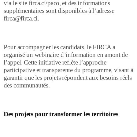
via le site firca.ci/paco, et des informations
supplémentaires sont disponibles à l’adresse
firca@firca.ci.
Pour accompagner les candidats, le FIRCA a
organisé un webinaire d’information en amont de
l’appel. Cette initiative reflète l’approche
participative et transparente du programme, visant à
garantir que les projets répondent aux besoins réels
des communautés.
Des projets pour transformer les territoires