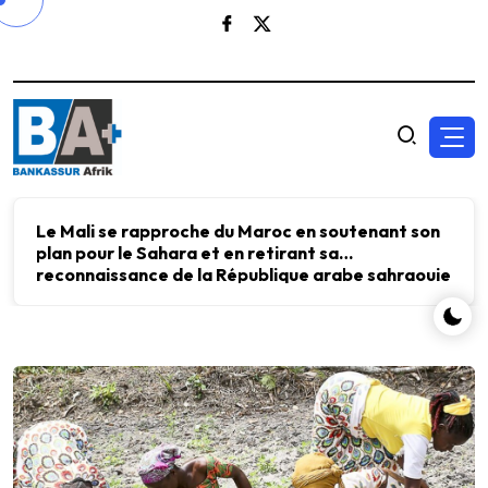
Le Mali se rapproche du Maroc en soutenant son
plan pour le Sahara et en retirant sa
reconnaissance de la République arabe sahraouie
démocratique.