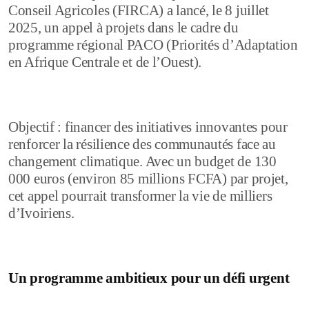
Conseil Agricoles (FIRCA) a lancé, le 8 juillet
2025, un appel à projets dans le cadre du
programme régional PACO (Priorités d’Adaptation
en Afrique Centrale et de l’Ouest).
Objectif : financer des initiatives innovantes pour
renforcer la résilience des communautés face au
changement climatique. Avec un budget de 130
000 euros (environ 85 millions FCFA) par projet,
cet appel pourrait transformer la vie de milliers
d’Ivoiriens.
Un programme ambitieux pour un défi urgent