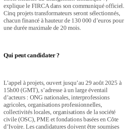
explique le FIRCA dans son communiqué officiel.
Cinq projets transformateurs seront sélectionnés,
chacun financé à hauteur de 130 000 d’euros pour
une durée maximale de 20 mois.
Qui peut candidater ?
L’appel à projets, ouvert jusqu’au 29 août 2025 à
15h00 (GMT), s’adresse à un large éventail
d’acteurs : ONG nationales, interprofessions
agricoles, organisations professionnelles,
collectivités locales, organisations de la société
civile (OSC), PME et fondations basées en Côte
d’Ivoire. Les candidatures doivent être soumises