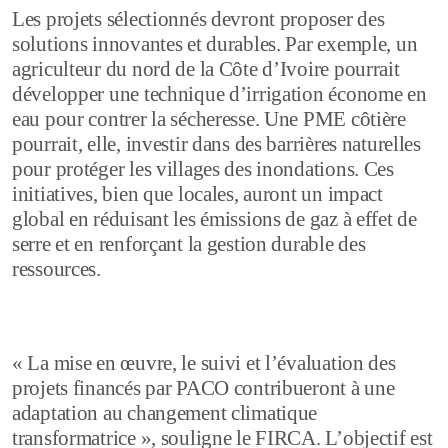
Les projets sélectionnés devront proposer des
solutions innovantes et durables. Par exemple, un
agriculteur du nord de la Côte d’Ivoire pourrait
développer une technique d’irrigation économe en
eau pour contrer la sécheresse. Une PME côtière
pourrait, elle, investir dans des barrières naturelles
pour protéger les villages des inondations. Ces
initiatives, bien que locales, auront un impact
global en réduisant les émissions de gaz à effet de
serre et en renforçant la gestion durable des
ressources.
« La mise en œuvre, le suivi et l’évaluation des
projets financés par PACO contribueront à une
adaptation au changement climatique
transformatrice », souligne le FIRCA. L’objectif est