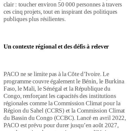
clair : toucher environ 50 000 personnes à travers
ces cinq projets, tout en inspirant des politiques
publiques plus résilientes.
Un contexte régional et des défis à relever
PACO ne se limite pas à la Côte d’Ivoire. Le
programme couvre également le Bénin, le Burkina
Faso, le Mali, le Sénégal et la République du
Congo, renforçant les capacités des institutions
régionales comme la Commission Climat pour la
Région du Sahel (CCRS) et la Commission Climat
du Bassin du Congo (CCBC). Lancé en avril 2022,
PACO est prévu pour durer jusqu’en août 2027,