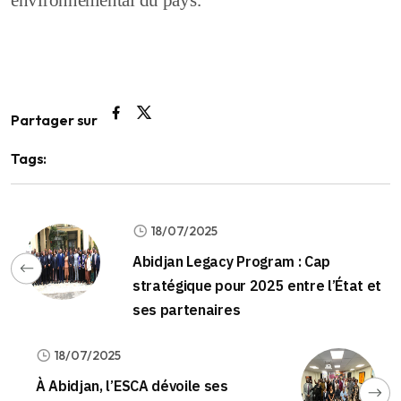
environnemental du pays.
Partager sur
Tags:
18/07/2025
Abidjan Legacy Program : Cap
stratégique pour 2025 entre l’État et
ses partenaires
18/07/2025
À Abidjan, l’ESCA dévoile ses