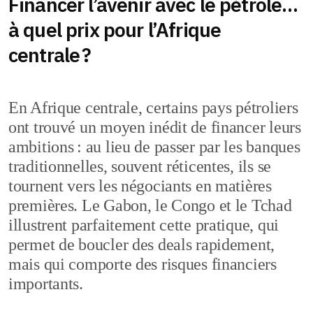
Financer l’avenir avec le pétrole…
à quel prix pour l’Afrique
centrale ?
En Afrique centrale, certains pays pétroliers
ont trouvé un moyen inédit de financer leurs
ambitions : au lieu de passer par les banques
traditionnelles, souvent réticentes, ils se
tournent vers les négociants en matières
premières. Le Gabon, le Congo et le Tchad
illustrent parfaitement cette pratique, qui
permet de boucler des deals rapidement,
mais qui comporte des risques financiers
importants.