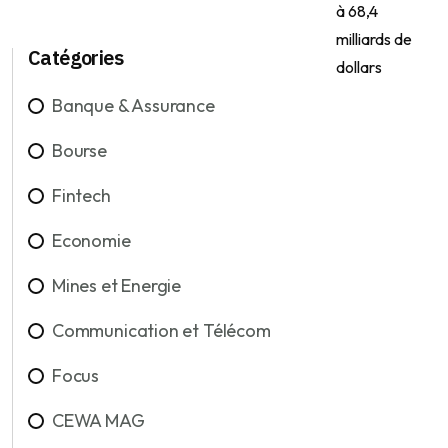
Catégories
Banque & Assurance
Bourse
Fintech
Economie
Mines et Energie
Communication et Télécom
Focus
CEWA MAG