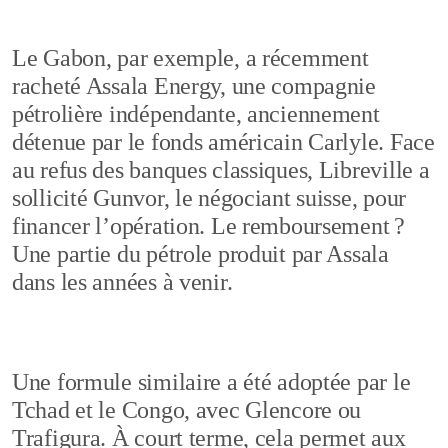
Le Gabon, par exemple, a récemment
racheté Assala Energy, une compagnie
pétrolière indépendante, anciennement
détenue par le fonds américain Carlyle. Face
au refus des banques classiques, Libreville a
sollicité Gunvor, le négociant suisse, pour
financer l’opération. Le remboursement ?
Une partie du pétrole produit par Assala
dans les années à venir.
Une formule similaire a été adoptée par le
Tchad et le Congo, avec Glencore ou
Trafigura. À court terme, cela permet aux