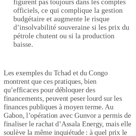
figurent pas toujours dans les comptes
officiels, ce qui complique la gestion
budgétaire et augmente le risque
d’insolvabilité souveraine si les prix du
pétrole chutent ou si la production
baisse.
Les exemples du Tchad et du Congo
montrent que ces pratiques, bien
qu’efficaces pour débloquer des
financements, peuvent peser lourd sur les
finances publiques à moyen terme. Au
Gabon, l’opération avec Gunvor a permis de
finaliser le rachat d’Assala Energy, mais elle
soulève la même inquiétude : à quel prix le