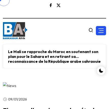
Le Mali se rapproche du Maroc en soutenant son
plan pour le Sahara et en retirant sa
reconnaissance de la République arabe sahraouie
démocratique.
09/01/2026