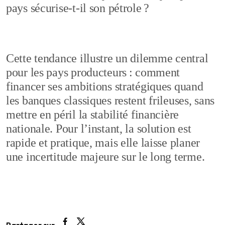
pays sécurise-t-il son pétrole ?
Cette tendance illustre un dilemme central
pour les pays producteurs : comment
financer ses ambitions stratégiques quand
les banques classiques restent frileuses, sans
mettre en péril la stabilité financière
nationale. Pour l’instant, la solution est
rapide et pratique, mais elle laisse planer
une incertitude majeure sur le long terme.