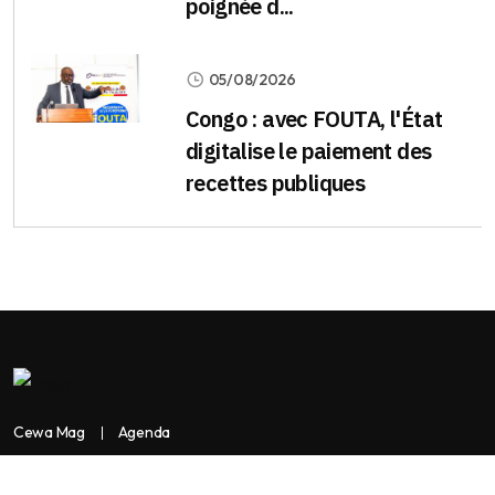
poignée d...
05/08/2026
Congo : avec FOUTA, l'État
digitalise le paiement des
recettes publiques
Cewa Mag
Agenda
Contactez-nous