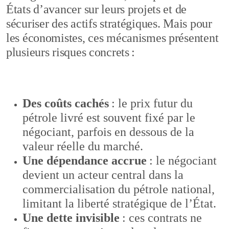
États d’avancer sur leurs projets et de
sécuriser des actifs stratégiques. Mais pour
les économistes, ces mécanismes présentent
plusieurs risques concrets :
Des coûts cachés
: le prix futur du
pétrole livré est souvent fixé par le
négociant, parfois en dessous de la
valeur réelle du marché.
Une dépendance accrue
: le négociant
devient un acteur central dans la
commercialisation du pétrole national,
limitant la liberté stratégique de l’État.
Une dette invisible
: ces contrats ne