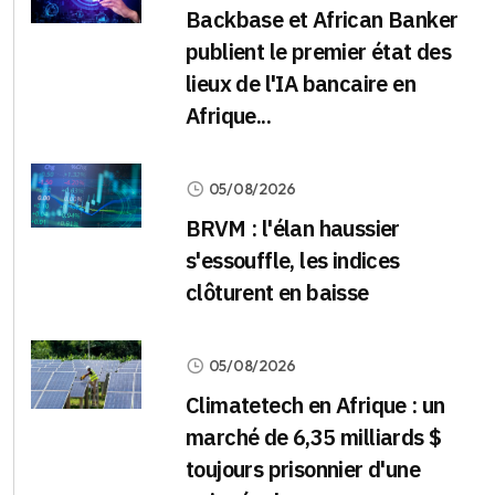
Backbase et African Banker
publient le premier état des
lieux de l'IA bancaire en
Afrique...
05/08/2026
BRVM : l'élan haussier
s'essouffle, les indices
clôturent en baisse
05/08/2026
Climatetech en Afrique : un
marché de 6,35 milliards $
toujours prisonnier d'une