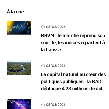
À la une
06/08/2026
BRVM : le marché reprend son
souffle, les indices repartent à
la hausse
06/08/2026
Le capital naturel au cœur des
politiques publiques : la BAD
débloque 4,23 millions de dol...
06/08/2026