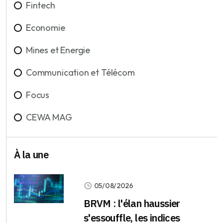
Fintech
Economie
Mines et Energie
Communication et Télécom
Focus
CEWA MAG
À la une
05/08/2026
BRVM : l'élan haussier
s'essouffle, les indices