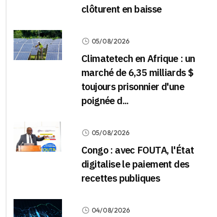
clôturent en baisse
05/08/2026
Climatetech en Afrique : un
marché de 6,35 milliards $
toujours prisonnier d'une
poignée d...
05/08/2026
Congo : avec FOUTA, l'État
digitalise le paiement des
recettes publiques
04/08/2026