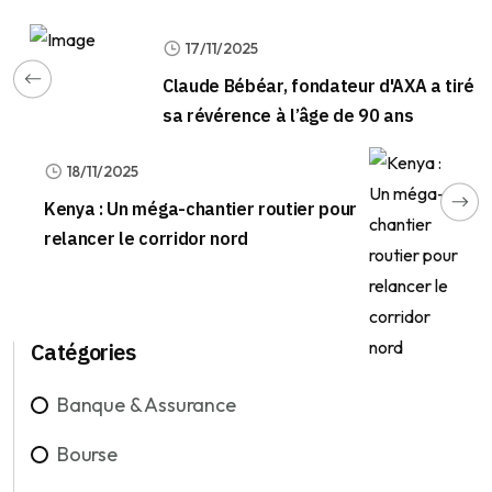
17/11/2025
Claude Bébéar, fondateur d'AXA a tiré
sa révérence à l’âge de 90 ans
18/11/2025
Kenya : Un méga-chantier routier pour
relancer le corridor nord
Catégories
Banque & Assurance
Bourse