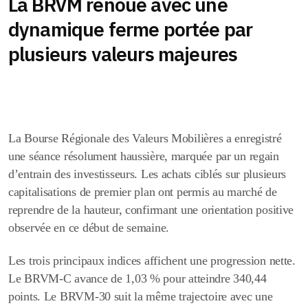
La BRVM renoue avec une
dynamique ferme portée par
plusieurs valeurs majeures
La Bourse Régionale des Valeurs Mobilières a enregistré
une séance résolument haussière, marquée par un regain
d’entrain des investisseurs. Les achats ciblés sur plusieurs
capitalisations de premier plan ont permis au marché de
reprendre de la hauteur, confirmant une orientation positive
observée en ce début de semaine.
Les trois principaux indices affichent une progression nette.
Le
BRVM-C
avance de
1,03 %
pour atteindre
340,44
points
. Le
BRVM-30
suit la même trajectoire avec une