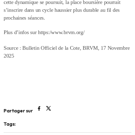
cette dynamique se poursuit, la place boursière pourrait
s’inscrire dans un cycle haussier plus durable au fil des
prochaines séances.
Plus d’infos sur https:/www.brvm.org/
Source : Bulletin Officiel de la Cote, BRVM, 17 Novembre
2025
Partager sur
Tags: