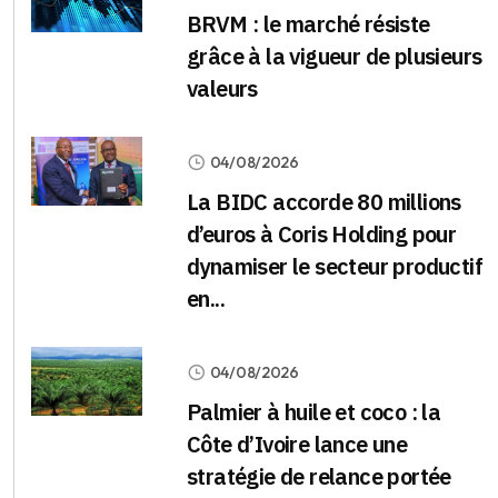
BRVM : le marché résiste
grâce à la vigueur de plusieurs
valeurs
04/08/2026
La BIDC accorde 80 millions
d’euros à Coris Holding pour
dynamiser le secteur productif
en...
04/08/2026
Palmier à huile et coco : la
Côte d’Ivoire lance une
stratégie de relance portée