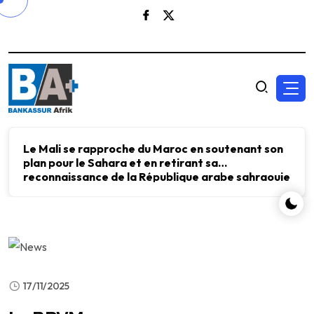
Le Mali se rapproche du Maroc en soutenant son
plan pour le Sahara et en retirant sa
reconnaissance de la République arabe sahraouie
démocratique.
17/11/2025