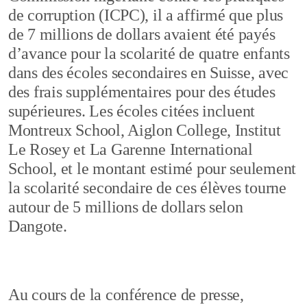
de corruption (ICPC), il a affirmé que plus
de 7 millions de dollars avaient été payés
d’avance pour la scolarité de quatre enfants
dans des écoles secondaires en Suisse, avec
des frais supplémentaires pour des études
supérieures. Les écoles citées incluent
Montreux School, Aiglon College, Institut
Le Rosey et La Garenne International
School, et le montant estimé pour seulement
la scolarité secondaire de ces élèves tourne
autour de 5 millions de dollars selon
Dangote.
Au cours de la conférence de presse,