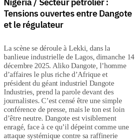
Nigéria / Secteur pétrolier :
Tensions ouvertes entre Dangote
et le régulateur
La scène se déroule à Lekki, dans la
banlieue industrielle de Lagos, dimanche 14
décembre 2025. Aliko Dangote, l’homme
d’affaires le plus riche d’Afrique et
président du géant industriel Dangote
Industries, prend la parole devant des
journalistes. C’est censé être une simple
conférence de presse, mais le ton est loin
d’être neutre. Dangote est visiblement
enragé, face à ce qu’il dépeint comme une
attaque systémique contre sa raffinerie