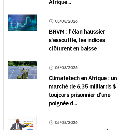
Afrique...
05/08/2026
BRVM : l'élan haussier
s'essouffle, les indices
clôturent en baisse
05/08/2026
Climatetech en Afrique : un
marché de 6,35 milliards $
toujours prisonnier d'une
poignée d...
05/08/2026