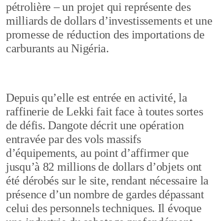
pétrolière – un projet qui représente des
milliards de dollars d’investissements et une
promesse de réduction des importations de
carburants au Nigéria.
Depuis qu’elle est entrée en activité, la
raffinerie de Lekki fait face à toutes sortes
de défis. Dangote décrit une opération
entravée par des vols massifs
d’équipements, au point d’affirmer que
jusqu’à 82 millions de dollars d’objets ont
été dérobés sur le site, rendant nécessaire la
présence d’un nombre de gardes dépassant
celui des personnels techniques. Il évoque