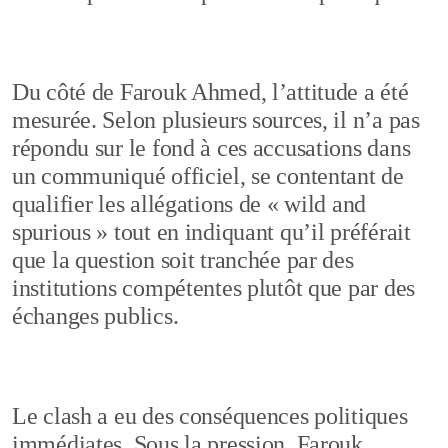
Du côté de Farouk Ahmed, l’attitude a été
mesurée. Selon plusieurs sources, il n’a pas
répondu sur le fond à ces accusations dans
un communiqué officiel, se contentant de
qualifier les allégations de « wild and
spurious » tout en indiquant qu’il préférait
que la question soit tranchée par des
institutions compétentes plutôt que par des
échanges publics.
Le clash a eu des conséquences politiques
immédiates. Sous la pression, Farouk