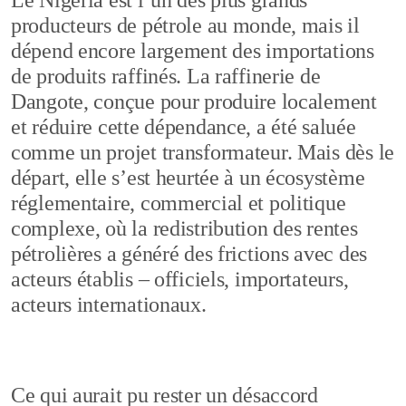
producteurs de pétrole au monde, mais il
dépend encore largement des importations
de produits raffinés. La raffinerie de
Dangote, conçue pour produire localement
et réduire cette dépendance, a été saluée
comme un projet transformateur. Mais dès le
départ, elle s’est heurtée à un écosystème
réglementaire, commercial et politique
complexe, où la redistribution des rentes
pétrolières a généré des frictions avec des
acteurs établis – officiels, importateurs,
acteurs internationaux.
Ce qui aurait pu rester un désaccord