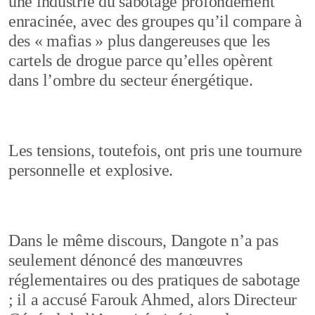
une industrie du sabotage profondément
enracinée, avec des groupes qu’il compare à
des « mafias » plus dangereuses que les
cartels de drogue parce qu’elles opèrent
dans l’ombre du secteur énergétique.
Les tensions, toutefois, ont pris une tournure
personnelle et explosive.
Dans le même discours, Dangote n’a pas
seulement dénoncé des manœuvres
réglementaires ou des pratiques de sabotage
; il a accusé Farouk Ahmed, alors Directeur