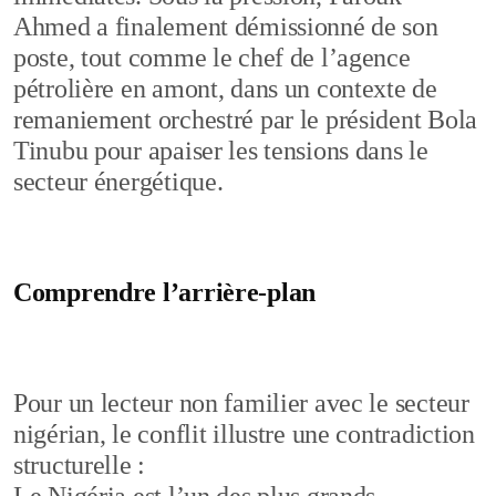
Ahmed a finalement démissionné de son
poste, tout comme le chef de l’agence
pétrolière en amont, dans un contexte de
remaniement orchestré par le président Bola
Tinubu pour apaiser les tensions dans le
secteur énergétique.
Comprendre l’arrière-plan
Pour un lecteur non familier avec le secteur
nigérian, le conflit illustre une contradiction
structurelle :
Le Nigéria est l’un des plus grands