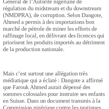
Général de l’Autorité nigériane de
régulation du midstream et du downstream
(NMDPRA), de corruption. Selon Dangote,
Ahmed a permis à des importations bon
marché de pétrole de miner les efforts de
raffinage local, en délivrant des licences qui
priorisent les produits importés au détriment
de la production nationale.
Mais c’est surtout une allégation très
médiatique qui a éclaté : Dangote a affirmé
que Farouk Ahmed aurait dépensé des
sommes colossales pour instruire ses enfants
en Suisse. Dans un document transmis à la
Commission nigériane contre les pratiques