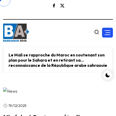
Le Mali se rapproche du Maroc en soutenant son
plan pour le Sahara et en retirant sa
reconnaissance de la République arabe sahraouie
démocratique.
19/12/2025