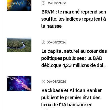
06/08/2026
BRVM : le marché reprend son
souffle, les indices repartent à
la hausse
06/08/2026
Le capital naturel au cœur des
politiques publiques : la BAD
débloque 4,23 millions de dol...
06/08/2026
Backbase et African Banker
publient le premier état des
lieux de l'IA bancaire en