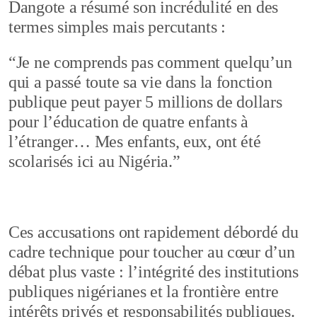
Dangote a résumé son incrédulité en des
termes simples mais percutants :
“Je ne comprends pas comment quelqu’un
qui a passé toute sa vie dans la fonction
publique peut payer 5 millions de dollars
pour l’éducation de quatre enfants à
l’étranger… Mes enfants, eux, ont été
scolarisés ici au Nigéria.”
Ces accusations ont rapidement débordé du
cadre technique pour toucher au cœur d’un
débat plus vaste : l’intégrité des institutions
publiques nigérianes et la frontière entre
intérêts privés et responsabilités publiques.