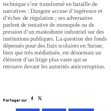
technique s’est transformé en bataille de
narratives : Dangote accuse d’ingérence et
d’échec de régulation ; ses adversaires
parlent de tentative de monopole ou de
pression d’un mastodonte industriel sur des
institutions publiques. La question des fonds
dépensés pour des frais scolaires en Suisse,
bien que très médiatisée, est désormais un
élément d’un litige plus vaste qui se
retrouve devant les autorités anticorruption.
Partager sur