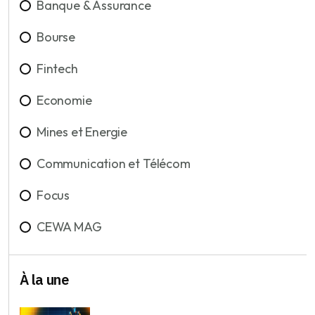
Banque & Assurance
Bourse
Fintech
Economie
Mines et Energie
Communication et Télécom
Focus
CEWA MAG
À la une