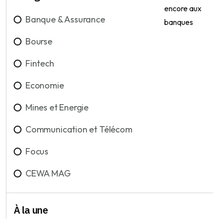
Banque & Assurance
Bourse
Fintech
Economie
Mines et Energie
Communication et Télécom
Focus
CEWA MAG
À la une