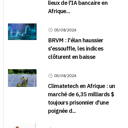
lieux de l'IA bancaire en
Afrique...
05/08/2026
BRVM : l'élan haussier
s'essouffle, les indices
clôturent en baisse
05/08/2026
Climatetech en Afrique : un
marché de 6,35 milliards $
toujours prisonnier d'une
poignée d...