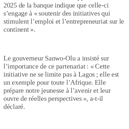
2025 de la banque indique que celle-ci
s’engage à « soutenir des initiatives qui
stimulent l’emploi et l’entrepreneuriat sur le
continent ».
Le gouverneur Sanwo-Olu a insisté sur
l’importance de ce partenariat : « Cette
initiative ne se limite pas à Lagos ; elle est
un exemple pour toute l’Afrique. Elle
prépare notre jeunesse à l’avenir et leur
ouvre de réelles perspectives », a-t-il
déclaré.