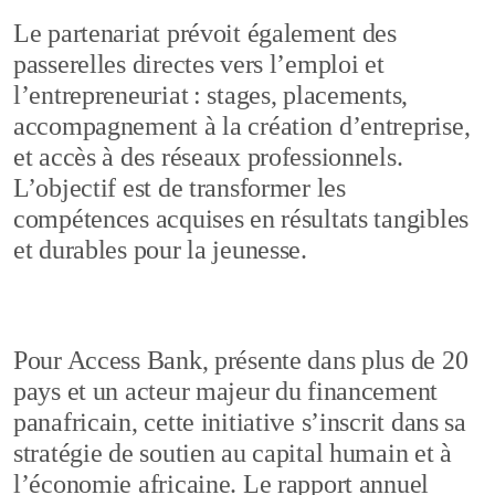
Le partenariat prévoit également des
passerelles directes vers l’emploi et
l’entrepreneuriat : stages, placements,
accompagnement à la création d’entreprise,
et accès à des réseaux professionnels.
L’objectif est de transformer les
compétences acquises en résultats tangibles
et durables pour la jeunesse.
Pour Access Bank, présente dans plus de 20
pays et un acteur majeur du financement
panafricain, cette initiative s’inscrit dans sa
stratégie de soutien au capital humain et à
l’économie africaine. Le rapport annuel