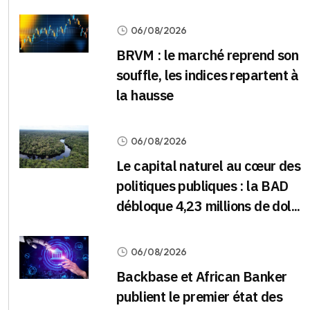
06/08/2026
BRVM : le marché reprend son
souffle, les indices repartent à
la hausse
06/08/2026
Le capital naturel au cœur des
politiques publiques : la BAD
débloque 4,23 millions de dol...
06/08/2026
Backbase et African Banker
publient le premier état des