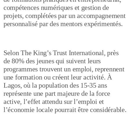
compétences numériques et gestion de
projets, complétées par un accompagnement
personnalisé par des mentors expérimentés.
Selon The King’s Trust International, près
de 80% des jeunes qui suivent leurs
programmes trouvent un emploi, reprennent
une formation ou créent leur activité. À
Lagos, où la population des 15‑35 ans
représente une part majeure de la force
active, l’effet attendu sur l’emploi et
l’économie locale pourrait être considérable.