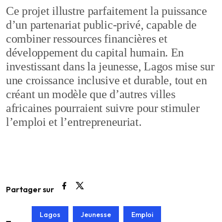
Ce projet illustre parfaitement la puissance
d’un partenariat public-privé, capable de
combiner ressources financières et
développement du capital humain. En
investissant dans la jeunesse, Lagos mise sur
une croissance inclusive et durable, tout en
créant un modèle que d’autres villes
africaines pourraient suivre pour stimuler
l’emploi et l’entrepreneuriat.
Partager sur
Lagos
Jeunesse
Emploi