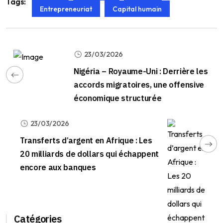
Tags:
Entrepreneuriat
Capital humain
23/03/2026
Nigéria – Royaume-Uni : Derrière les
accords migratoires, une offensive
économique structurée
23/03/2026
Transferts d’argent en Afrique : Les
20 milliards de dollars qui échappent
encore aux banques
Catégories