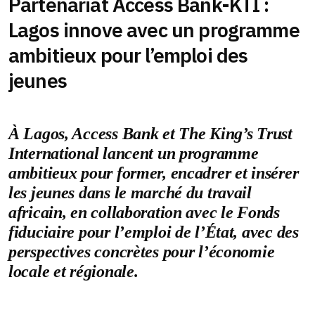
Partenariat Access Bank-KTI :
Lagos innove avec un programme
ambitieux pour l’emploi des
jeunes
À Lagos, Access Bank et The King’s Trust
International lancent un programme
ambitieux pour former, encadrer et insérer
les jeunes dans le marché du travail
africain, en collaboration avec le Fonds
fiduciaire pour l’emploi de l’État, avec des
perspectives concrètes pour l’économie
locale et régionale.