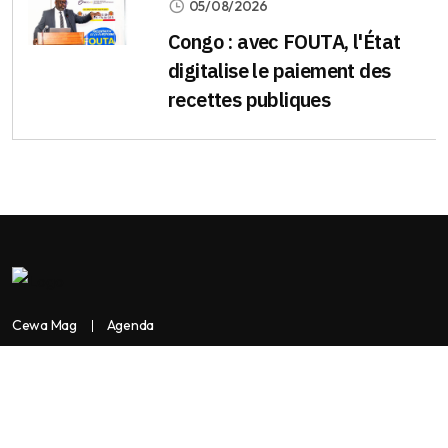
05/08/2026
Congo : avec FOUTA, l'État
digitalise le paiement des
recettes publiques
Cewa Mag
Agenda
Contactez-nous