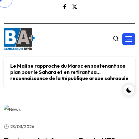
Le Mali se rapproche du Maroc en soutenant son
plan pour le Sahara et en retirant sa
reconnaissance de la République arabe sahraouie
démocratique.
23/03/2026