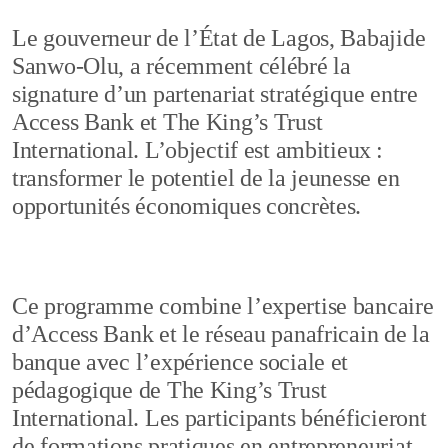
Le gouverneur de l’État de Lagos, Babajide
Sanwo-Olu, a récemment célébré la
signature d’un partenariat stratégique entre
Access Bank et The King’s Trust
International. L’objectif est ambitieux :
transformer le potentiel de la jeunesse en
opportunités économiques concrètes.
Ce programme combine l’expertise bancaire
d’Access Bank et le réseau panafricain de la
banque avec l’expérience sociale et
pédagogique de The King’s Trust
International. Les participants bénéficieront
de formations pratiques en entrepreneuriat,