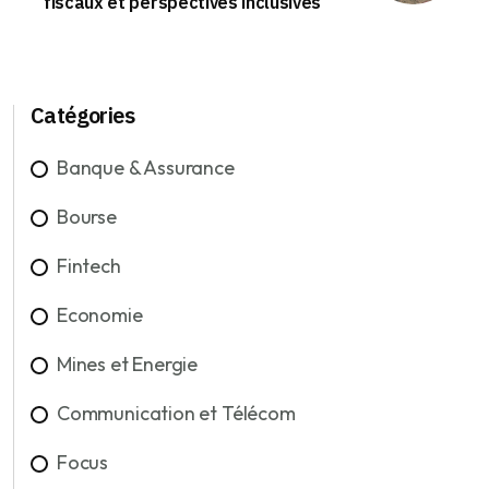
fiscaux et perspectives inclusives
Catégories
Banque & Assurance
Bourse
Fintech
Economie
Mines et Energie
Communication et Télécom
Focus