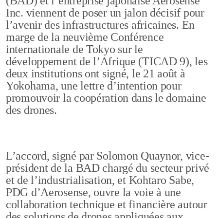
(BAD) et l’entreprise japonaise Aerosense
Inc. viennent de poser un jalon décisif pour
l’avenir des infrastructures africaines. En
marge de la neuvième Conférence
internationale de Tokyo sur le
développement de l’Afrique (TICAD 9), les
deux institutions ont signé, le 21 août à
Yokohama, une lettre d’intention pour
promouvoir la coopération dans le domaine
des drones.
L’accord, signé par Solomon Quaynor, vice-
président de la BAD chargé du secteur privé
et de l’industrialisation, et Kohtaro Sabe,
PDG d’Aerosense, ouvre la voie à une
collaboration technique et financière autour
des solutions de drones appliquées aux