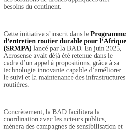
besoins du continent.
Cette initiative s’inscrit dans le
Programme
d’entretien routier durable pour l’Afrique
(SRMPA)
lancé par la BAD. En juin 2025,
Aerosense avait déjà été retenue dans le
cadre d’un appel à propositions, grâce à sa
technologie innovante capable d’améliorer
le suivi et la maintenance des infrastructures
routières.
Concrètement, la BAD facilitera la
coordination avec les acteurs publics,
mènera des campagnes de sensibilisation et