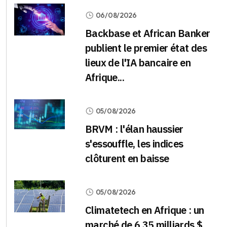
06/08/2026
Backbase et African Banker
publient le premier état des
lieux de l'IA bancaire en
Afrique...
05/08/2026
BRVM : l'élan haussier
s'essouffle, les indices
clôturent en baisse
05/08/2026
Climatetech en Afrique : un
marché de 6,35 milliards $