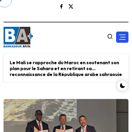
Le Mali se rapproche du Maroc en soutenant son
plan pour le Sahara et en retirant sa
reconnaissance de la République arabe sahraouie
démocratique.