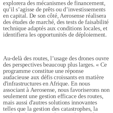
explorera des mécanismes de financement,
qu’il s’agisse de prêts ou d’investissements
en capital. De son côté, Aerosense réalisera
des études de marché, des tests de faisabilité
technique adaptés aux conditions locales, et
identifiera les opportunités de déploiement.
Au-delà des routes, l’usage des drones ouvre
des perspectives beaucoup plus larges. « Ce
programme constitue une réponse
audacieuse aux défis croissants en matière
d'infrastructures en Afrique. En nous
associant à Aerosense, nous favoriserons non
seulement une gestion efficace des routes,
mais aussi d'autres solutions innovantes
telles que la gestion des catastrophes, la