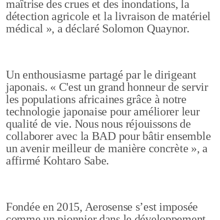
maîtrise des crues et des inondations, la
détection agricole et la livraison de matériel
médical », a déclaré Solomon Quaynor.
Un enthousiasme partagé par le dirigeant
japonais. « C'est un grand honneur de servir
les populations africaines grâce à notre
technologie japonaise pour améliorer leur
qualité de vie. Nous nous réjouissons de
collaborer avec la BAD pour bâtir ensemble
un avenir meilleur de manière concrète », a
affirmé Kohtaro Sabe.
Fondée en 2015, Aerosense s’est imposée
comme un pionnier dans le développement