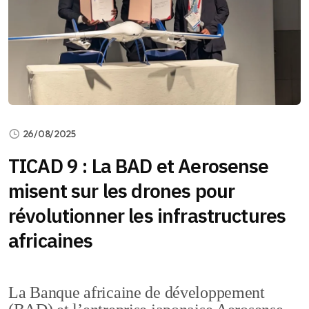
26/08/2025
TICAD 9 : La BAD et Aerosense
misent sur les drones pour
révolutionner les infrastructures
africaines
La Banque africaine de développement