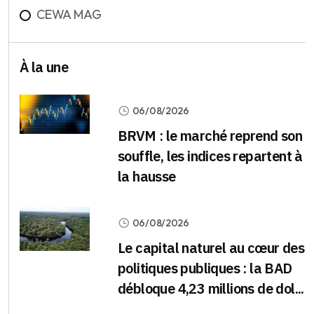
CEWA MAG
À la une
06/08/2026
BRVM : le marché reprend son
souffle, les indices repartent à
la hausse
06/08/2026
Le capital naturel au cœur des
politiques publiques : la BAD
débloque 4,23 millions de dol...