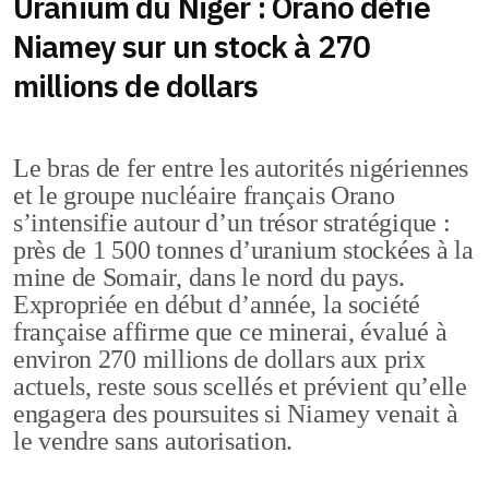
Uranium du Niger : Orano défie
Niamey sur un stock à 270
millions de dollars
Le bras de fer entre les autorités nigériennes
et le groupe nucléaire français Orano
s’intensifie autour d’un trésor stratégique :
près de 1 500 tonnes d’uranium stockées à la
mine de Somair, dans le nord du pays.
Expropriée en début d’année, la société
française affirme que ce minerai, évalué à
environ 270 millions de dollars aux prix
actuels, reste sous scellés et prévient qu’elle
engagera des poursuites si Niamey venait à
le vendre sans autorisation.