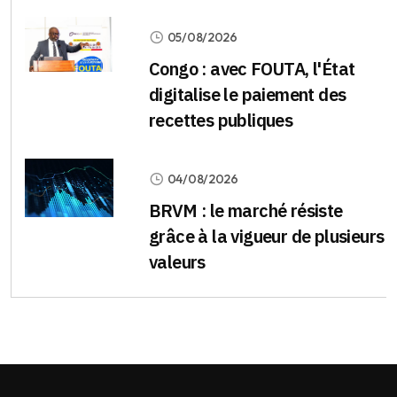
05/08/2026
Congo : avec FOUTA, l'État
digitalise le paiement des
recettes publiques
04/08/2026
BRVM : le marché résiste
grâce à la vigueur de plusieurs
valeurs