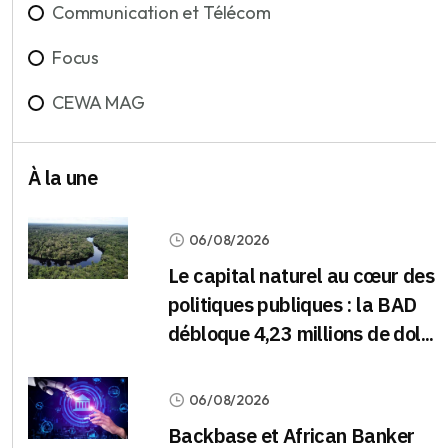
Communication et Télécom
Focus
CEWA MAG
À la une
06/08/2026
Le capital naturel au cœur des
politiques publiques : la BAD
débloque 4,23 millions de dol...
06/08/2026
Backbase et African Banker