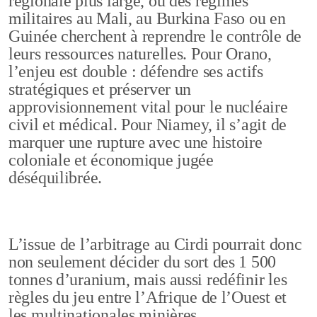
régionale plus large, où des régimes
militaires au Mali, au Burkina Faso ou en
Guinée cherchent à reprendre le contrôle de
leurs ressources naturelles. Pour Orano,
l’enjeu est double : défendre ses actifs
stratégiques et préserver un
approvisionnement vital pour le nucléaire
civil et médical. Pour Niamey, il s’agit de
marquer une rupture avec une histoire
coloniale et économique jugée
déséquilibrée.
L’issue de l’arbitrage au Cirdi pourrait donc
non seulement décider du sort des 1 500
tonnes d’uranium, mais aussi redéfinir les
règles du jeu entre l’Afrique de l’Ouest et
les multinationales minières.