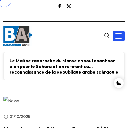
Le Mali se rapproche du Maroc en soutenant son
plan pour le Sahara et en retirant sa
reconnaissance de la République arabe sahraouie
démocratique.
01/10/2025