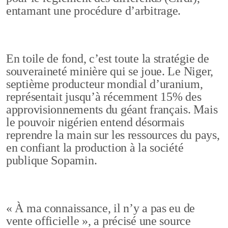
entamant une procédure d’arbitrage.
En toile de fond, c’est toute la stratégie de
souveraineté minière qui se joue. Le Niger,
septième producteur mondial d’uranium,
représentait jusqu’à récemment 15% des
approvisionnements du géant français. Mais
le pouvoir nigérien entend désormais
reprendre la main sur les ressources du pays,
en confiant la production à la société
publique Sopamin.
« À ma connaissance, il n’y a pas eu de
vente officielle », a précisé une source