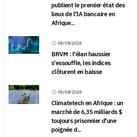
publient le premier état des
lieux de l'IA bancaire en
Afrique...
05/08/2026
BRVM : l'élan haussier
s'essouffle, les indices
clôturent en baisse
05/08/2026
Climatetech en Afrique : un
marché de 6,35 milliards $
toujours prisonnier d'une
poignée d...