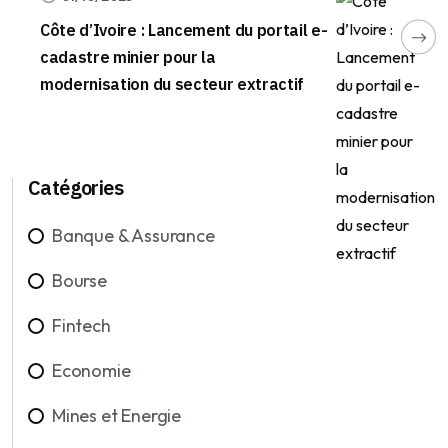
Côte d’Ivoire : Lancement du portail e-
cadastre minier pour la
modernisation du secteur extractif
Catégories
Banque & Assurance
Bourse
Fintech
Economie
Mines et Energie