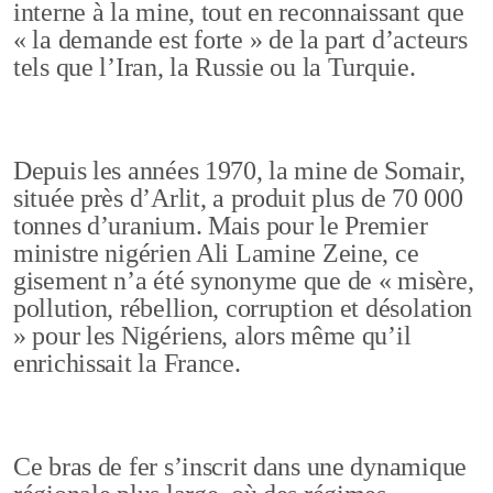
interne à la mine, tout en reconnaissant que
« la demande est forte » de la part d’acteurs
tels que l’Iran, la Russie ou la Turquie.
Depuis les années 1970, la mine de Somair,
située près d’Arlit, a produit plus de 70 000
tonnes d’uranium. Mais pour le Premier
ministre nigérien Ali Lamine Zeine, ce
gisement n’a été synonyme que de « misère,
pollution, rébellion, corruption et désolation
» pour les Nigériens, alors même qu’il
enrichissait la France.
Ce bras de fer s’inscrit dans une dynamique