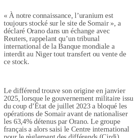
« À notre connaissance, l’uranium est
toujours stocké sur le site de Somair », a
déclaré Orano dans un échange avec
Reuters, rappelant qu’un tribunal
international de la Banque mondiale a
interdit au Niger tout transfert ou vente de
ce stock.
Le différend trouve son origine en janvier
2025, lorsque le gouvernement militaire issu
du coup d’État de juillet 2023 a bloqué les
opérations de Somair avant de nationaliser
les 63,4% détenus par Orano. Le groupe
français a alors saisi le Centre international
pour le règlement des différends (Cirdi),