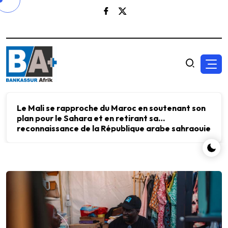
Le Mali se rapproche du Maroc en soutenant son
plan pour le Sahara et en retirant sa
reconnaissance de la République arabe sahraouie
démocratique.