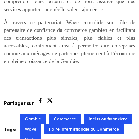
comprendre leurs besoins et de nous assurer que nos
services apportent une réelle valeur ajoutée. »
À travers ce partenariat, Wave consolide son rôle de
partenaire de confiance du commerce gambien en facilitant
des transactions plus simples, plus fiables et plus
accessibles, contribuant ainsi à permettre aux entreprises
comme aux ménages de participer pleinement à l’économie
en pleine croissance de la Gambie.
Partager sur
Gambie
Commerce
Inclusion financière
Wave
Foire Internationale du Commerce
Tags: