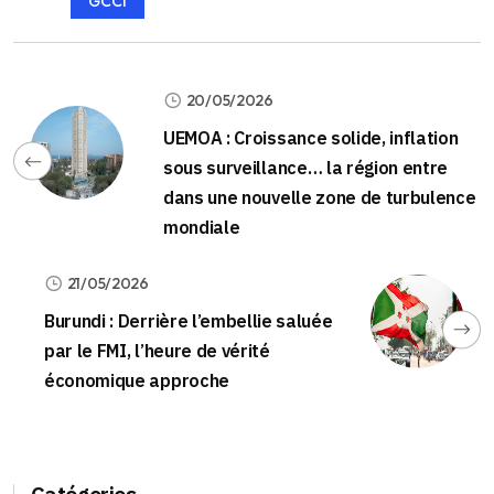
GCCI
20/05/2026
UEMOA : Croissance solide, inflation
sous surveillance… la région entre
dans une nouvelle zone de turbulence
mondiale
21/05/2026
Burundi : Derrière l’embellie saluée
par le FMI, l’heure de vérité
économique approche