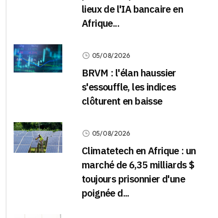
lieux de l'IA bancaire en
Afrique...
05/08/2026
BRVM : l'élan haussier
s'essouffle, les indices
clôturent en baisse
05/08/2026
Climatetech en Afrique : un
marché de 6,35 milliards $
toujours prisonnier d'une
poignée d...