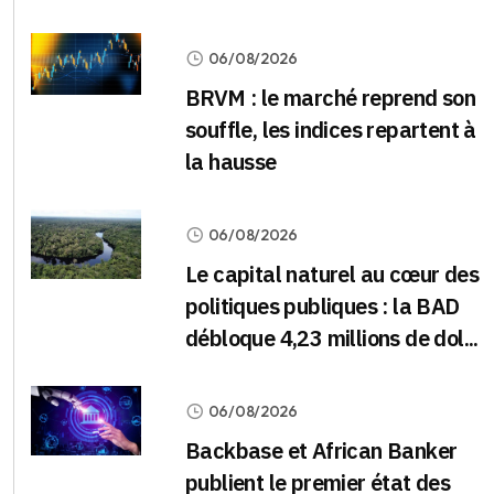
06/08/2026
BRVM : le marché reprend son
souffle, les indices repartent à
la hausse
06/08/2026
Le capital naturel au cœur des
politiques publiques : la BAD
débloque 4,23 millions de dol...
06/08/2026
Backbase et African Banker
publient le premier état des