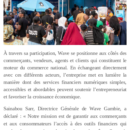
À travers sa participation, Wave se positionne aux côtés des
commerçants, vendeurs, agents et clients qui constituent le
moteur du commerce national. En échangeant directement
avec ces différents acteurs, l’entreprise met en lumière la
manière dont des services financiers numériques simples,
accessibles et abordables peuvent soutenir l’entrepreneuriat
et favoriser la croissance économique.
Sainabou Sarr, Directrice Générale de Wave Gambie, a
déclaré : « Notre mission est de garantir aux commerçants
et aux consommateurs l’accès à des outils financiers qui