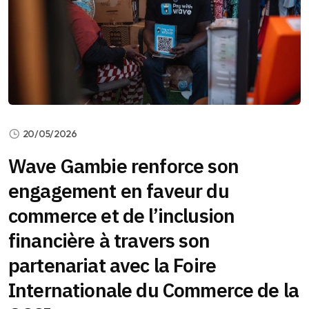
20/05/2026
Wave Gambie renforce son
engagement en faveur du
commerce et de l’inclusion
financière à travers son
partenariat avec la Foire
Internationale du Commerce de la