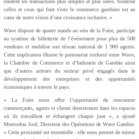
rendent les transactions plus simples et plus sûres. Soutenir
celles et ceux qui font vivre le commerce gambien est au
cœur de notre vision d’une croissance inclusive. »
Wave dispose de quatre stands au sein de la Foire, participe
au système de billetterie de l’événement pour plus de 500
vendeurs et mobilise son réseau national de 1 900 agents.
Cette implication illustre le partenariat renforcé entre Wave,
la Chambre de Commerce et d’Industrie de Gambie ainsi
que d’autres acteurs du secteur privé engagés dans le
développement des entreprises et des opportunités
économiques à travers le pays.
« La Foire nous offre l’opportunité de rencontrer
commerçants, agents et clients directement dans les espaces
où ils travaillent et échangent chaque jour », a ajouté
Momodou Joof, Directeur des Opérations de Wave Gambie.
« Cette proximité est essentielle : elle nous permet de mieux