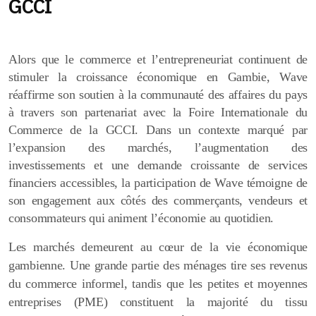
GCCI
Alors que le commerce et l’entrepreneuriat continuent de
stimuler la croissance économique en Gambie, Wave
réaffirme son soutien à la communauté des affaires du pays
à travers son partenariat avec la Foire Internationale du
Commerce de la GCCI. Dans un contexte marqué par
l’expansion des marchés, l’augmentation des
investissements et une demande croissante de services
financiers accessibles, la participation de Wave témoigne de
son engagement aux côtés des commerçants, vendeurs et
consommateurs qui animent l’économie au quotidien.
Les marchés demeurent au cœur de la vie économique
gambienne. Une grande partie des ménages tire ses revenus
du commerce informel, tandis que les petites et moyennes
entreprises (PME) constituent la majorité du tissu