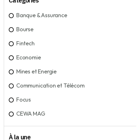
Catégories
Banque & Assurance
Bourse
Fintech
Economie
Mines et Energie
Communication et Télécom
Focus
CEWA MAG
À la une