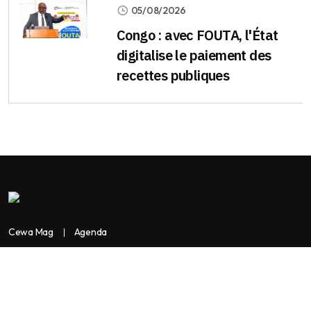
05/08/2026
Congo : avec FOUTA, l'État
digitalise le paiement des
recettes publiques
Cewa Mag
Agenda
Contactez-nous