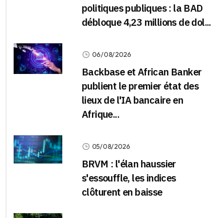
politiques publiques : la BAD
débloque 4,23 millions de dol...
06/08/2026
Backbase et African Banker
publient le premier état des
lieux de l'IA bancaire en
Afrique...
05/08/2026
BRVM : l'élan haussier
s'essouffle, les indices
clôturent en baisse