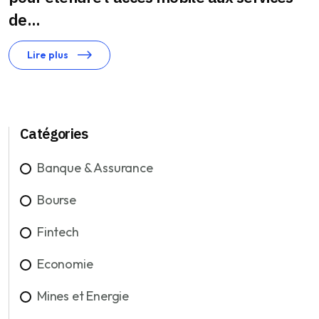
de...
Lire plus
Catégories
Banque & Assurance
Bourse
Fintech
Economie
Mines et Energie