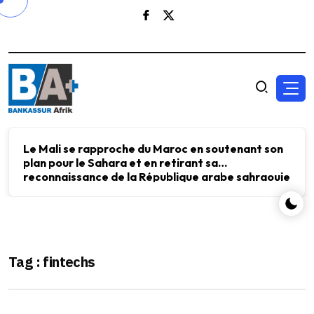
Le Mali se rapproche du Maroc en soutenant son
plan pour le Sahara et en retirant sa
reconnaissance de la République arabe sahraouie
démocratique.
Tag : fintechs