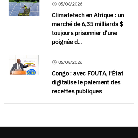
05/08/2026
Climatetech en Afrique : un
marché de 6,35 milliards $
toujours prisonnier d'une
poignée d...
05/08/2026
Congo : avec FOUTA, l'État
digitalise le paiement des
recettes publiques