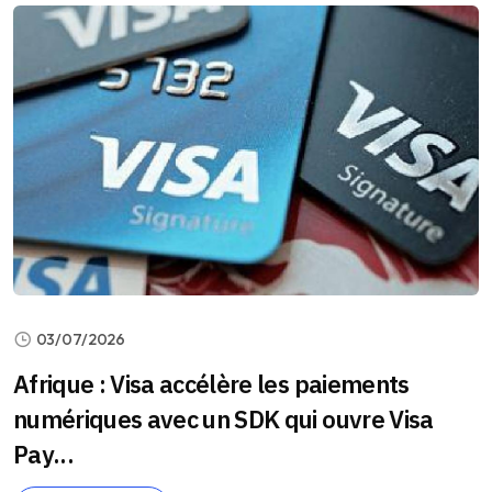
03/07/2026
Afrique : Visa accélère les paiements
numériques avec un SDK qui ouvre Visa
Pay...