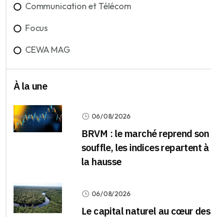
Communication et Télécom
Focus
CEWA MAG
À la une
06/08/2026
BRVM : le marché reprend son
souffle, les indices repartent à
la hausse
06/08/2026
Le capital naturel au cœur des