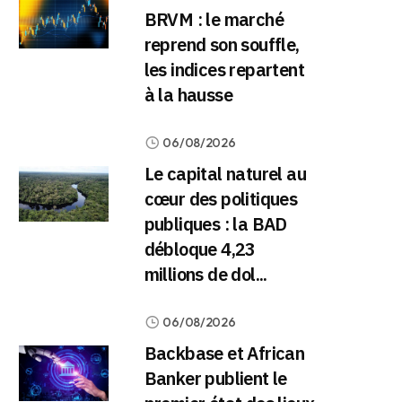
BRVM : le marché
reprend son souffle,
les indices repartent
à la hausse
06/08/2026
Le capital naturel au
cœur des politiques
publiques : la BAD
débloque 4,23
millions de dol...
06/08/2026
Backbase et African
Banker publient le