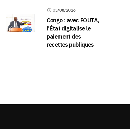
05/08/2026
Congo : avec FOUTA,
l'État digitalise le
paiement des
recettes publiques