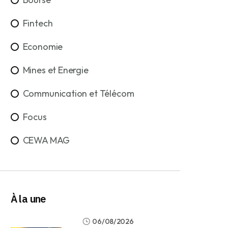
Fintech
Economie
Mines et Energie
Communication et Télécom
Focus
CEWA MAG
À la une
06/08/2026