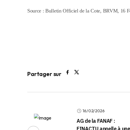
Source : Bulletin Officiel de la Cote, BRVM, 16 F
Partager sur
16/02/2026
AG de la FANAF :
FINACTU appelle à un