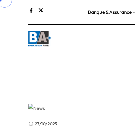
Banque & Assurance
27/10/2025