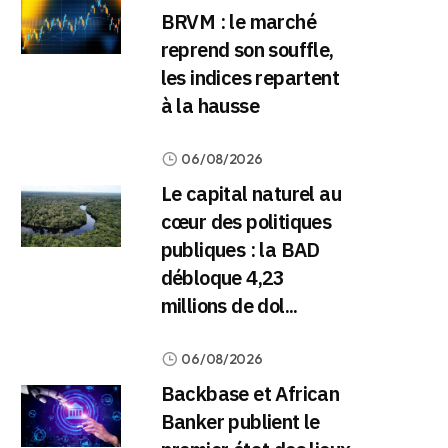
BRVM : le marché
reprend son souffle,
les indices repartent
à la hausse
06/08/2026
Le capital naturel au
cœur des politiques
publiques : la BAD
débloque 4,23
millions de dol...
06/08/2026
Backbase et African
Banker publient le