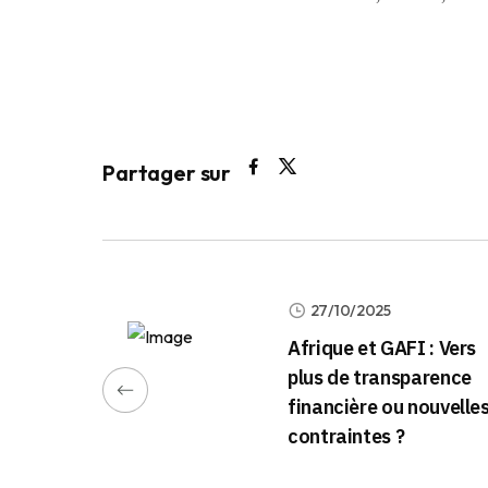
Partager sur
27/10/2025
Afrique et GAFI : Vers
plus de transparence
financière ou nouvelle
contraintes ?