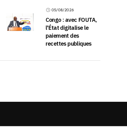
05/08/2026
Congo : avec FOUTA,
l'État digitalise le
paiement des
recettes publiques