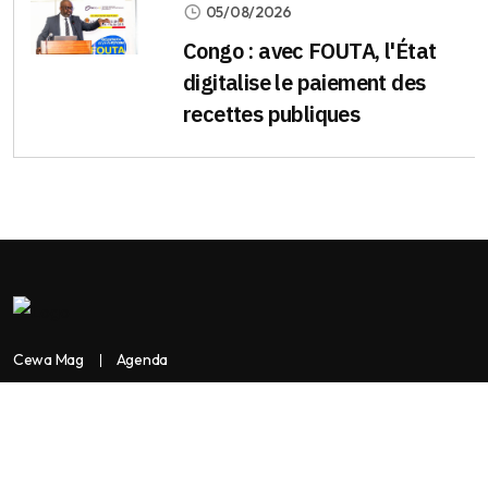
05/08/2026
Congo : avec FOUTA, l'État
digitalise le paiement des
recettes publiques
Cewa Mag
Agenda
Contactez-nous