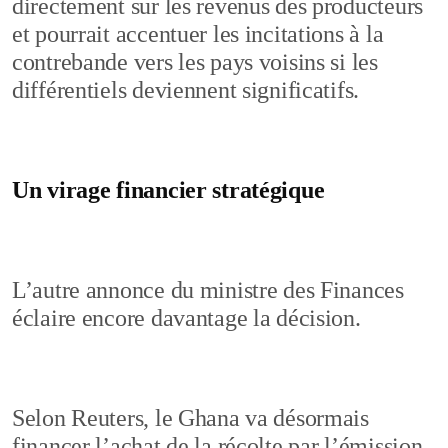
directement sur les revenus des producteurs
et pourrait accentuer les incitations à la
contrebande vers les pays voisins si les
différentiels deviennent significatifs.
Un virage financier stratégique
L’autre annonce du ministre des Finances
éclaire encore davantage la décision.
Selon Reuters, le Ghana va désormais
financer l’achat de la récolte par l’émission