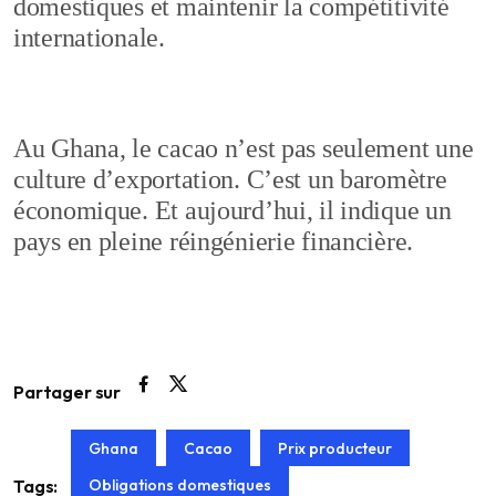
domestiques et maintenir la compétitivité
internationale.
Au Ghana, le cacao n’est pas seulement une
culture d’exportation. C’est un baromètre
économique. Et aujourd’hui, il indique un
pays en pleine réingénierie financière.
Partager sur
Ghana
Cacao
Prix producteur
Obligations domestiques
Tags: