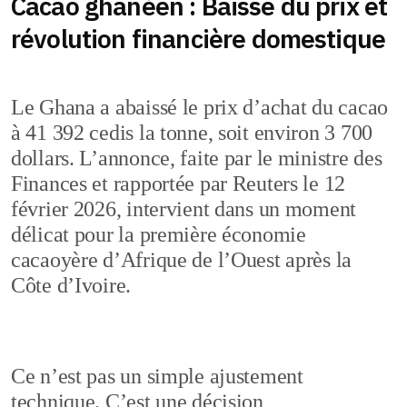
Cacao ghanéen : Baisse du prix et
révolution financière domestique
Le Ghana a abaissé le prix d’achat du cacao
à 41 392 cedis la tonne, soit environ 3 700
dollars. L’annonce, faite par le ministre des
Finances et rapportée par Reuters le 12
février 2026, intervient dans un moment
délicat pour la première économie
cacaoyère d’Afrique de l’Ouest après la
Côte d’Ivoire.
Ce n’est pas un simple ajustement
technique. C’est une décision