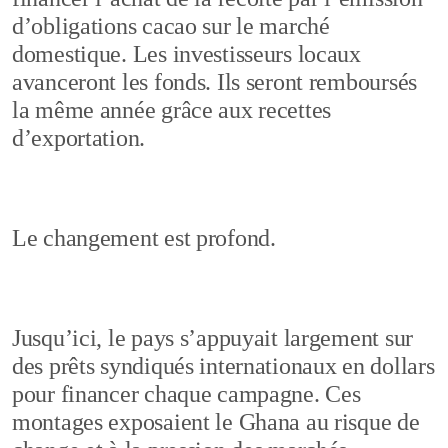
d’obligations cacao sur le marché
domestique. Les investisseurs locaux
avanceront les fonds. Ils seront remboursés
la même année grâce aux recettes
d’exportation.
Le changement est profond.
Jusqu’ici, le pays s’appuyait largement sur
des prêts syndiqués internationaux en dollars
pour financer chaque campagne. Ces
montages exposaient le Ghana au risque de