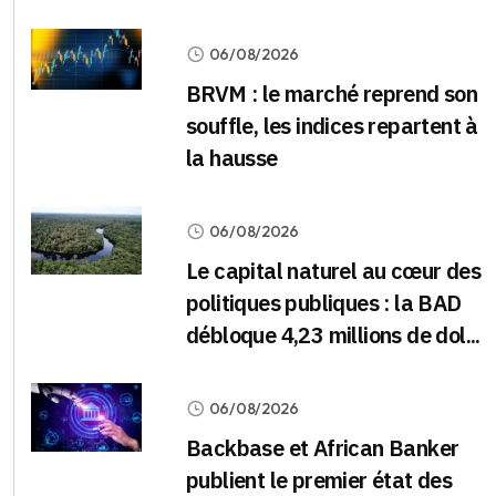
06/08/2026
BRVM : le marché reprend son
souffle, les indices repartent à
la hausse
06/08/2026
Le capital naturel au cœur des
politiques publiques : la BAD
débloque 4,23 millions de dol...
06/08/2026
Backbase et African Banker
publient le premier état des