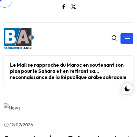
Le Mali se rapproche du Maroc en soutenant son
plan pour le Sahara et en retirant sa
reconnaissance de la République arabe sahraouie
démocratique.
12/02/2026