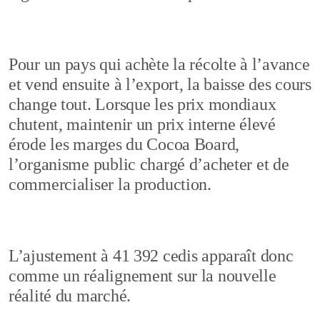
Pour un pays qui achète la récolte à l’avance
et vend ensuite à l’export, la baisse des cours
change tout. Lorsque les prix mondiaux
chutent, maintenir un prix interne élevé
érode les marges du Cocoa Board,
l’organisme public chargé d’acheter et de
commercialiser la production.
L’ajustement à 41 392 cedis apparaît donc
comme un réalignement sur la nouvelle
réalité du marché.