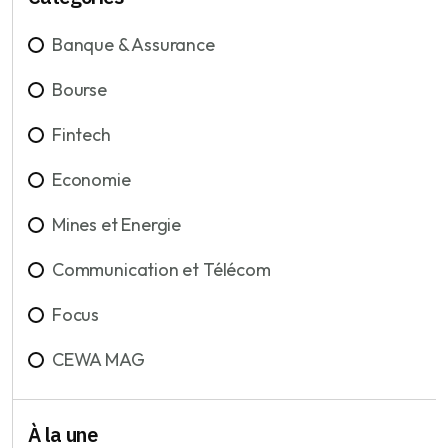
Banque & Assurance
Bourse
Fintech
Economie
Mines et Energie
Communication et Télécom
Focus
CEWA MAG
À la une