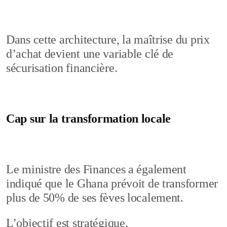
Dans cette architecture, la maîtrise du prix
d’achat devient une variable clé de
sécurisation financière.
Cap sur la transformation locale
Le ministre des Finances a également
indiqué que le Ghana prévoit de transformer
plus de 50% de ses fèves localement.
L’objectif est stratégique.