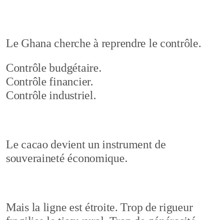
Le Ghana cherche à reprendre le contrôle.
Contrôle budgétaire.
Contrôle financier.
Contrôle industriel.
Le cacao devient un instrument de
souveraineté économique.
Mais la ligne est étroite. Trop de rigueur