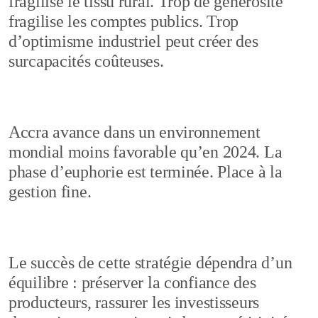
fragilise le tissu rural. Trop de générosité
fragilise les comptes publics. Trop
d’optimisme industriel peut créer des
surcapacités coûteuses.
Accra avance dans un environnement
mondial moins favorable qu’en 2024. La
phase d’euphorie est terminée. Place à la
gestion fine.
Le succès de cette stratégie dépendra d’un
équilibre : préserver la confiance des
producteurs, rassurer les investisseurs