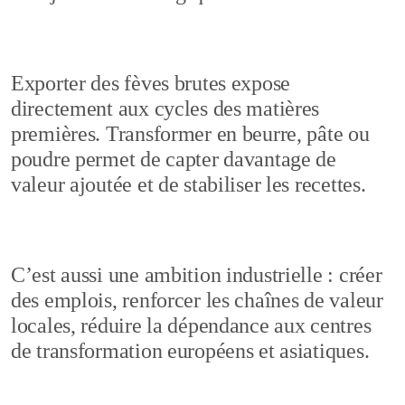
Exporter des fèves brutes expose
directement aux cycles des matières
premières. Transformer en beurre, pâte ou
poudre permet de capter davantage de
valeur ajoutée et de stabiliser les recettes.
C’est aussi une ambition industrielle : créer
des emplois, renforcer les chaînes de valeur
locales, réduire la dépendance aux centres
de transformation européens et asiatiques.