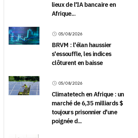
lieux de l'IA bancaire en
Afrique...
05/08/2026
BRVM : l'élan haussier
s'essouffle, les indices
clôturent en baisse
05/08/2026
Climatetech en Afrique : un
marché de 6,35 milliards $
toujours prisonnier d'une
poignée d...