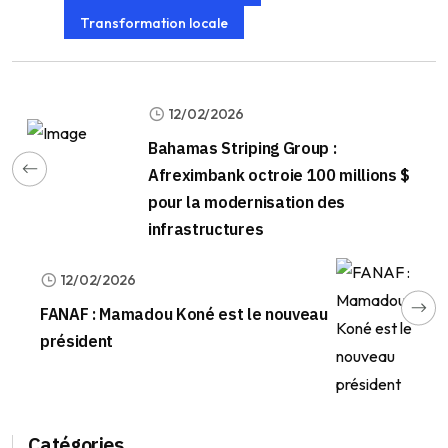
Transformation locale
12/02/2026
Bahamas Striping Group :
Afreximbank octroie 100 millions $
pour la modernisation des
infrastructures
12/02/2026
FANAF : Mamadou Koné est le nouveau
président
Catégories