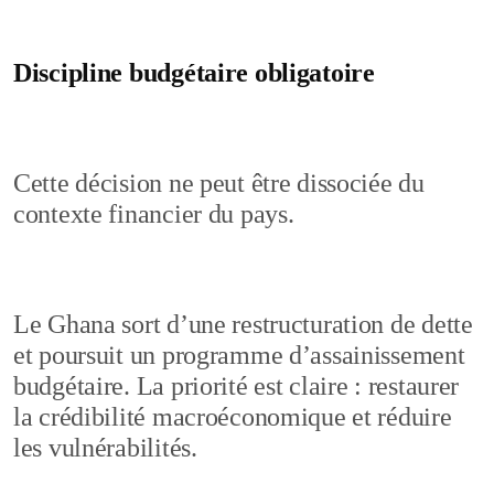
Discipline budgétaire obligatoire
Cette décision ne peut être dissociée du
contexte financier du pays.
Le Ghana sort d’une restructuration de dette
et poursuit un programme d’assainissement
budgétaire. La priorité est claire : restaurer
la crédibilité macroéconomique et réduire
les vulnérabilités.