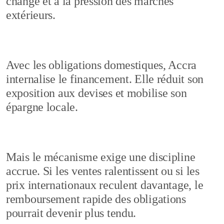
change et à la pression des marchés
extérieurs.
Avec les obligations domestiques, Accra
internalise le financement. Elle réduit son
exposition aux devises et mobilise son
épargne locale.
Mais le mécanisme exige une discipline
accrue. Si les ventes ralentissent ou si les
prix internationaux reculent davantage, le
remboursement rapide des obligations
pourrait devenir plus tendu.