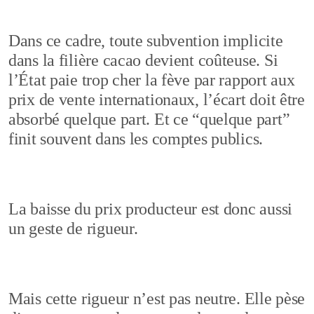
Dans ce cadre, toute subvention implicite
dans la filière cacao devient coûteuse. Si
l’État paie trop cher la fève par rapport aux
prix de vente internationaux, l’écart doit être
absorbé quelque part. Et ce “quelque part”
finit souvent dans les comptes publics.
La baisse du prix producteur est donc aussi
un geste de rigueur.
Mais cette rigueur n’est pas neutre. Elle pèse