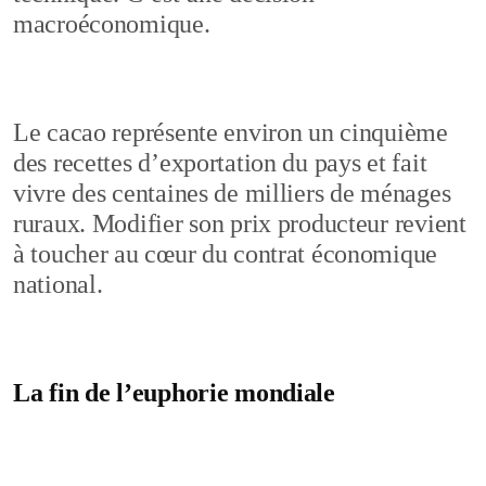
macroéconomique.
Le cacao représente environ un cinquième
des recettes d’exportation du pays et fait
vivre des centaines de milliers de ménages
ruraux. Modifier son prix producteur revient
à toucher au cœur du contrat économique
national.
La fin de l’euphorie mondiale