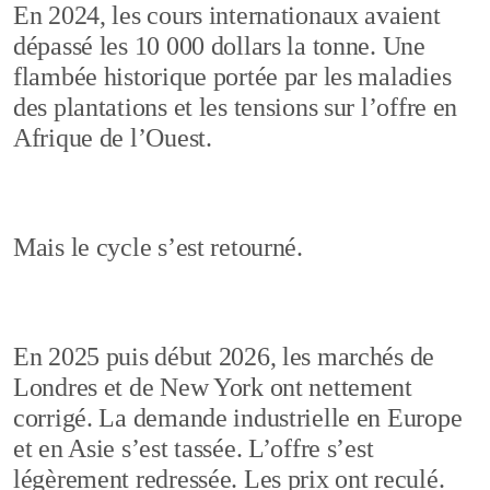
En 2024, les cours internationaux avaient
dépassé les 10 000 dollars la tonne. Une
flambée historique portée par les maladies
des plantations et les tensions sur l’offre en
Afrique de l’Ouest.
Mais le cycle s’est retourné.
En 2025 puis début 2026, les marchés de
Londres et de New York ont nettement
corrigé. La demande industrielle en Europe
et en Asie s’est tassée. L’offre s’est
légèrement redressée. Les prix ont reculé.