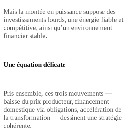
Mais la montée en puissance suppose des
investissements lourds, une énergie fiable et
compétitive, ainsi qu’un environnement
financier stable.
Une équation délicate
Pris ensemble, ces trois mouvements —
baisse du prix producteur, financement
domestique via obligations, accélération de
la transformation — dessinent une stratégie
cohérente.