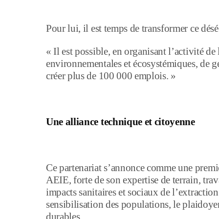
Pour lui, il est temps de transformer ce dés
« Il est possible, en organisant l’activité d
environnementales et écosystémiques, de gé
créer plus de 100 000 emplois. »
Une alliance technique et citoyenne
Ce partenariat s’annonce comme une premi
AEIE, forte de son expertise de terrain, tra
impacts sanitaires et sociaux de l’extractio
sensibilisation des populations, le plaidoye
durables.