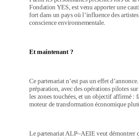
Fondation YES, est venu apporter une cauti
fort dans un pays où l’influence des artiste
conscience environnementale.
Et maintenant ?
Ce partenariat n’est pas un effet d’annonce
préparation, avec des opérations pilotes sur
les zones touchées, et un objectif affirmé : f
moteur de transformation économique plutô
Le partenariat ALP–AEIE veut démontrer qu’