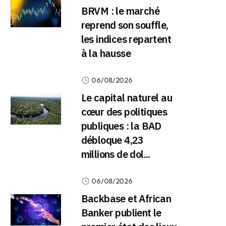
BRVM : le marché
reprend son souffle,
les indices repartent
à la hausse
06/08/2026
Le capital naturel au
cœur des politiques
publiques : la BAD
débloque 4,23
millions de dol...
06/08/2026
Backbase et African
Banker publient le