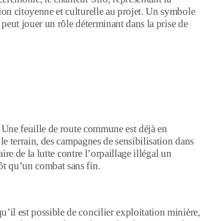
on citoyenne et culturelle au projet. Un symbole
s peut jouer un rôle déterminant dans la prise de
. Une feuille de route commune est déjà en
 le terrain, des campagnes de sensibilisation dans
aire de la lutte contre l’orpaillage illégal un
t qu’un combat sans fin.
il est possible de concilier exploitation minière,