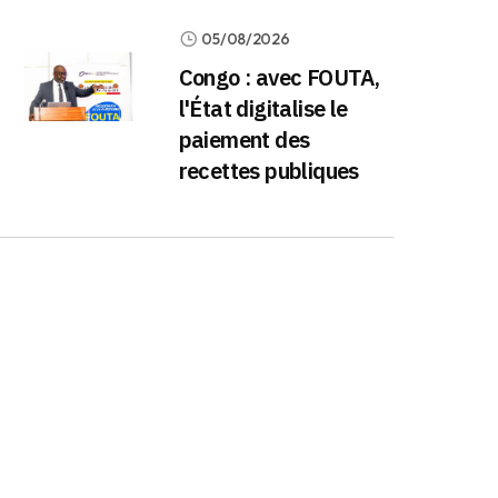
05/08/2026
Congo : avec FOUTA,
l'État digitalise le
paiement des
recettes publiques