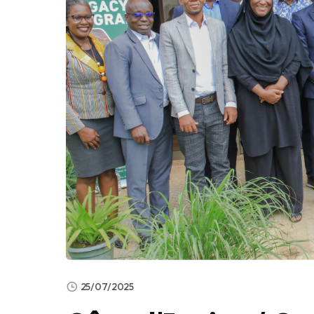
25/07/2025