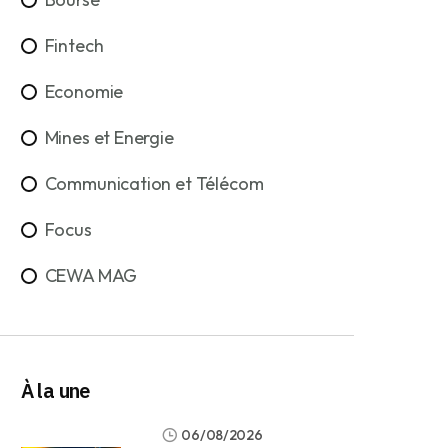
Fintech
Economie
Mines et Energie
Communication et Télécom
Focus
CEWA MAG
À la une
06/08/2026