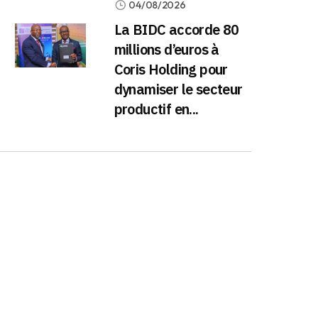
04/08/2026
La BIDC accorde 80
millions d’euros à
Coris Holding pour
dynamiser le secteur
productif en...