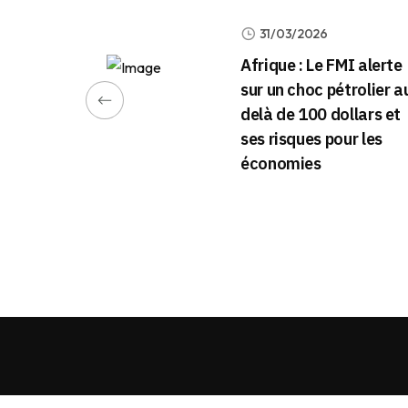
31/03/2026
Afrique : Le FMI alerte
sur un choc pétrolier a
delà de 100 dollars et
ses risques pour les
économies