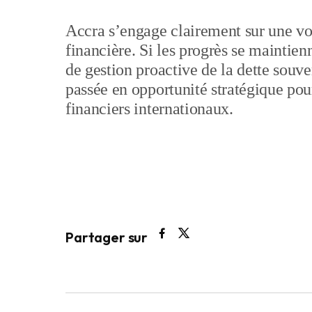
Accra s’engage clairement sur une voi
financière. Si les progrès se maintie
de gestion proactive de la dette souv
passée en opportunité stratégique pour
financiers internationaux.
Partager sur