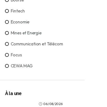
Fintech
Economie
Mines et Energie
Communication et Télécom
Focus
CEWA MAG
À la une
06/08/2026