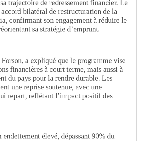
sa trajectoire de redressement financier. Le
accord bilatéral de restructuration de la
ia, confirmant son engagement à réduire le
réorientant sa stratégie d’emprunt.
o Forson, a expliqué que le programme vise
ns financières à court terme, mais aussi à
ment du pays pour la rendre durable. Les
nt une reprise soutenue, avec une
ui repart, reflétant l’impact positif des
un endettement élevé, dépassant 90% du