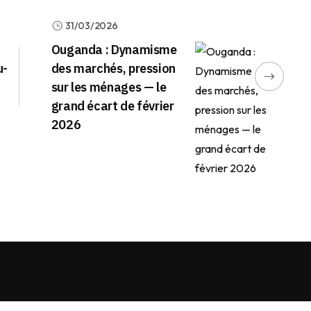
31/03/2026
Ouganda : Dynamisme
u-
des marchés, pression
sur les ménages — le
grand écart de février
2026