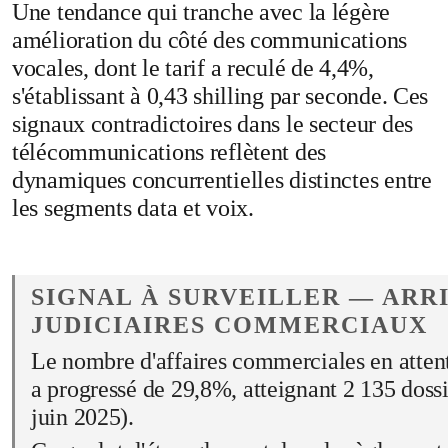
Une tendance qui tranche avec la légère
amélioration du côté des communications
vocales, dont le tarif a reculé de 4,4%,
s'établissant à 0,43 shilling par seconde. Ces
signaux contradictoires dans le secteur des
télécommunications reflètent des
dynamiques concurrentielles distinctes entre
les segments data et voix.
SIGNAL À SURVEILLER — ARR
JUDICIAIRES COMMERCIAUX
Le nombre d'affaires commerciales en atten
a progressé de 29,8%, atteignant 2 135 doss
juin 2025).