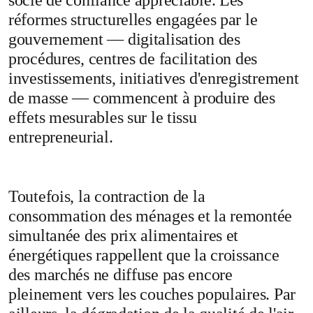
réformes structurelles engagées par le
gouvernement — digitalisation des
procédures, centres de facilitation des
investissements, initiatives d'enregistrement
de masse — commencent à produire des
effets mesurables sur le tissu
entrepreneurial.
Toutefois, la contraction de la
consommation des ménages et la remontée
simultanée des prix alimentaires et
énergétiques rappellent que la croissance
des marchés ne diffuse pas encore
pleinement vers les couches populaires. Par