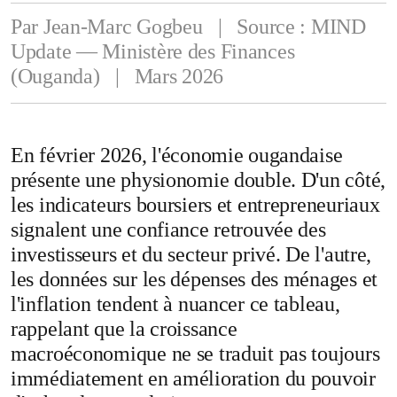
Par Jean-Marc Gogbeu | Source : MIND
Update — Ministère des Finances
(Ouganda) | Mars 2026
En février 2026, l'économie ougandaise
présente une physionomie double. D'un côté,
les indicateurs boursiers et entrepreneuriaux
signalent une confiance retrouvée des
investisseurs et du secteur privé. De l'autre,
les données sur les dépenses des ménages et
l'inflation tendent à nuancer ce tableau,
rappelant que la croissance
macroéconomique ne se traduit pas toujours
immédiatement en amélioration du pouvoir