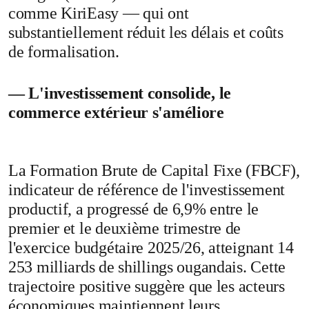
comme KiriEasy — qui ont
substantiellement réduit les délais et coûts
de formalisation.
— L'investissement consolide, le
commerce extérieur s'améliore
La Formation Brute de Capital Fixe (FBCF),
indicateur de référence de l'investissement
productif, a progressé de 6,9% entre le
premier et le deuxième trimestre de
l'exercice budgétaire 2025/26, atteignant 14
253 milliards de shillings ougandais. Cette
trajectoire positive suggère que les acteurs
économiques maintiennent leurs