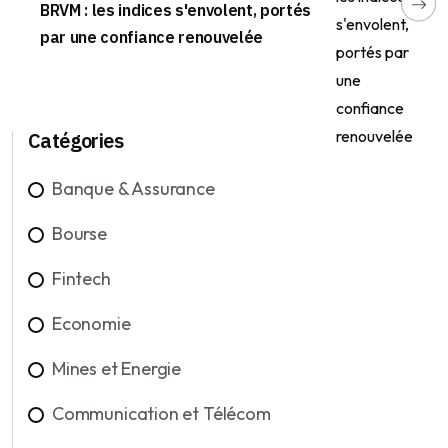
BRVM : les indices s'envolent, portés
par une confiance renouvelée
Catégories
Banque & Assurance
Bourse
Fintech
Economie
Mines et Energie
Communication et Télécom