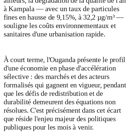
ailleurs, la dégradation de la qualité de l'air
à Kampala — avec un taux de particules
fines en hausse de 9,15%, à 32,2 µg/m³ —
souligne les coûts environnementaux et
sanitaires d'une urbanisation rapide.
À court terme, l'Ouganda présente le profil
d'une économie en phase d'accélération
sélective : des marchés et des acteurs
formalisés qui gagnent en vigueur, pendant
que les défis de redistribution et de
durabilité demeurent des équations non
résolues. C'est précisément dans cet écart
que réside l'enjeu majeur des politiques
publiques pour les mois à venir.