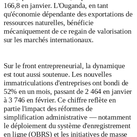
166,8 en janvier. L'Ouganda, en tant
qu'économie dépendante des exportations de
ressources naturelles, bénéficie
mécaniquement de ce regain de valorisation
sur les marchés internationaux.
Sur le front entrepreneurial, la dynamique
est tout aussi soutenue. Les nouvelles
immatriculations d'entreprises ont bondi de
52% en un mois, passant de 2 464 en janvier
à 3 746 en février. Ce chiffre reflète en
partie l'impact des réformes de
simplification administrative — notamment
le déploiement du système d'enregistrement
en ligne (OBRS) et les initiatives de masse