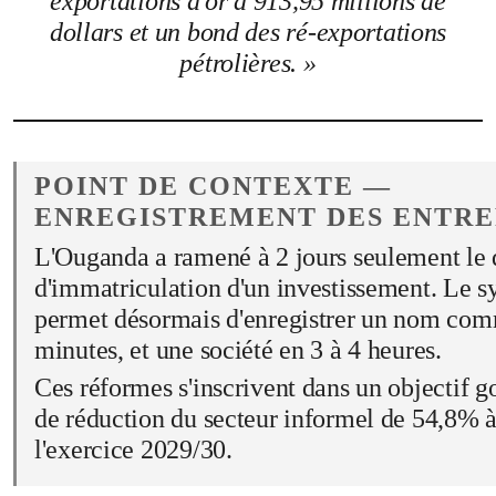
exportations d'or à 913,95 millions de
dollars et un bond des ré-exportations
pétrolières. »
POINT DE CONTEXTE —
ENREGISTREMENT DES ENTRE
L'Ouganda a ramené à 2 jours seulement le
d'immatriculation d'un investissement. Le
permet désormais d'enregistrer un nom com
minutes, et une société en 3 à 4 heures.
Ces réformes s'inscrivent dans un objectif 
de réduction du secteur informel de 54,8% à
l'exercice 2029/30.