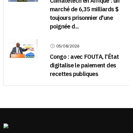
Climatetech en Afrique : un
marché de 6,35 milliards $
toujours prisonnier d'une
poignée d...
05/08/2026
Congo : avec FOUTA, l'État
digitalise le paiement des
recettes publiques