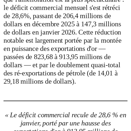
le déficit commercial mensuel s'est rétréci
de 28,6%, passant de 206,4 millions de
dollars en décembre 2025 à 147,3 millions
de dollars en janvier 2026. Cette réduction
notable est largement portée par la montée
en puissance des exportations d'or —
passées de 823,68 à 913,95 millions de
dollars — et par le doublement quasi-total
des ré-exportations de pétrole (de 14,01 à
29,18 millions de dollars).
« Le déficit commercial recule de 28,6 % en
janvier, porté par une hausse des