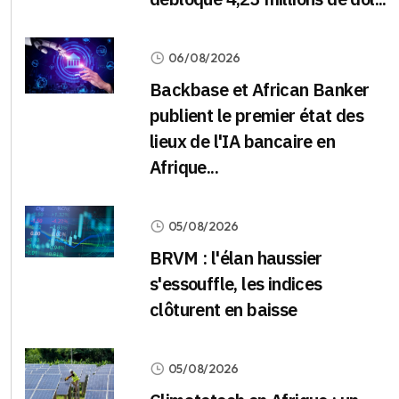
06/08/2026
Backbase et African Banker
publient le premier état des
lieux de l'IA bancaire en
Afrique...
05/08/2026
BRVM : l'élan haussier
s'essouffle, les indices
clôturent en baisse
05/08/2026