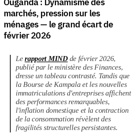
Ouganda : Dynamisme des
marchés, pression sur les
ménages — le grand écart de
février 2026
Le
rapport MIND
de février 2026,
publié par le ministère des Finances,
dresse un tableau contrasté. Tandis que
la Bourse de Kampala et les nouvelles
immatriculations d'entreprises affichent
des performances remarquables,
l'inflation domestique et la contraction
de la consommation révèlent des
fragilités structurelles persistantes.