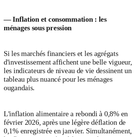
— Inflation et consommation : les
ménages sous pression
Si les marchés financiers et les agrégats
d'investissement affichent une belle vigueur,
les indicateurs de niveau de vie dessinent un
tableau plus nuancé pour les ménages
ougandais.
L'inflation alimentaire a rebondi à 0,8% en
février 2026, après une légère déflation de
0,1% enregistrée en janvier. Simultanément,