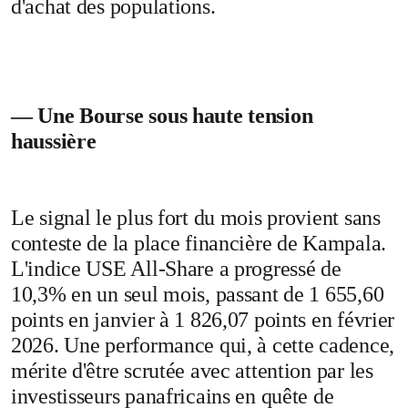
d'achat des populations.
— Une Bourse sous haute tension
haussière
Le signal le plus fort du mois provient sans
conteste de la place financière de Kampala.
L'indice USE All-Share a progressé de
10,3% en un seul mois, passant de 1 655,60
points en janvier à 1 826,07 points en février
2026. Une performance qui, à cette cadence,
mérite d'être scrutée avec attention par les
investisseurs panafricains en quête de