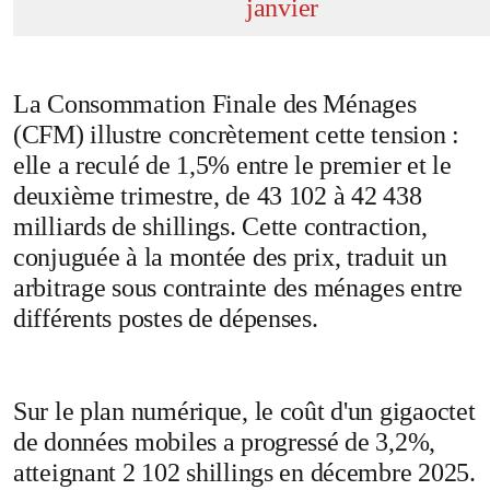
janvier
La Consommation Finale des Ménages
(CFM) illustre concrètement cette tension :
elle a reculé de 1,5% entre le premier et le
deuxième trimestre, de 43 102 à 42 438
milliards de shillings. Cette contraction,
conjuguée à la montée des prix, traduit un
arbitrage sous contrainte des ménages entre
différents postes de dépenses.
Sur le plan numérique, le coût d'un gigaoctet
de données mobiles a progressé de 3,2%,
atteignant 2 102 shillings en décembre 2025.