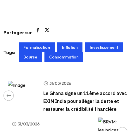
Partager sur
Formalisation
Inflation
Investissement
Tags:
Bourse
Consommation
31/03/2026
Le Ghana signe un 11ème accord avec
EXIM India pour alléger la dette et
restaurer la crédibilité financière
31/03/2026