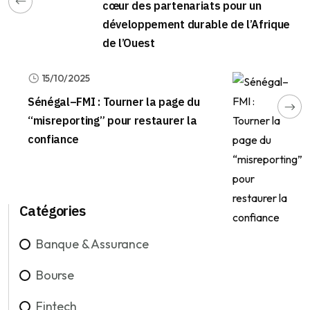
cœur des partenariats pour un
développement durable de l’Afrique
de l’Ouest
15/10/2025
Sénégal–FMI : Tourner la page du
“misreporting” pour restaurer la
confiance
Catégories
Banque & Assurance
Bourse
Fintech