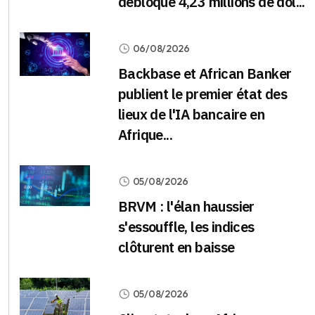
débloque 4,23 millions de dol...
06/08/2026
Backbase et African Banker
publient le premier état des
lieux de l'IA bancaire en
Afrique...
05/08/2026
BRVM : l'élan haussier
s'essouffle, les indices
clôturent en baisse
05/08/2026