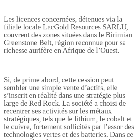
Les licences concernées, détenues via la
filiale locale LacGold Resources SARLU,
couvrent des zones situées dans le Birimian
Greenstone Belt, région reconnue pour sa
richesse aurifère en Afrique de l’Ouest.
Si, de prime abord, cette cession peut
sembler une simple vente d’actifs, elle
s’inscrit en réalité dans une stratégie plus
large de Red Rock. La société a choisi de
recentrer ses activités sur les métaux
stratégiques, tels que le lithium, le cobalt et
le cuivre, fortement sollicités par l’essor des
technologies vertes et des batteries. Dans ce