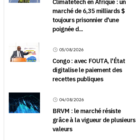
Climatetech en Afrique : un
marché de 6,35 milliards $
toujours prisonnier d'une
poignée d...
05/08/2026
Congo : avec FOUTA, l'État
digitalise le paiement des
recettes publiques
04/08/2026
BRVM : le marché résiste
grâce à la vigueur de plusieurs
valeurs