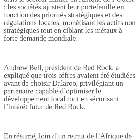
: les sociétés ajustent leur portefeuille en
fonction des priorités stratégiques et des
régulations locales, monétisant les actifs non
stratégiques tout en ciblant les métaux à
forte demande mondiale.
Andrew Bell, président de Red Rock, a
expliqué que trois offres avaient été étudiées
avant de choisir Dalaroo, privilégiant un
partenaire capable d’optimiser le
développement local tout en sécurisant
l’intérêt futur de Red Rock.
En résumé, loin d’un retrait de l’Afrique de