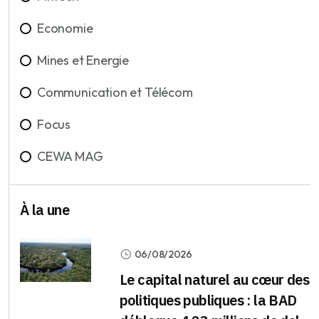
Economie
Mines et Energie
Communication et Télécom
Focus
CEWA MAG
À la une
06/08/2026
Le capital naturel au cœur des
politiques publiques : la BAD