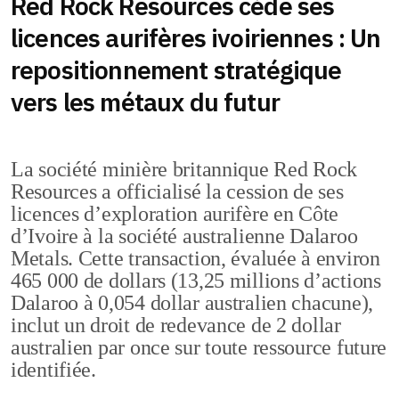
Red Rock Resources cède ses
licences aurifères ivoiriennes : Un
repositionnement stratégique
vers les métaux du futur
La société minière britannique Red Rock
Resources a officialisé la cession de ses
licences d’exploration aurifère en Côte
d’Ivoire à la société australienne Dalaroo
Metals. Cette transaction, évaluée à environ
465 000 de dollars (13,25 millions d’actions
Dalaroo à 0,054 dollar australien chacune),
inclut un droit de redevance de 2 dollar
australien par once sur toute ressource future
identifiée.