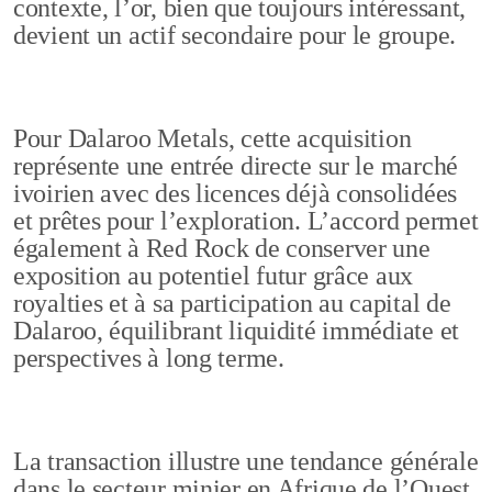
contexte, l’or, bien que toujours intéressant,
devient un actif secondaire pour le groupe.
Pour Dalaroo Metals, cette acquisition
représente une entrée directe sur le marché
ivoirien avec des licences déjà consolidées
et prêtes pour l’exploration. L’accord permet
également à Red Rock de conserver une
exposition au potentiel futur grâce aux
royalties et à sa participation au capital de
Dalaroo, équilibrant liquidité immédiate et
perspectives à long terme.
La transaction illustre une tendance générale
dans le secteur minier en Afrique de l’Ouest