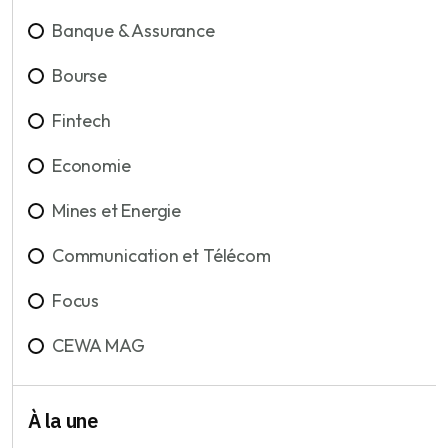
Banque & Assurance
Bourse
Fintech
Economie
Mines et Energie
Communication et Télécom
Focus
CEWA MAG
À la une