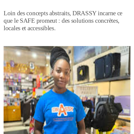
Loin des concepts abstraits, DRASSY incarne ce
que le SAFE promeut : des solutions concrètes,
locales et accessibles.