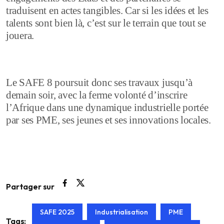
traduisent en actes tangibles. Car si les idées et les
talents sont bien là, c’est sur le terrain que tout se
jouera.
Le SAFE 8 poursuit donc ses travaux jusqu’à
demain soir, avec la ferme volonté d’inscrire
l’Afrique dans une dynamique industrielle portée
par ses PME, ses jeunes et ses innovations locales.
Partager sur
SAFE 2025
Industrialisation
PME
Tags: