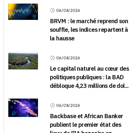
06/08/2026
BRVM : le marché reprend son
souffle, les indices repartent à
la hausse
06/08/2026
Le capital naturel au cœur des
politiques publiques : la BAD
débloque 4,23 millions de dol...
06/08/2026
Backbase et African Banker
publient le premier état des