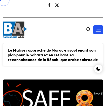
Le Mali se rapproche du Maroc en soutenant son
plan pour le Sahara et en retirant sa
reconnaissance de la République arabe sahraouie
démocratique.