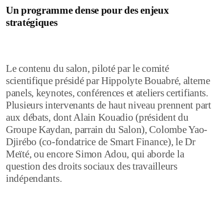
Un programme dense pour des enjeux
stratégiques
Le contenu du salon, piloté par le comité
scientifique présidé par Hippolyte Bouabré, alterne
panels, keynotes, conférences et ateliers certifiants.
Plusieurs intervenants de haut niveau prennent part
aux débats, dont Alain Kouadio (président du
Groupe Kaydan, parrain du Salon), Colombe Yao-
Djirébo (co-fondatrice de Smart Finance), le Dr
Meïté, ou encore Simon Adou, qui aborde la
question des droits sociaux des travailleurs
indépendants.