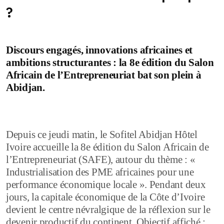
?
Discours engagés, innovations africaines et
ambitions structurantes : la 8e édition du Salon
Africain de l’Entrepreneuriat bat son plein à
Abidjan.
Depuis ce jeudi matin, le Sofitel Abidjan Hôtel
Ivoire accueille la 8e édition du Salon Africain de
l’Entrepreneuriat (SAFE), autour du thème : «
Industrialisation des PME africaines pour une
performance économique locale ». Pendant deux
jours, la capitale économique de la Côte d’Ivoire
devient le centre névralgique de la réflexion sur le
devenir productif du continent. Objectif affiché :