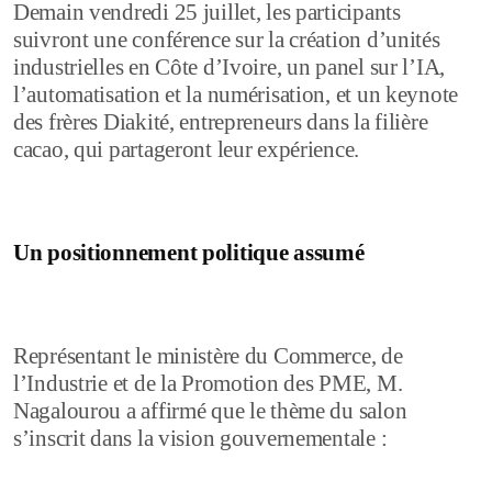
Demain vendredi 25 juillet, les participants
suivront une conférence sur la création d’unités
industrielles en Côte d’Ivoire, un panel sur l’IA,
l’automatisation et la numérisation, et un keynote
des frères Diakité, entrepreneurs dans la filière
cacao, qui partageront leur expérience.
Un positionnement politique assumé
Représentant le ministère du Commerce, de
l’Industrie et de la Promotion des PME, M.
Nagalourou a affirmé que le thème du salon
s’inscrit dans la vision gouvernementale :