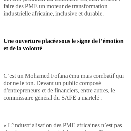
faire des PME un moteur de transformation
industrielle africaine, inclusive et durable.
Une ouverture placée sous le signe de l’émotion
et de la volonté
C’est un Mohamed Fofana ému mais combatif qui
donne le ton. Devant un public composé
d'entrepreneurs et de financiers, entre autres, le
commissaire général du SAFE a martelé :
« L’industrialisation des PME africaines n’est pas