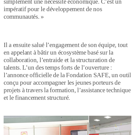
simplement une nécessité économique. C’est un
impératif pour le développement de nos
communautés. »
Il a ensuite salué l’engagement de son équipe, tout
en appelant à bâtir un écosystème basé sur la
collaboration, l’entraide et la structuration de
talents. L’un des temps forts de l’ouverture :
l’annonce officielle de la Fondation SAFE, un outil
conçu pour accompagner les jeunes porteurs de
projets à travers la formation, l’assistance technique
et le financement structuré.