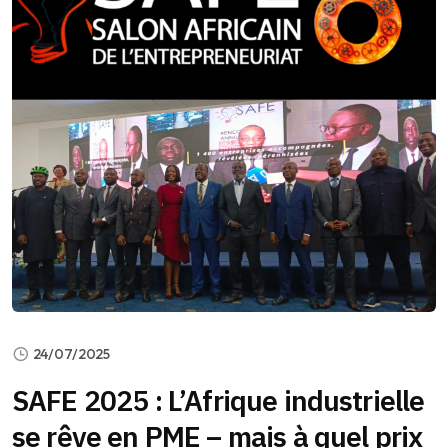
24/07/2025
SAFE 2025 : L’Afrique industrielle
se rêve en PME – mais à quel prix