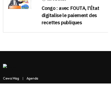
Congo : avec FOUTA, l'État
digitalise le paiement des
recettes publiques
Cewa Mag
Agenda
Contactez-nous