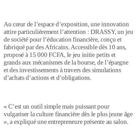
Au cœur de l’espace d’exposition, une innovation
attire particulièrement l’attention : DRASSY, un jeu
de société pour l’éducation financière, conçu et
fabriqué par des Africains. Accessible dès 10 ans,
proposé à 15 000 FCFA, le jeu initie petits et
grands aux mécanismes de la bourse, de l’épargne
et des investissements à travers des simulations
d’achats d’actions et d’obligations.
« C’est un outil simple mais puissant pour
vulgariser la culture financière dès le plus jeune âge
», a expliqué une entrepreneure présente au salon.