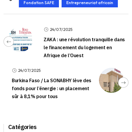
Fondation SAFE
Entrepreneuriat africain
24/07/2025
ZAKA : une révolution tranquille dans
le financement du logement en
Afrique de l’Ouest
24/07/2025
Burkina Faso / La SONABHY lève des
fonds pour l’énergie : un placement
sûr à 8,1% pour tous
Catégories