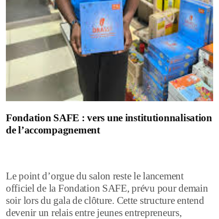
Fondation SAFE : vers une institutionnalisation
de l’accompagnement
Le point d’orgue du salon reste le lancement
officiel de la Fondation SAFE, prévu pour demain
soir lors du gala de clôture. Cette structure entend
devenir un relais entre jeunes entrepreneurs,