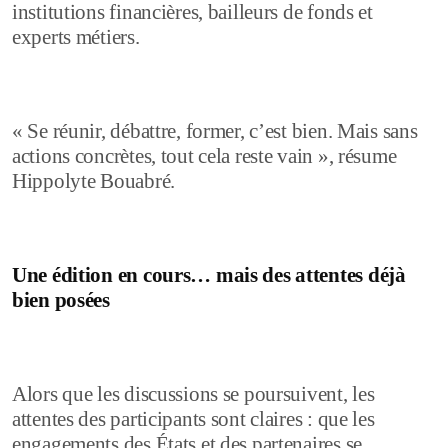
institutions financières, bailleurs de fonds et
experts métiers.
« Se réunir, débattre, former, c’est bien. Mais sans
actions concrètes, tout cela reste vain », résume
Hippolyte Bouabré.
Une édition en cours… mais des attentes déjà
bien posées
Alors que les discussions se poursuivent, les
attentes des participants sont claires : que les
engagements des États et des partenaires se