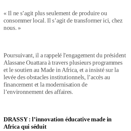
« Il ne s’agit plus seulement de produire ou
consommer local. Il s’agit de transformer ici, chez
nous. »
Poursuivant, il a rappelé l'engagement du président
Alassane Ouattara à travers plusieurs programmes
et le soutien au Made in Africa, et a insisté sur la
levée des obstacles institutionnels, l’accès au
financement et la modernisation de
l’environnement des affaires.
DRASSY : l’innovation éducative made in
Africa qui séduit