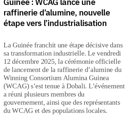
Guinée : WCAG lance une
raffinerie d’alumine, nouvelle
étape vers l’industrialisation
La Guinée franchit une étape décisive dans
sa transformation industrielle. Le vendredi
12 décembre 2025, la cérémonie officielle
de lancement de la raffinerie d’alumine du
Winning Consortium Alumina Guinea
(WCAG) s’est tenue à Dobali. L’événement
a réuni plusieurs membres du
gouvernement, ainsi que des représentants
du WCAG et des populations locales.