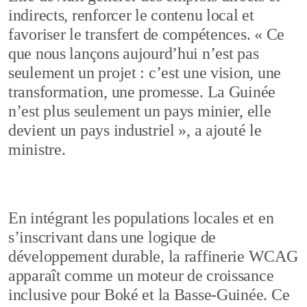
indirects, renforcer le contenu local et
favoriser le transfert de compétences. « Ce
que nous lançons aujourd’hui n’est pas
seulement un projet : c’est une vision, une
transformation, une promesse. La Guinée
n’est plus seulement un pays minier, elle
devient un pays industriel », a ajouté le
ministre.
En intégrant les populations locales et en
s’inscrivant dans une logique de
développement durable, la raffinerie WCAG
apparaît comme un moteur de croissance
inclusive pour Boké et la Basse-Guinée. Ce