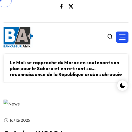
Le Mali se rapproche du Maroc en soutenant son
plan pour le Sahara et en retirant sa
reconnaissance de la République arabe sahraouie
démocratique.
16/12/2025