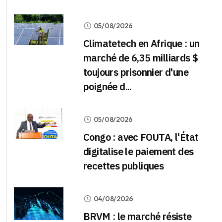
05/08/2026
Climatetech en Afrique : un
marché de 6,35 milliards $
toujours prisonnier d'une
poignée d...
05/08/2026
Congo : avec FOUTA, l'État
digitalise le paiement des
recettes publiques
04/08/2026
BRVM : le marché résiste