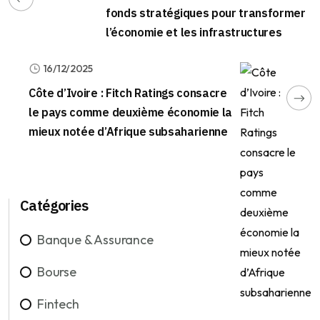
fonds stratégiques pour transformer
l’économie et les infrastructures
16/12/2025
Côte d’Ivoire : Fitch Ratings consacre
le pays comme deuxième économie la
mieux notée d’Afrique subsaharienne
Catégories
Banque & Assurance
Bourse
Fintech