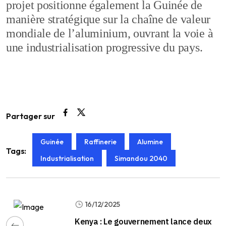
projet positionne également la Guinée de
manière stratégique sur la chaîne de valeur
mondiale de l’aluminium, ouvrant la voie à
une industrialisation progressive du pays.
Partager sur
Guinée
Raffinerie
Alumine
Tags:
Industrialisation
Simandou 2040
16/12/2025
Kenya : Le gouvernement lance deux