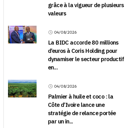
grâce à la vigueur de plusieurs
valeurs
04/08/2026
La BIDC accorde 80 millions
d’euros à Coris Holding pour
dynamiser le secteur productif
en...
04/08/2026
Palmier à huile et coco : la
Côte d’Ivoire lance une
stratégie de relance portée
par un in...