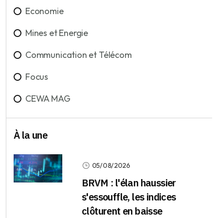
Economie
Mines et Energie
Communication et Télécom
Focus
CEWA MAG
À la une
05/08/2026
BRVM : l'élan haussier
s'essouffle, les indices
clôturent en baisse