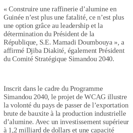
« Construire une raffinerie d’alumine en
Guinée n’est plus une fatalité, ce n’est plus
une option grâce au leadership et la
détermination du Président de la
République, S.E. Mamadi Doumbouya », a
affirmé Djiba Diakité, également Président
du Comité Stratégique Simandou 2040.
Inscrit dans le cadre du Programme
Simandou 2040, le projet de WCAG illustre
la volonté du pays de passer de l’exportation
brute de bauxite à la production industrielle
d’alumine. Avec un investissement supérieur
à 1,2 milliard de dollars et une capacité