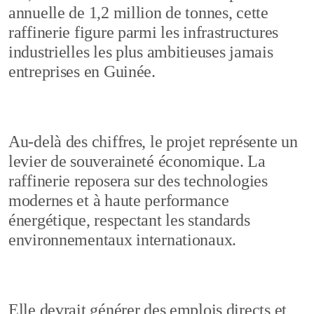
annuelle de 1,2 million de tonnes, cette
raffinerie figure parmi les infrastructures
industrielles les plus ambitieuses jamais
entreprises en Guinée.
Au-delà des chiffres, le projet représente un
levier de souveraineté économique. La
raffinerie reposera sur des technologies
modernes et à haute performance
énergétique, respectant les standards
environnementaux internationaux.
Elle devrait générer des emplois directs et