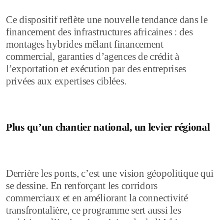
Ce dispositif reflète une nouvelle tendance dans le
financement des infrastructures africaines : des
montages hybrides mêlant financement
commercial, garanties d’agences de crédit à
l’exportation et exécution par des entreprises
privées aux expertises ciblées.
Plus qu’un chantier national, un levier régional
Derrière les ponts, c’est une vision géopolitique qui
se dessine. En renforçant les corridors
commerciaux et en améliorant la connectivité
transfrontalière, ce programme sert aussi les