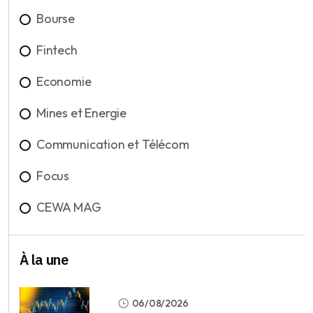
Bourse
Fintech
Economie
Mines et Energie
Communication et Télécom
Focus
CEWA MAG
À la une
06/08/2026