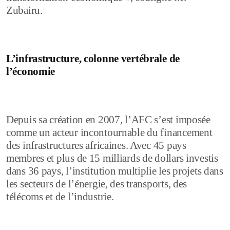
Zubairu.
L’infrastructure, colonne vertébrale de
l’économie
Depuis sa création en 2007, l’AFC s’est imposée
comme un acteur incontournable du financement
des infrastructures africaines. Avec 45 pays
membres et plus de 15 milliards de dollars investis
dans 36 pays, l’institution multiplie les projets dans
les secteurs de l’énergie, des transports, des
télécoms et de l’industrie.