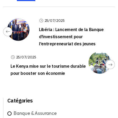
25/07/2025
Libéria : Lancement de la Banque
d'investissement pour
l'entrepreneuriat des jeunes
25/07/2025
Le Kenya mise sur le tourisme durable
pour booster son économie
Catégories
Banque & Assurance