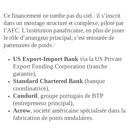
Ce financement ne tombe pas du ciel : il s’inscrit
dans un montage structuré et complexe, piloté par
l’AFC. L’institution panafricaine, en plus de jouer
le rôle d’arrangeur principal, s’est entourée de
partenaires de poids :
US Export-Import Bank
via la US Private
Export Funding Corporation (tranche
garantie),
Standard Chartered Bank
(banque
coordinatrice),
Conduril
, groupe portugais de BTP
(entrepreneur principal),
Acrow
, société américaine spécialisée dans la
fabrication de ponts modulaires.