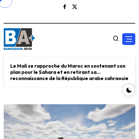
Le Mali se rapproche du Maroc en soutenant son
plan pour le Sahara et en retirant sa
reconnaissance de la République arabe sahraouie
démocratique.