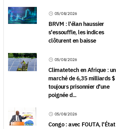
05/08/2026
BRVM : l'élan haussier
s'essouffle, les indices
clôturent en baisse
05/08/2026
Climatetech en Afrique : un
marché de 6,35 milliards $
toujours prisonnier d'une
poignée d...
05/08/2026
Congo : avec FOUTA, l'État