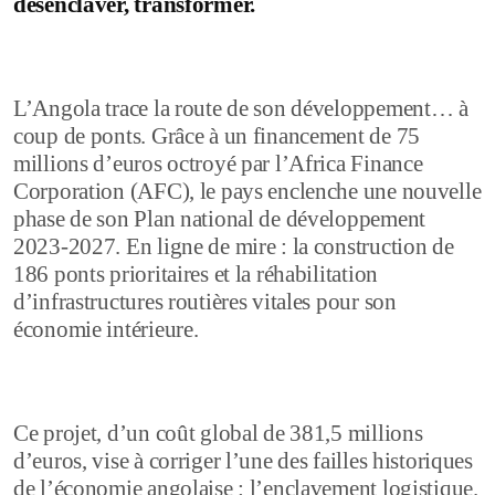
désenclaver, transformer.
L’Angola trace la route de son développement… à
coup de ponts. Grâce à un financement de 75
millions d’euros octroyé par l’Africa Finance
Corporation (AFC), le pays enclenche une nouvelle
phase de son Plan national de développement
2023-2027. En ligne de mire : la construction de
186 ponts prioritaires et la réhabilitation
d’infrastructures routières vitales pour son
économie intérieure.
Ce projet, d’un coût global de 381,5 millions
d’euros, vise à corriger l’une des failles historiques
de l’économie angolaise : l’enclavement logistique.