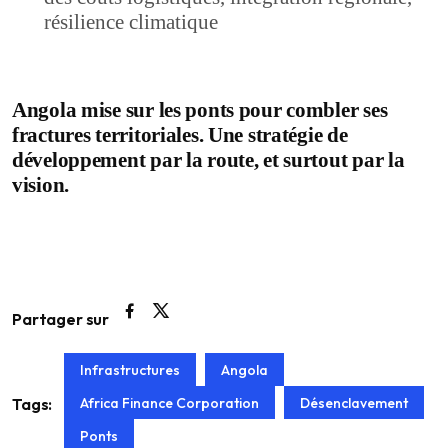
résilience climatique
Angola mise sur les ponts pour combler ses
fractures territoriales. Une stratégie de
développement par la route, et surtout par la
vision.
Partager sur
Infrastructures
Angola
Africa Finance Corporation
Désenclavement
Tags:
Ponts