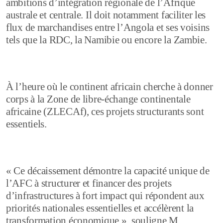
ambitions d’intégration régionale de l’Afrique
australe et centrale. Il doit notamment faciliter les
flux de marchandises entre l’Angola et ses voisins
tels que la RDC, la Namibie ou encore la Zambie.
À l’heure où le continent africain cherche à donner
corps à la Zone de libre-échange continentale
africaine (ZLECAf), ces projets structurants sont
essentiels.
« Ce décaissement démontre la capacité unique de
l’AFC à structurer et financer des projets
d’infrastructures à fort impact qui répondent aux
priorités nationales essentielles et accélèrent la
transformation économique », souligne M.