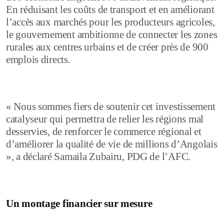
En réduisant les coûts de transport et en améliorant
l’accès aux marchés pour les producteurs agricoles,
le gouvernement ambitionne de connecter les zones
rurales aux centres urbains et de créer près de 900
emplois directs.
« Nous sommes fiers de soutenir cet investissement
catalyseur qui permettra de relier les régions mal
desservies, de renforcer le commerce régional et
d’améliorer la qualité de vie de millions d’Angolais
», a déclaré Samaila Zubairu, PDG de l’AFC.
Un montage financier sur mesure