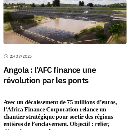
25/07/2025
Angola : l’AFC finance une
révolution par les ponts
Avec un décaissement de 75 millions d’euros,
l’Africa Finance Corporation relance un
chantier stratégique pour sortir des régions
entières de l’enclavement. Objectif : relier,