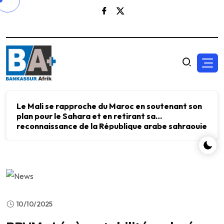
Le Mali se rapproche du Maroc en soutenant son
plan pour le Sahara et en retirant sa
reconnaissance de la République arabe sahraouie
démocratique.
10/10/2025