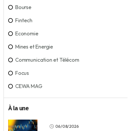
Bourse
Fintech
Economie
Mines et Energie
Communication et Télécom
Focus
CEWA MAG
À la une
06/08/2026