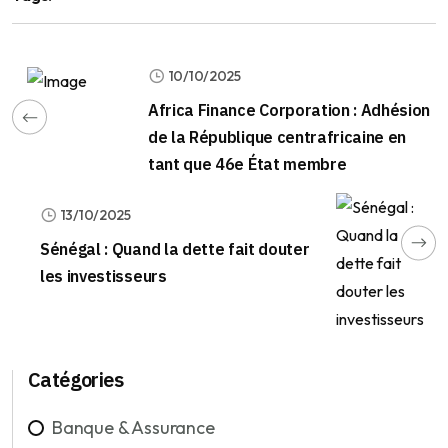
10/10/2025
Africa Finance Corporation : Adhésion
de la République centrafricaine en
tant que 46e État membre
13/10/2025
Sénégal : Quand la dette fait douter
les investisseurs
Catégories
Banque & Assurance