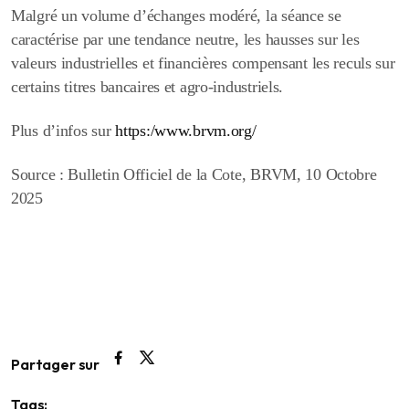
Malgré un volume d’échanges modéré, la séance se
caractérise par une tendance neutre, les hausses sur les
valeurs industrielles et financières compensant les reculs sur
certains titres bancaires et agro-industriels.
Plus d’infos sur
https:/www.brvm.org/
Source : Bulletin Officiel de la Cote, BRVM, 10 Octobre
2025
Partager sur
Tags: