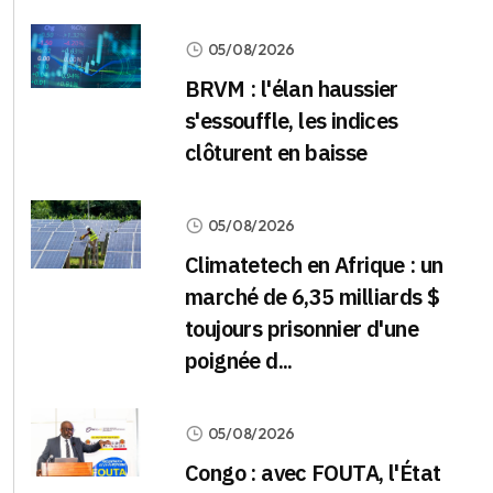
05/08/2026
BRVM : l'élan haussier
s'essouffle, les indices
clôturent en baisse
05/08/2026
Climatetech en Afrique : un
marché de 6,35 milliards $
toujours prisonnier d'une
poignée d...
05/08/2026
Congo : avec FOUTA, l'État