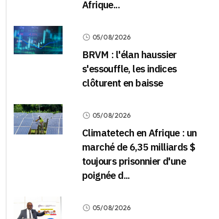
Afrique...
05/08/2026
BRVM : l'élan haussier
s'essouffle, les indices
clôturent en baisse
05/08/2026
Climatetech en Afrique : un
marché de 6,35 milliards $
toujours prisonnier d'une
poignée d...
05/08/2026