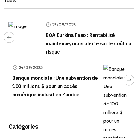
23/09/2025
BOA Burkina Faso : Rentabilité
maintenue, mais alerte sur le coût du
risque
24/09/2025
Banque mondiale : Une subvention de
100 millions $ pour un accès
numérique inclusif en Zambie
Catégories