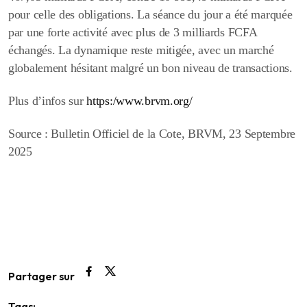
pour celle des obligations. La séance du jour a été marquée
par une forte activité avec plus de
3 milliards FCFA
échangés
. La dynamique reste mitigée, avec un marché
globalement hésitant malgré un bon niveau de transactions.
Plus d’infos sur
https:/www.brvm.org/
Source : Bulletin Officiel de la Cote, BRVM, 23 Septembre
2025
Partager sur
Tags: