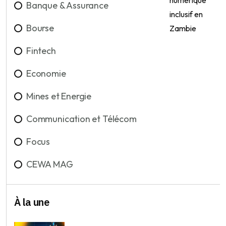
Banque & Assurance
Bourse
Fintech
Economie
Mines et Energie
Communication et Télécom
Focus
CEWA MAG
À la une