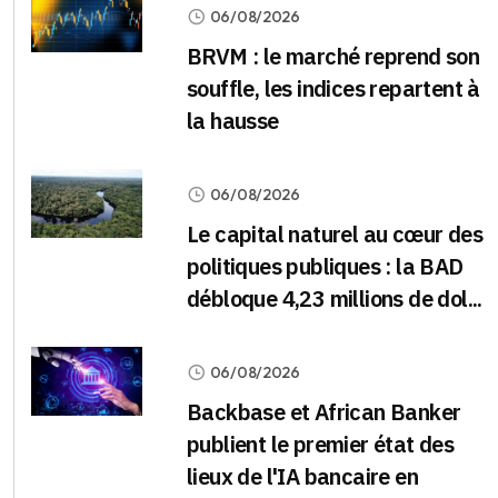
06/08/2026
BRVM : le marché reprend son
souffle, les indices repartent à
la hausse
06/08/2026
Le capital naturel au cœur des
politiques publiques : la BAD
débloque 4,23 millions de dol...
06/08/2026
Backbase et African Banker
publient le premier état des
lieux de l'IA bancaire en