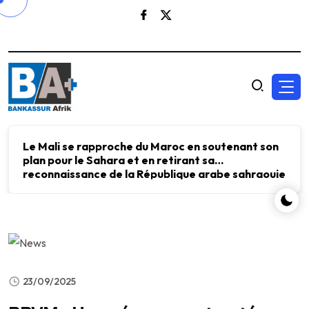
Le Mali se rapproche du Maroc en soutenant son
plan pour le Sahara et en retirant sa
reconnaissance de la République arabe sahraouie
démocratique.
23/09/2025