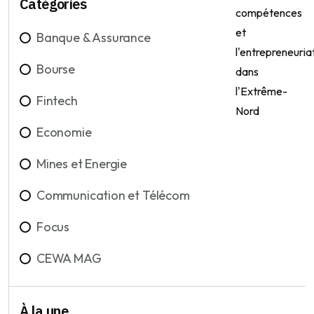
Catégories
Banque & Assurance
Bourse
Fintech
Economie
Mines et Energie
Communication et Télécom
Focus
CEWA MAG
À la une