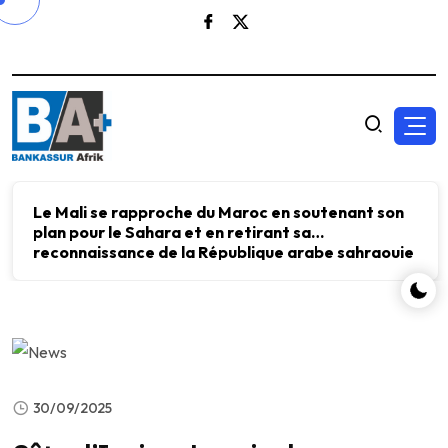
Le Mali se rapproche du Maroc en soutenant son
plan pour le Sahara et en retirant sa
reconnaissance de la République arabe sahraouie
démocratique.
30/09/2025