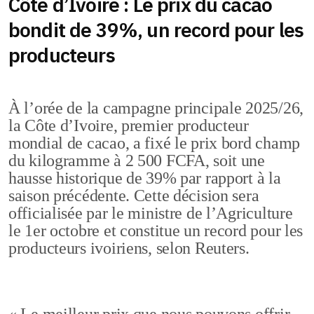
Côte d’Ivoire : Le prix du cacao
bondit de 39%, un record pour les
producteurs
À l’orée de la campagne principale 2025/26,
la Côte d’Ivoire, premier producteur
mondial de cacao, a fixé le prix bord champ
du kilogramme à 2 500 FCFA, soit une
hausse historique de 39% par rapport à la
saison précédente. Cette décision sera
officialisée par le ministre de l’Agriculture
le 1er octobre et constitue un record pour les
producteurs ivoiriens, selon Reuters.
« Le meilleur prix que nous pouvons offrir