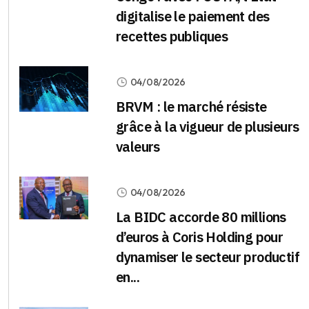
digitalise le paiement des
recettes publiques
04/08/2026
BRVM : le marché résiste
grâce à la vigueur de plusieurs
valeurs
04/08/2026
La BIDC accorde 80 millions
d’euros à Coris Holding pour
dynamiser le secteur productif
en...