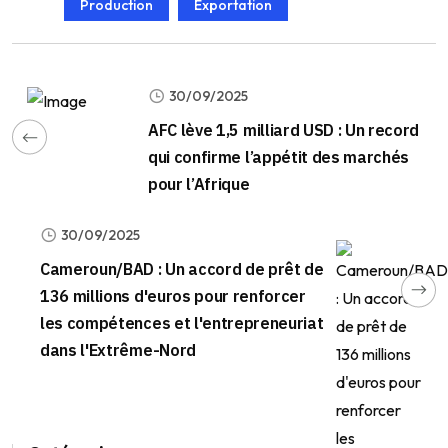
Production
Exportation
30/09/2025
AFC lève 1,5 milliard USD : Un record
qui confirme l’appétit des marchés
pour l’Afrique
30/09/2025
Cameroun/BAD : Un accord de prêt de
136 millions d'euros pour renforcer
les compétences et l'entrepreneuriat
dans l'Extrême-Nord