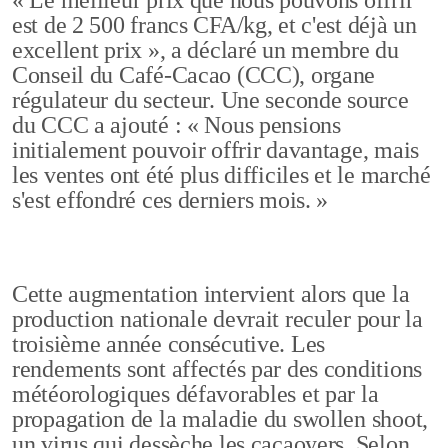
est de 2 500 francs CFA/kg, et c'est déjà un
excellent prix », a déclaré un membre du
Conseil du Café-Cacao (CCC), organe
régulateur du secteur. Une seconde source
du CCC a ajouté : « Nous pensions
initialement pouvoir offrir davantage, mais
les ventes ont été plus difficiles et le marché
s'est effondré ces derniers mois. »
Cette augmentation intervient alors que la
production nationale devrait reculer pour la
troisième année consécutive. Les
rendements sont affectés par des conditions
météorologiques défavorables et par la
propagation de la maladie du swollen shoot,
un virus qui dessèche les cacaoyers. Selon