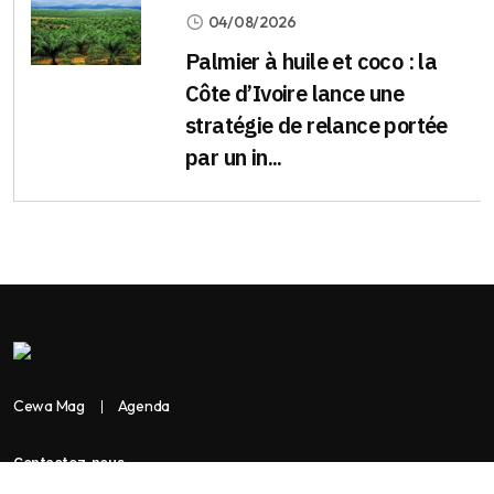
04/08/2026
Palmier à huile et coco : la
Côte d’Ivoire lance une
stratégie de relance portée
par un in...
Cewa Mag
Agenda
Contactez-nous