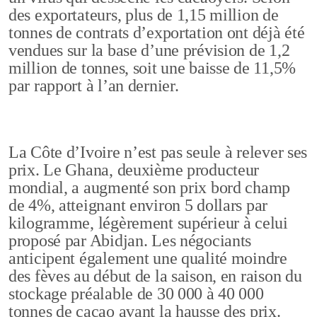
des exportateurs, plus de 1,15 million de
tonnes de contrats d’exportation ont déjà été
vendues sur la base d’une prévision de 1,2
million de tonnes, soit une baisse de 11,5%
par rapport à l’an dernier.
La Côte d’Ivoire n’est pas seule à relever ses
prix. Le Ghana, deuxième producteur
mondial, a augmenté son prix bord champ
de 4%, atteignant environ 5 dollars par
kilogramme, légèrement supérieur à celui
proposé par Abidjan. Les négociants
anticipent également une qualité moindre
des fèves au début de la saison, en raison du
stockage préalable de 30 000 à 40 000
tonnes de cacao avant la hausse des prix.