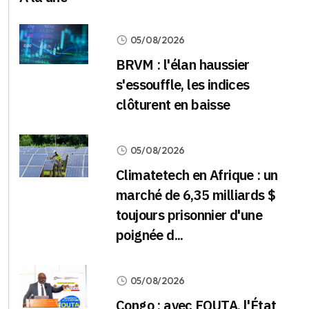
05/08/2026
BRVM : l'élan haussier
s'essouffle, les indices
clôturent en baisse
05/08/2026
Climatetech en Afrique : un
marché de 6,35 milliards $
toujours prisonnier d'une
poignée d...
05/08/2026
Congo : avec FOUTA, l'État