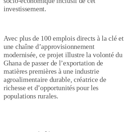
socio-économique inclusif de cet
investissement.
Avec plus de 100 emplois directs à la clé et
une chaîne d’approvisionnement
modernisée, ce projet illustre la volonté du
Ghana de passer de l’exportation de
matières premières à une industrie
agroalimentaire durable, créatrice de
richesse et d’opportunités pour les
populations rurales.