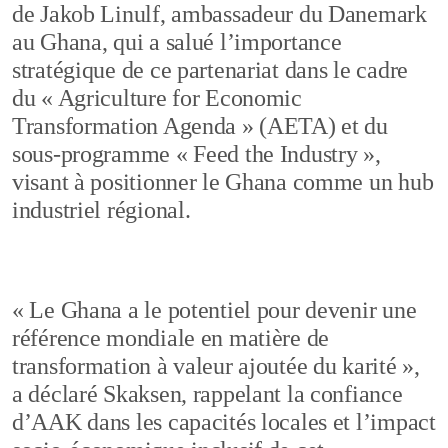
de Jakob Linulf, ambassadeur du Danemark
au Ghana, qui a salué l’importance
stratégique de ce partenariat dans le cadre
du « Agriculture for Economic
Transformation Agenda » (AETA) et du
sous-programme « Feed the Industry »,
visant à positionner le Ghana comme un hub
industriel régional.
« Le Ghana a le potentiel pour devenir une
référence mondiale en matière de
transformation à valeur ajoutée du karité »,
a déclaré Skaksen, rappelant la confiance
d’AAK dans les capacités locales et l’impact