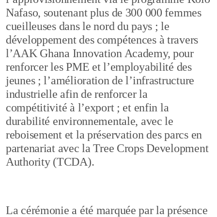
Nafaso, soutenant plus de 300 000 femmes
cueilleuses dans le nord du pays ; le
développement des compétences à travers
l’AAK Ghana Innovation Academy, pour
renforcer les PME et l’employabilité des
jeunes ; l’amélioration de l’infrastructure
industrielle afin de renforcer la
compétitivité à l’export ; et enfin la
durabilité environnementale, avec le
reboisement et la préservation des parcs en
partenariat avec la Tree Crops Development
Authority (TCDA).
La cérémonie a été marquée par la présence