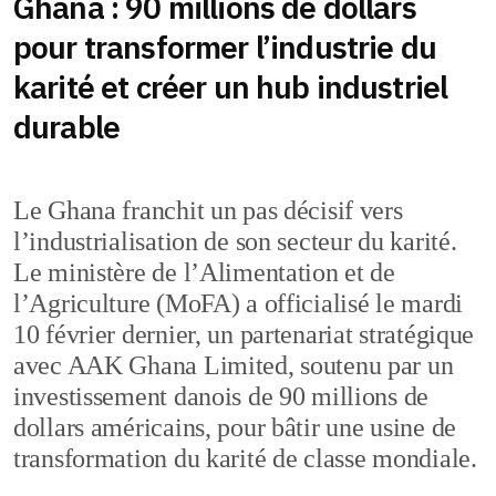
Ghana : 90 millions de dollars
pour transformer l’industrie du
karité et créer un hub industriel
durable
Le Ghana franchit un pas décisif vers
l’industrialisation de son secteur du karité.
Le ministère de l’Alimentation et de
l’Agriculture (MoFA) a officialisé le mardi
10 février dernier, un partenariat stratégique
avec AAK Ghana Limited, soutenu par un
investissement danois de 90 millions de
dollars américains, pour bâtir une usine de
transformation du karité de classe mondiale.