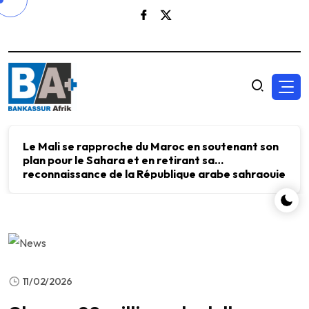
Le Mali se rapproche du Maroc en soutenant son
plan pour le Sahara et en retirant sa
reconnaissance de la République arabe sahraouie
démocratique.
11/02/2026