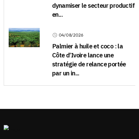
dynamiser le secteur productif
en...
04/08/2026
Palmier à huile et coco : la
Côte d’Ivoire lance une
stratégie de relance portée
par un in...