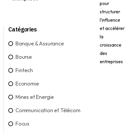
Catégories
Banque & Assurance
Bourse
Fintech
Economie
Mines et Energie
Communication et Télécom
Focus