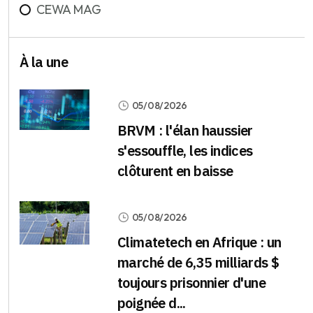
CEWA MAG
À la une
05/08/2026
BRVM : l'élan haussier
s'essouffle, les indices
clôturent en baisse
05/08/2026
Climatetech en Afrique : un
marché de 6,35 milliards $
toujours prisonnier d'une
poignée d...