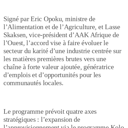
Signé par Eric Opoku, ministre de
l’Alimentation et de l’Agriculture, et Lasse
Skaksen, vice-président d’AAK Afrique de
l’Ouest, l’accord vise à faire évoluer le
secteur du karité d’une industrie centrée sur
les matières premières brutes vers une
chaîne à forte valeur ajoutée, génératrice
d’emplois et d’opportunités pour les
communautés locales.
Le programme prévoit quatre axes
stratégiques : l’expansion de
l’approvisionnement via le programme Kolo