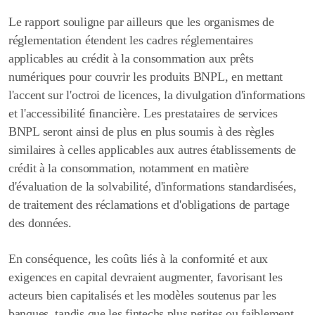
Le rapport souligne par ailleurs que les organismes de
réglementation étendent les cadres réglementaires
applicables au crédit à la consommation aux prêts
numériques pour couvrir les produits BNPL, en mettant
l'accent sur l'octroi de licences, la divulgation d'informations
et l'accessibilité financière. Les prestataires de services
BNPL seront ainsi de plus en plus soumis à des règles
similaires à celles applicables aux autres établissements de
crédit à la consommation, notamment en matière
d'évaluation de la solvabilité, d'informations standardisées,
de traitement des réclamations et d'obligations de partage
des données.
En conséquence, les coûts liés à la conformité et aux
exigences en capital devraient augmenter, favorisant les
acteurs bien capitalisés et les modèles soutenus par les
banques, tandis que les fintechs plus petites ou faiblement