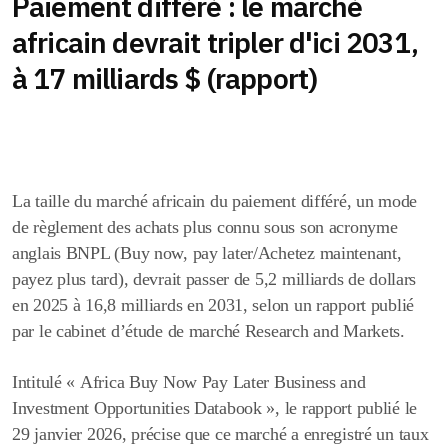
Paiement différé : le marché
africain devrait tripler d'ici 2031,
à 17 milliards $ (rapport)
La taille du marché africain du paiement différé, un mode
de règlement des achats plus connu sous son acronyme
anglais BNPL (Buy now, pay later/Achetez maintenant,
payez plus tard), devrait passer de 5,2 milliards de dollars
en 2025 à 16,8 milliards en 2031, selon un rapport publié
par le cabinet d’étude de marché Research and Markets.
Intitulé « Africa Buy Now Pay Later Business and
Investment Opportunities Databook », le rapport publié le
29 janvier 2026, précise que ce marché a enregistré un taux