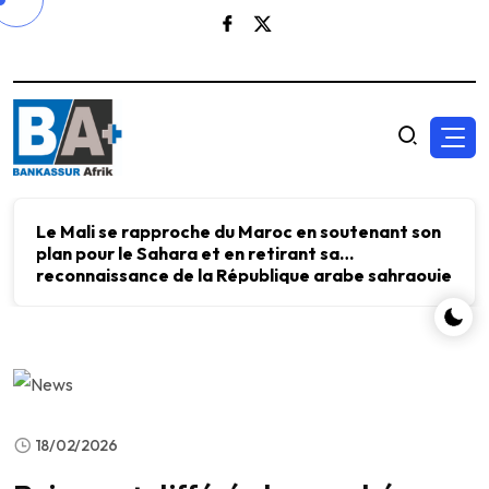
Le Mali se rapproche du Maroc en soutenant son
plan pour le Sahara et en retirant sa
reconnaissance de la République arabe sahraouie
démocratique.
18/02/2026