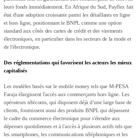
leurs fonds immédiatement. En Afrique du Sud, Payflex fait
état d'une adoption croissante parmi les détaillants en ligne
et hors ligne, positionnant le BNPL comme une option
standard aux côtés des cartes de crédit et des virements
électroniques, en particulier dans les secteurs de la mode et
de l'électronique.
Des réglementations qui favorisent les acteurs les mieux
capitalisés
Les modèles basés sur le mobile money tels que M-PESA
Faraja élargissent l'accès aux commerçants hors ligne. Les
opérateurs télécoms, qui disposent déjà d’une large base de
clients, fournissent aussi des produits BNPL qui dépassent
le cadre du commerce électronique pour s'étendre aux
dépenses quotidiennes et à l'accès à plusieurs actifs tels que
les smartphones, les communications téléphoniques et les