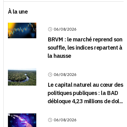
À la une
06/08/2026
BRVM : le marché reprend son
souffle, les indices repartent à
la hausse
06/08/2026
Le capital naturel au cœur des
politiques publiques : la BAD
débloque 4,23 millions de dol...
06/08/2026