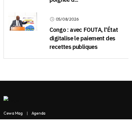
05/08/2026
Congo : avec FOUTA, l'État
digitalise le paiement des
recettes publiques
Cewa Mag
Agenda
Contactez-nous