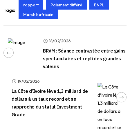
rapport
Paiement différé
BNPL
Tags:
Marché africain
18/02/2026
BRVM : Séance contrastée entre gains
spectaculaires et repli des grandes
valeurs
19/02/2026
La Côte d’Ivoire lève 1,3 milliard de
dollars à un taux record et se
rapproche du statut Investment
Grade