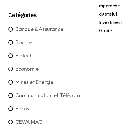
Catégories
Banque & Assurance
Bourse
Fintech
Economie
Mines et Energie
Communication et Télécom
Focus
CEWA MAG