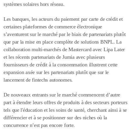
systèmes solaires hors réseau.
Les banques, les acteurs du paiement par carte de crédit et
certaines plateformes de commerce électronique
s’aventurent sur le marché par le biais de partenariats plutôt
que par la mise en place complète de solutions BNPL. La
collaboration multi-marchés de Mastercard avec Lipa Later
et les récents partenariats de Jumia avec plusieurs
fournisseurs de crédit à la consommation illustrent cette
expansion axée sur les partenariats plutôt que sur le
lancement de fintechs autonomes.
De nouveaux entrants sur le marché commencent d’autre
part à étendre leurs offres de produits à des secteurs porteurs
tels que l'éducation et les soins de santé, cherchant ainsi à se
différencier et à se positionner sur des niches où la
concurrence n’est pas encore forte.