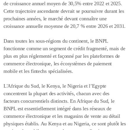
de croissance annuel moyen de 30,5% entre 2022 et 2025.
Cette trajectoire ascendante devrait se poursuivre durant les
prochaines années, le marché devant connaître une
croissance annuelle moyenne de 20,7 % entre 2026 et 2031.
Dans toutes les sous-régions du continent, le BNPL
fonctionne comme un segment de crédit fragmenté, mais de
plus en plus réglementé et façonné par les plateformes de
commerce électronique, les écosystèmes de paiement
mobile et les fintechs spécialisées.
L'Afrique du Sud, le Kenya, le Nigeria et l’Egypte
concentrent la plupart des activités, chacun avec des
facteurs concurrentiels distincts. En Afrique du Sud, le
BNPL est essentiellement intégré dans les réseaux de
commerce électronique et les magasins de vente au détail
physiques établis. Au Kenya et au Nigeria, ce sont plutôt les