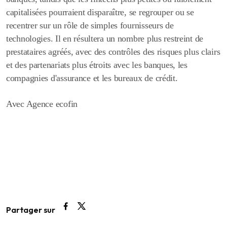
capitalisées pourraient disparaître, se regrouper ou se
recentrer sur un rôle de simples fournisseurs de
technologies. Il en résultera un nombre plus restreint de
prestataires agréés, avec des contrôles des risques plus clairs
et des partenariats plus étroits avec les banques, les
compagnies d'assurance et les bureaux de crédit.
Avec Agence ecofin
Partager sur