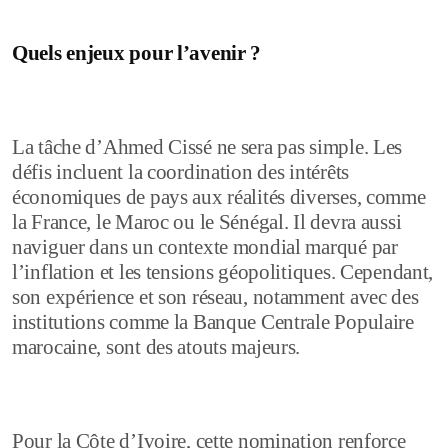
Quels enjeux pour l’avenir ?
La tâche d’Ahmed Cissé ne sera pas simple. Les
défis incluent la coordination des intérêts
économiques de pays aux réalités diverses, comme
la France, le Maroc ou le Sénégal. Il devra aussi
naviguer dans un contexte mondial marqué par
l’inflation et les tensions géopolitiques. Cependant,
son expérience et son réseau, notamment avec des
institutions comme la Banque Centrale Populaire
marocaine, sont des atouts majeurs.
Pour la Côte d’Ivoire, cette nomination renforce