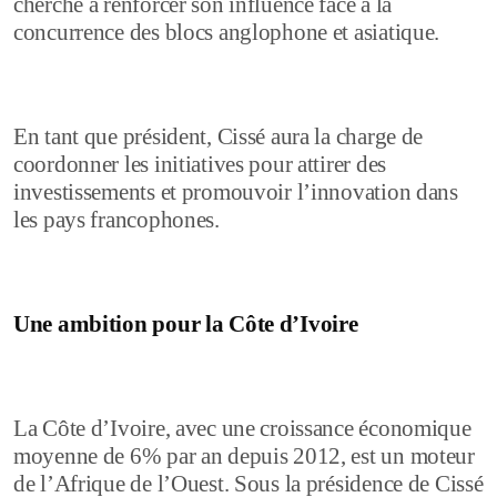
cherche à renforcer son influence face à la
concurrence des blocs anglophone et asiatique.
En tant que président, Cissé aura la charge de
coordonner les initiatives pour attirer des
investissements et promouvoir l’innovation dans
les pays francophones.
Une ambition pour la Côte d’Ivoire
La Côte d’Ivoire, avec une croissance économique
moyenne de 6% par an depuis 2012, est un moteur
de l’Afrique de l’Ouest. Sous la présidence de Cissé