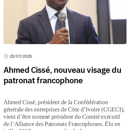
23/07/2025
Ahmed Cissé, nouveau visage du
patronat francophone
Ahmed Cissé, président de la Confédération
générale des entreprises de Côte d’Ivoire (CGECI),
vient d’être nommé président du Comité exécutif
de l’Alliance des Patronats Francophones. Élu en