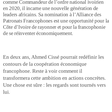
comme Commandeur de l’ordre national ivoirien
en 2020, il incarne une nouvelle génération de
leaders africains. Sa nomination à l’Alliance des
Patronats Francophones est une opportunité pour la
Côte d’Ivoire de rayonner et pour la francophonie
de se réinventer économiquement.
En deux ans, Ahmed Cissé pourrait redéfinir les
contours de la coopération économique
francophone. Reste à voir comment il
transformera cette ambition en actions concrètes.
Une chose est sûre : les regards sont tournés vers
lui.