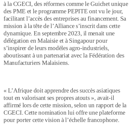
à la CGECI, des réformes comme le Guichet unique
des PME et le programme PEPITE ont vu le jour,
facilitant l’accès des entreprises au financement. Sa
mission à la tête de l’Alliance s’inscrit dans cette
dynamique. En septembre 2023, il menait une
délégation en Malaisie et à Singapour pour
s’inspirer de leurs modèles agro-industriels,
aboutissant à un partenariat avec la Fédération des
Manufacturiers Malaisiens.
« L’Afrique doit apprendre des succès asiatiques
tout en valorisant ses propres atouts », avait-il
affirmé lors de cette mission, selon un rapport de la
CGECI. Cette nomination lui offre une plateforme
pour porter cette vision à l’échelle francophone.