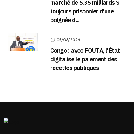
marché de 6,35 milliards $
toujours prisonnier d'une
poignée d...
05/08/2026
Congo : avec FOUTA, l'État
digitalise le paiement des
recettes publiques