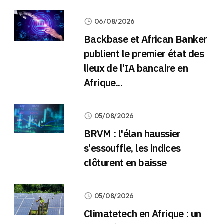
06/08/2026
Backbase et African Banker
publient le premier état des
lieux de l'IA bancaire en
Afrique...
05/08/2026
BRVM : l'élan haussier
s'essouffle, les indices
clôturent en baisse
05/08/2026
Climatetech en Afrique : un