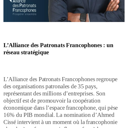
L’Alliance des Patronats Francophones : un
réseau stratégique
L’Alliance des Patronats Francophones regroupe
des organisations patronales de 35 pays,
représentant des millions d’entreprises. Son
objectif est de promouvoir la coopération
économique dans l’espace francophone, qui pèse
16% du PIB mondial. La nomination d’Ahmed
Cissé intervient à un moment où la francophonie