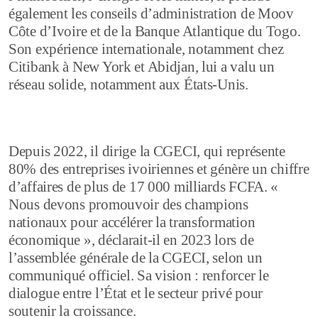
également les conseils d’administration de Moov
Côte d’Ivoire et de la Banque Atlantique du Togo.
Son expérience internationale, notamment chez
Citibank à New York et Abidjan, lui a valu un
réseau solide, notamment aux États-Unis.
Depuis 2022, il dirige la CGECI, qui représente
80% des entreprises ivoiriennes et génère un chiffre
d’affaires de plus de 17 000 milliards FCFA. «
Nous devons promouvoir des champions
nationaux pour accélérer la transformation
économique », déclarait-il en 2023 lors de
l’assemblée générale de la CGECI, selon un
communiqué officiel. Sa vision : renforcer le
dialogue entre l’État et le secteur privé pour
soutenir la croissance.