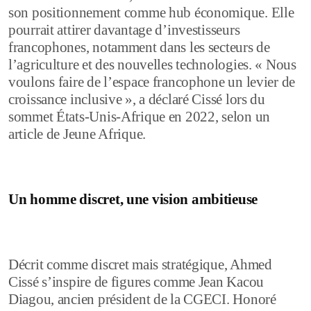
son positionnement comme hub économique. Elle
pourrait attirer davantage d’investisseurs
francophones, notamment dans les secteurs de
l’agriculture et des nouvelles technologies. « Nous
voulons faire de l’espace francophone un levier de
croissance inclusive », a déclaré Cissé lors du
sommet États-Unis-Afrique en 2022, selon un
article de Jeune Afrique.
Un homme discret, une vision ambitieuse
Décrit comme discret mais stratégique, Ahmed
Cissé s’inspire de figures comme Jean Kacou
Diagou, ancien président de la CGECI. Honoré