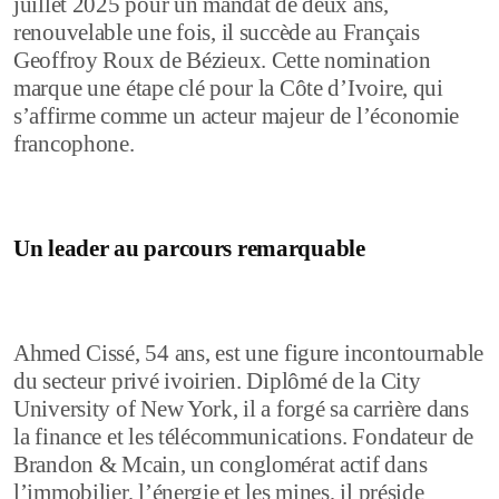
juillet 2025 pour un mandat de deux ans,
renouvelable une fois, il succède au Français
Geoffroy Roux de Bézieux. Cette nomination
marque une étape clé pour la Côte d’Ivoire, qui
s’affirme comme un acteur majeur de l’économie
francophone.
Un leader au parcours remarquable
Ahmed Cissé, 54 ans, est une figure incontournable
du secteur privé ivoirien. Diplômé de la City
University of New York, il a forgé sa carrière dans
la finance et les télécommunications. Fondateur de
Brandon & Mcain, un conglomérat actif dans
l’immobilier, l’énergie et les mines, il préside