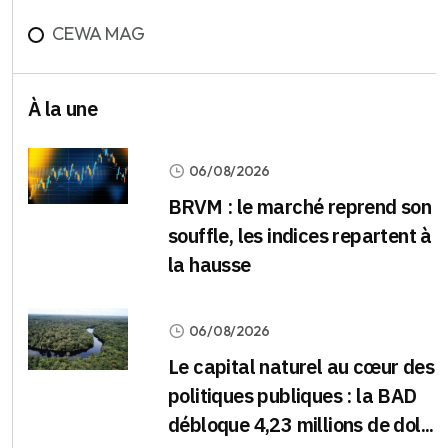
CEWA MAG
À la une
06/08/2026
BRVM : le marché reprend son
souffle, les indices repartent à
la hausse
06/08/2026
Le capital naturel au cœur des
politiques publiques : la BAD
débloque 4,23 millions de dol...