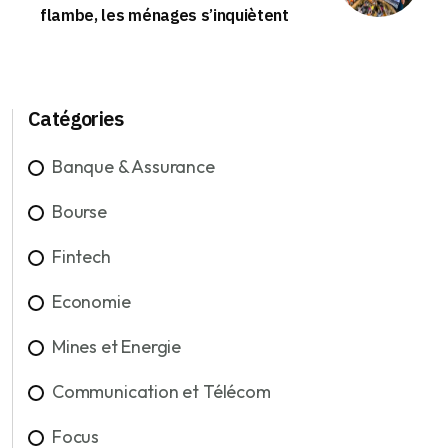
flambe, les ménages s’inquiètent
Catégories
Banque & Assurance
Bourse
Fintech
Economie
Mines et Energie
Communication et Télécom
Focus