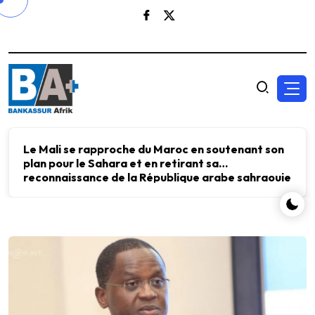
Le Mali se rapproche du Maroc en soutenant son
plan pour le Sahara et en retirant sa
reconnaissance de la République arabe sahraouie
démocratique.