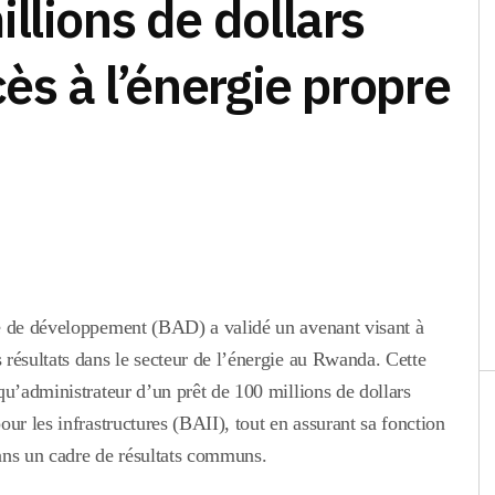
llions de dollars
ès à l’énergie propre
ne de développement (BAD) a validé un avenant visant à
résultats dans le secteur de l’énergie au Rwanda. Cette
qu’administrateur d’un prêt de 100 millions de dollars
ur les infrastructures (BAII), tout en assurant sa fonction
ans un cadre de résultats communs.