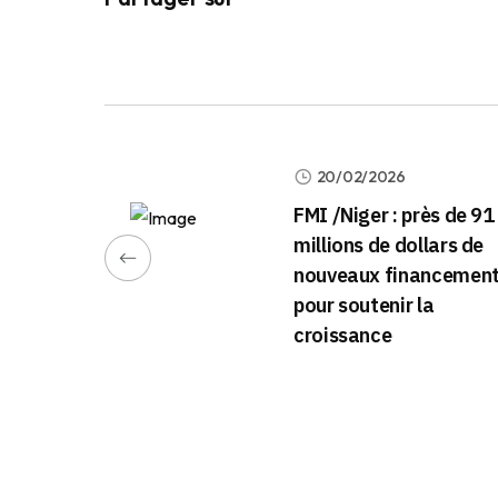
20/02/2026
FMI /Niger : près de 91
millions de dollars de
nouveaux financemen
pour soutenir la
croissance