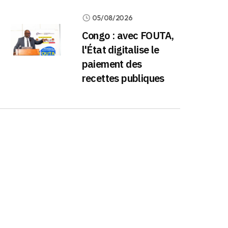
05/08/2026
Congo : avec FOUTA,
l'État digitalise le
paiement des
recettes publiques