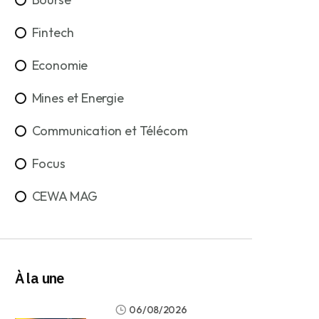
Fintech
Economie
Mines et Energie
Communication et Télécom
Focus
CEWA MAG
À la une
06/08/2026