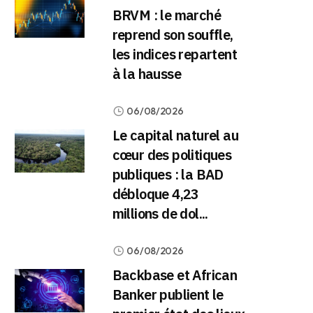
BRVM : le marché
reprend son souffle,
les indices repartent
à la hausse
06/08/2026
Le capital naturel au
cœur des politiques
publiques : la BAD
débloque 4,23
millions de dol...
06/08/2026
Backbase et African
Banker publient le