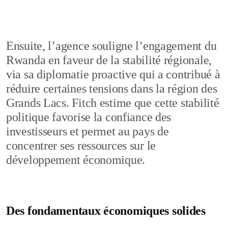
Ensuite, l’agence souligne l’engagement du
Rwanda en faveur de la stabilité régionale,
via sa diplomatie proactive qui a contribué à
réduire certaines tensions dans la région des
Grands Lacs. Fitch estime que cette stabilité
politique favorise la confiance des
investisseurs et permet au pays de
concentrer ses ressources sur le
développement économique.
Des fondamentaux économiques solides