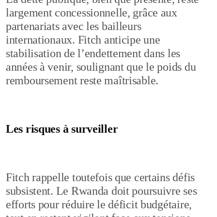
largement concessionnelle, grâce aux
partenariats avec les bailleurs
internationaux. Fitch anticipe une
stabilisation de l’endettement dans les
années à venir, soulignant que le poids du
remboursement reste maîtrisable.
Les risques à surveiller
Fitch rappelle toutefois que certains défis
subsistent. Le Rwanda doit poursuivre ses
efforts pour réduire le déficit budgétaire,