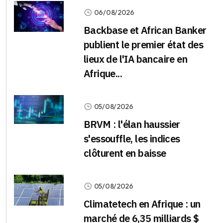
06/08/2026
Backbase et African Banker
publient le premier état des
lieux de l'IA bancaire en
Afrique...
05/08/2026
BRVM : l'élan haussier
s'essouffle, les indices
clôturent en baisse
05/08/2026
Climatetech en Afrique : un
marché de 6,35 milliards $