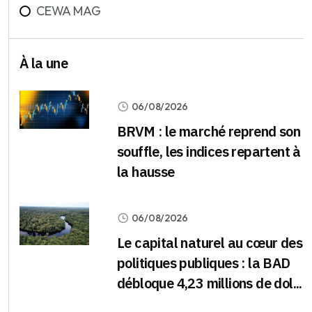
CEWA MAG
À la une
06/08/2026
BRVM : le marché reprend son
souffle, les indices repartent à
la hausse
06/08/2026
Le capital naturel au cœur des
politiques publiques : la BAD
débloque 4,23 millions de dol...