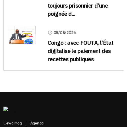
toujours prisonnier d'une
poignée d...
05/08/2026
Congo : avec FOUTA, l'État
digitalise le paiement des
recettes publiques
Cewa Mag
Agenda