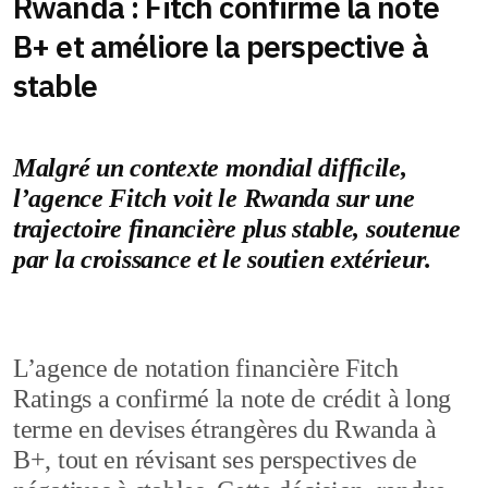
Rwanda : Fitch confirme la note
B+ et améliore la perspective à
stable
Malgré un contexte mondial difficile,
l’agence Fitch voit le Rwanda sur une
trajectoire financière plus stable, soutenue
par la croissance et le soutien extérieur.
L’agence de notation financière Fitch
Ratings a confirmé la note de crédit à long
terme en devises étrangères du Rwanda à
B+, tout en révisant ses perspectives de