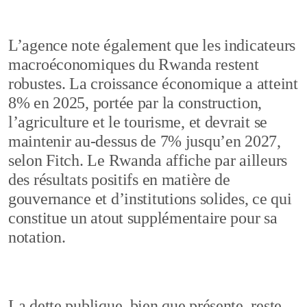
L’agence note également que les indicateurs
macroéconomiques du Rwanda restent
robustes. La croissance économique a atteint
8% en 2025, portée par la construction,
l’agriculture et le tourisme, et devrait se
maintenir au-dessus de 7% jusqu’en 2027,
selon Fitch. Le Rwanda affiche par ailleurs
des résultats positifs en matière de
gouvernance et d’institutions solides, ce qui
constitue un atout supplémentaire pour sa
notation.
La dette publique, bien que présente, reste