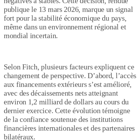
négatives à stables. Cette décision, rendue
publique le 13 mars 2026, marque un signal
fort pour la stabilité économique du pays,
même dans un environnement régional et
mondial incertain.
Selon Fitch, plusieurs facteurs expliquent ce
changement de perspective. D’abord, l’accès
aux financements extérieurs s’est amélioré,
avec des décaissements nets atteignant
environ 1,2 milliard de dollars au cours du
dernier exercice. Cette évolution témoigne
de la confiance soutenue des institutions
financières internationales et des partenaires
bilatéraux.