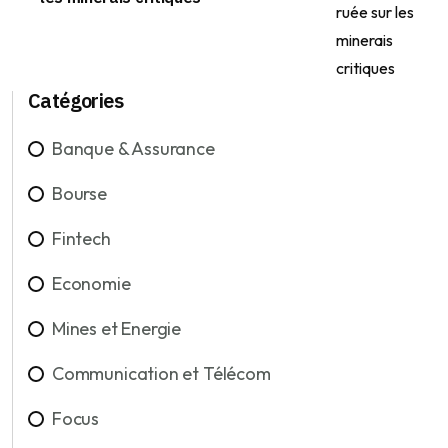
Catégories
Banque & Assurance
Bourse
Fintech
Economie
Mines et Energie
Communication et Télécom
Focus