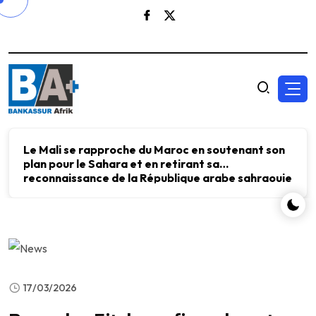
Le Mali se rapproche du Maroc en soutenant son
plan pour le Sahara et en retirant sa
reconnaissance de la République arabe sahraouie
démocratique.
17/03/2026