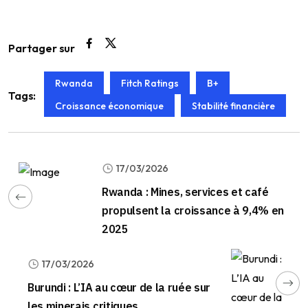
Partager sur
Rwanda
Fitch Ratings
B+
Tags:
Croissance économique
Stabilité financière
17/03/2026
Rwanda : Mines, services et café
propulsent la croissance à 9,4% en
2025
17/03/2026
Burundi : L’IA au cœur de la ruée sur
les minerais critiques