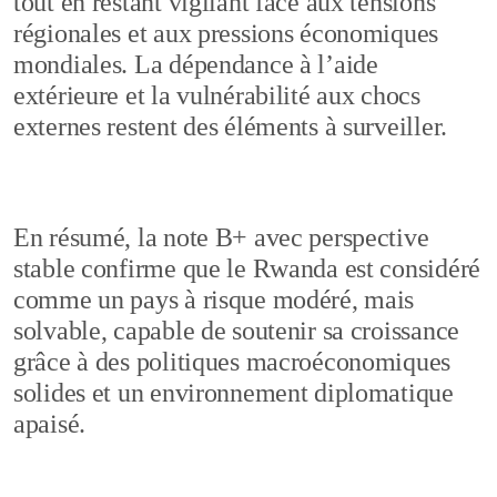
tout en restant vigilant face aux tensions
régionales et aux pressions économiques
mondiales. La dépendance à l’aide
extérieure et la vulnérabilité aux chocs
externes restent des éléments à surveiller.
En résumé, la note B+ avec perspective
stable confirme que le Rwanda est considéré
comme un pays à risque modéré, mais
solvable, capable de soutenir sa croissance
grâce à des politiques macroéconomiques
solides et un environnement diplomatique
apaisé.