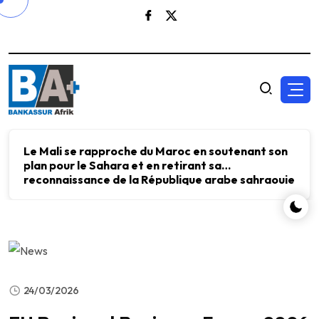
Le Mali se rapproche du Maroc en soutenant son
plan pour le Sahara et en retirant sa
reconnaissance de la République arabe sahraouie
démocratique.
24/03/2026