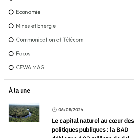
Economie
Mines et Energie
Communication et Télécom
Focus
CEWA MAG
À la une
06/08/2026
Le capital naturel au cœur des
politiques publiques : la BAD