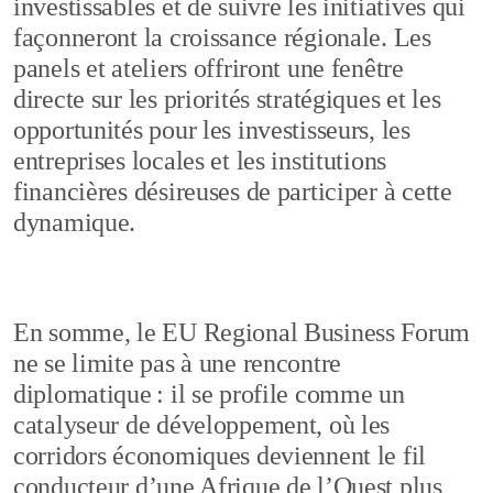
investissables et de suivre les initiatives qui
façonneront la croissance régionale. Les
panels et ateliers offriront une fenêtre
directe sur les priorités stratégiques et les
opportunités pour les investisseurs, les
entreprises locales et les institutions
financières désireuses de participer à cette
dynamique.
En somme, le EU Regional Business Forum
ne se limite pas à une rencontre
diplomatique : il se profile comme un
catalyseur de développement, où les
corridors économiques deviennent le fil
conducteur d’une Afrique de l’Ouest plus