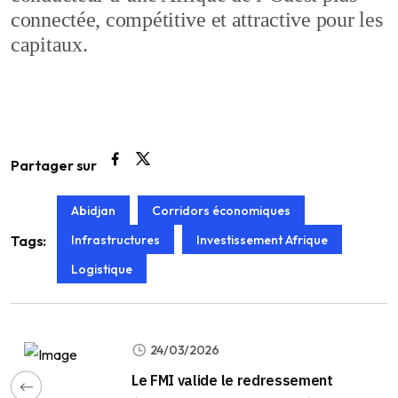
connectée, compétitive et attractive pour les
capitaux.
Partager sur
Abidjan
Corridors économiques
Infrastructures
Investissement Afrique
Tags:
Logistique
24/03/2026
Le FMI valide le redressement