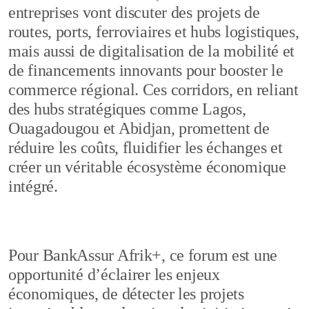
entreprises vont discuter des projets de
routes, ports, ferroviaires et hubs logistiques,
mais aussi de digitalisation de la mobilité et
de financements innovants pour booster le
commerce régional. Ces corridors, en reliant
des hubs stratégiques comme Lagos,
Ouagadougou et Abidjan, promettent de
réduire les coûts, fluidifier les échanges et
créer un véritable écosystème économique
intégré.
Pour BankAssur Afrik+, ce forum est une
opportunité d’éclairer les enjeux
économiques, de détecter les projets