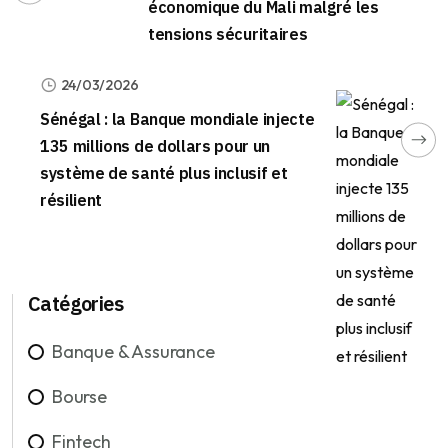
économique du Mali malgré les
tensions sécuritaires
24/03/2026
Sénégal : la Banque mondiale injecte
135 millions de dollars pour un
système de santé plus inclusif et
résilient
Catégories
Banque & Assurance
Bourse
Fintech