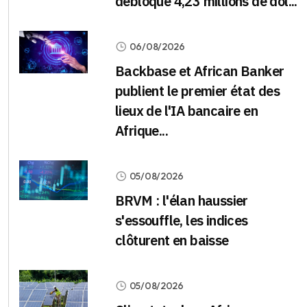
débloque 4,23 millions de dol...
06/08/2026
Backbase et African Banker
publient le premier état des
lieux de l'IA bancaire en
Afrique...
05/08/2026
BRVM : l'élan haussier
s'essouffle, les indices
clôturent en baisse
05/08/2026