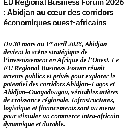
EU Regional Business Forum 2026
: Abidjan au cœur des corridors
économiques ouest-africains
Du 30 mars au 1ᵉʳ avril 2026, Abidjan
devient la scène stratégique de
l’investissement en Afrique de l’Ouest. Le
EU Regional Business Forum réunit
acteurs publics et privés pour explorer le
potentiel des corridors Abidjan–Lagos et
Abidjan–Ouagadougou, véritables artères
de croissance régionale. Infrastructures,
logistique et financements sont au menu
pour stimuler un commerce intra-africain
dynamique et durable.