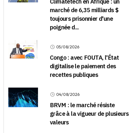
Climatetech en Afrique : un
marché de 6,35 milliards $
toujours prisonnier d'une
poignée d...
05/08/2026
Congo : avec FOUTA, l'État
digitalise le paiement des
recettes publiques
04/08/2026
BRVM : le marché résiste
grâce à la vigueur de plusieurs
valeurs